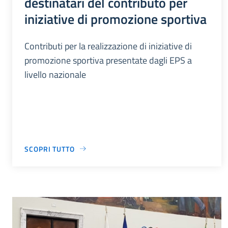
destinatari del contributo per
iniziative di promozione sportiva
Contributi per la realizzazione di iniziative di
promozione sportiva presentate dagli EPS a
livello nazionale
SCOPRI TUTTO