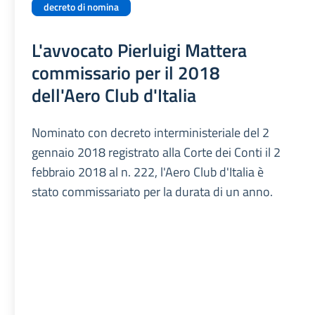
decreto di nomina
L'avvocato Pierluigi Mattera
commissario per il 2018
dell'Aero Club d'Italia
Nominato con decreto interministeriale del 2
gennaio 2018 registrato alla Corte dei Conti il 2
febbraio 2018 al n. 222, l'Aero Club d'Italia è
stato commissariato per la durata di un anno.