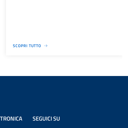
SCOPRI TUTTO
ETTRONICA
SEGUICI SU