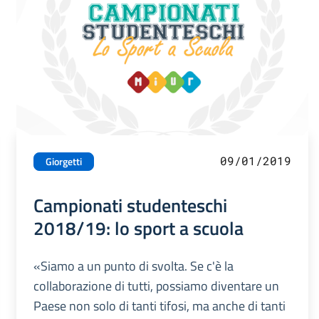
09/01/2019
Giorgetti
Campionati studenteschi
2018/19: lo sport a scuola
«Siamo a un punto di svolta. Se c'è la
collaborazione di tutti, possiamo diventare un
Paese non solo di tanti tifosi, ma anche di tanti