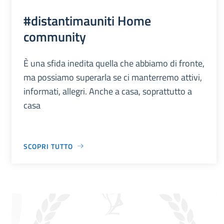
#distantimauniti Home
community
È una sfida inedita quella che abbiamo di fronte,
ma possiamo superarla se ci manterremo attivi,
informati, allegri. Anche a casa, soprattutto a
casa
SCOPRI TUTTO