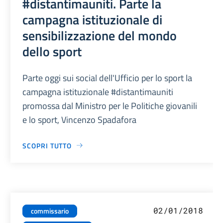
#distantimauniti. Parte la
campagna istituzionale di
sensibilizzazione del mondo
dello sport
Parte oggi sui social dell'Ufficio per lo sport la
campagna istituzionale #distantimauniti
promossa dal Ministro per le Politiche giovanili
e lo sport, Vincenzo Spadafora
SCOPRI TUTTO
02/01/2018
commissario