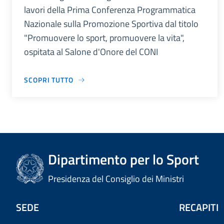
lavori della Prima Conferenza Programmatica
Nazionale sulla Promozione Sportiva dal titolo
"Promuovere lo sport, promuovere la vita",
ospitata al Salone d'Onore del CONI
SCOPRI TUTTO
Dipartimento per lo Sport
Presidenza del Consiglio dei Ministri
SEDE
RECAPITI