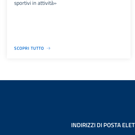
sportivi in attività»
SCOPRI TUTTO
INDIRIZZI DI POSTA EL