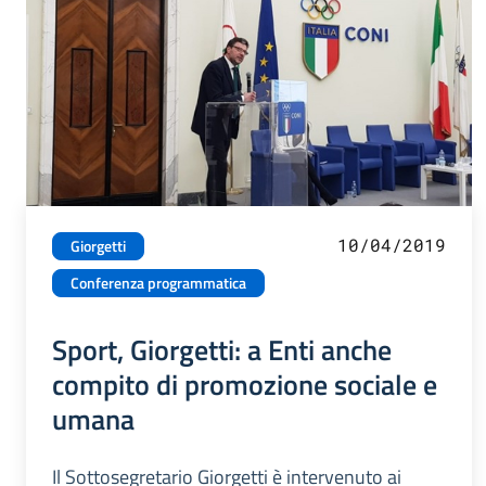
10/04/2019
Giorgetti
Conferenza programmatica
Sport, Giorgetti: a Enti anche
compito di promozione sociale e
umana
Il Sottosegretario Giorgetti è intervenuto ai