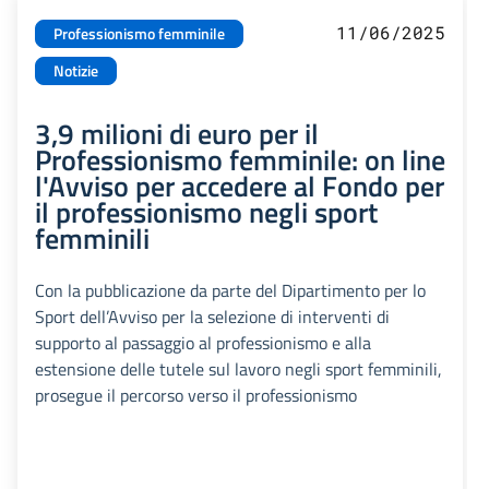
11/06/2025
Professionismo femminile
Notizie
3,9 milioni di euro per il
Professionismo femminile: on line
l'Avviso per accedere al Fondo per
il professionismo negli sport
femminili
Con la pubblicazione da parte del Dipartimento per lo
Sport dell’Avviso per la selezione di interventi di
supporto al passaggio al professionismo e alla
estensione delle tutele sul lavoro negli sport femminili,
prosegue il percorso verso il professionismo