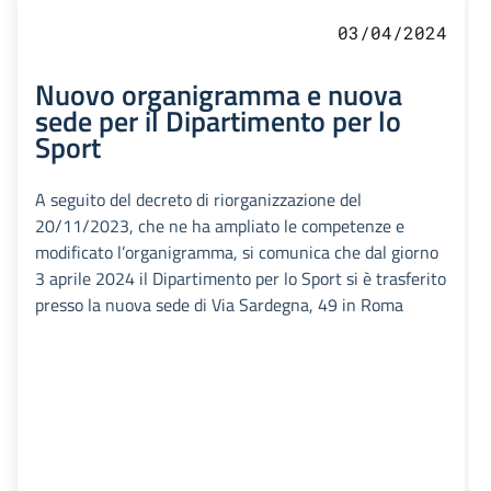
03/04/2024
Nuovo organigramma e nuova
sede per il Dipartimento per lo
Sport
A seguito del decreto di riorganizzazione del
20/11/2023, che ne ha ampliato le competenze e
modificato l’organigramma, si comunica che dal giorno
3 aprile 2024 il Dipartimento per lo Sport si è trasferito
presso la nuova sede di Via Sardegna, 49 in Roma