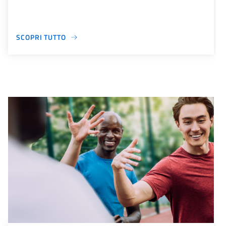
SCOPRI TUTTO