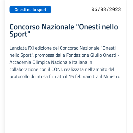
06/03/2023
Onesti nello sport
Concorso Nazionale "Onesti nello
Sport"
Lanciata l'XI edizione del Concorso Nazionale "Onesti
nello Sport", promossa dalla Fondazione Giulio Onesti -
Accademia Olimpica Nazionale Italiana in
collaborazione con il CONI, realizzata nell’ambito del
protocollo di intesa firmato il 15 febbraio tra il Ministro