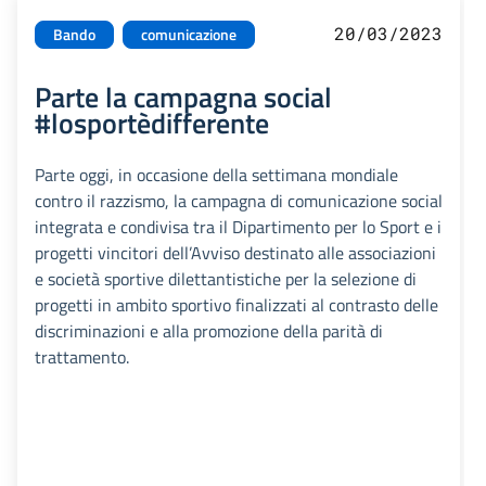
20/03/2023
Bando
comunicazione
Parte la campagna social
#losportèdifferente
Parte oggi, in occasione della settimana mondiale
contro il razzismo, la campagna di comunicazione social
integrata e condivisa tra il Dipartimento per lo Sport e i
progetti vincitori dell’Avviso destinato alle associazioni
e società sportive dilettantistiche per la selezione di
progetti in ambito sportivo finalizzati al contrasto delle
discriminazioni e alla promozione della parità di
trattamento.