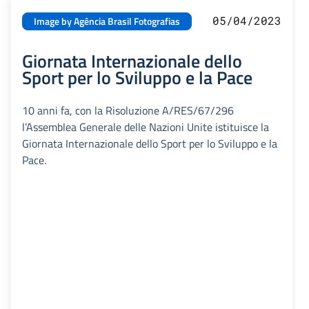
05/04/2023
Image by Agência Brasil Fotografias
Giornata Internazionale dello
Sport per lo Sviluppo e la Pace
10 anni fa, con la Risoluzione A/RES/67/296
l’Assemblea Generale delle Nazioni Unite istituisce la
Giornata Internazionale dello Sport per lo Sviluppo e la
Pace.