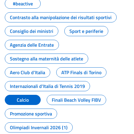
#beactive
Contrasto alla manipolazione dei risultati sportivi
Consiglio dei ministri
Sport e periferie
Agenzia delle Entrate
Sostegno alla maternità delle atlete
Aero Club d'Italia
ATP Finals di Torino
Internazionali d'Italia di Tennis 2019
Calcio
Finali Beach Volley FIBV
Promozione sportiva
Olimpiadi Invernali 2026 (1)