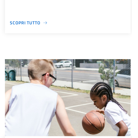
SCOPRI TUTTO