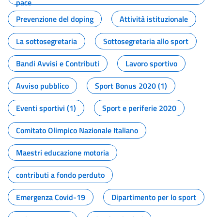
pace
Prevenzione del doping
Attività istituzionale
La sottosegretaria
Sottosegretaria allo sport
Bandi Avvisi e Contributi
Lavoro sportivo
Avviso pubblico
Sport Bonus 2020 (1)
Eventi sportivi (1)
Sport e periferie 2020
Comitato Olimpico Nazionale Italiano
Maestri educazione motoria
contributi a fondo perduto
Emergenza Covid-19
Dipartimento per lo sport