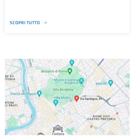
SCOPRI TUTTO