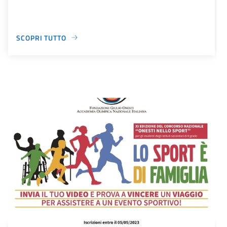
SCOPRI TUTTO