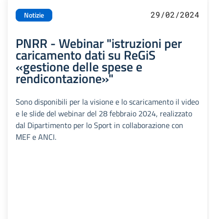
29/02/2024
Notizie
PNRR - Webinar "istruzioni per
caricamento dati su ReGiS
«gestione delle spese e
rendicontazione»"
Sono disponibili per la visione e lo scaricamento il video
e le slide del webinar del 28 febbraio 2024, realizzato
dal Dipartimento per lo Sport in collaborazione con
MEF e ANCI.