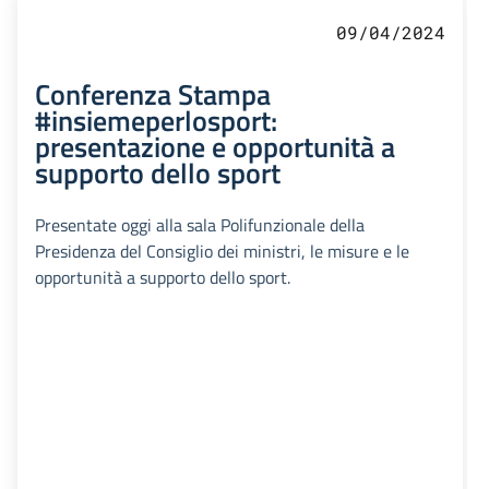
09/04/2024
Conferenza Stampa
#insiemeperlosport:
presentazione e opportunità a
supporto dello sport
Presentate oggi alla sala Polifunzionale della
Presidenza del Consiglio dei ministri, le misure e le
opportunità a supporto dello sport.