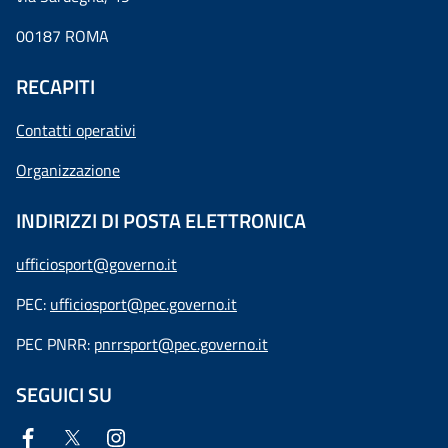
00187 ROMA
RECAPITI
Contatti operativi
Organizzazione
INDIRIZZI DI POSTA ELETTRONICA
ufficiosport@governo.it
PEC:
ufficiosport@pec.governo.it
PEC PNRR:
pnrrsport@pec.governo.it
SEGUICI SU