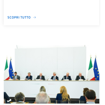
SCOPRI TUTTO