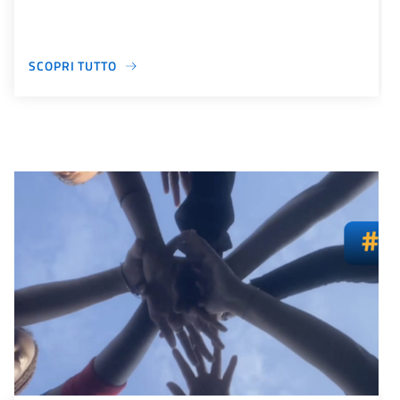
SCOPRI TUTTO