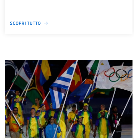
SCOPRI TUTTO