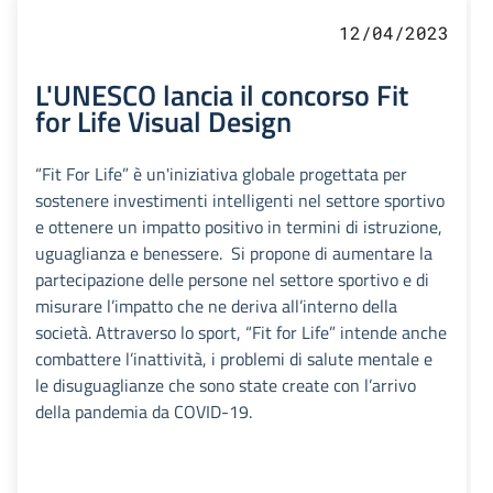
12/04/2023
L'UNESCO lancia il concorso Fit
for Life Visual Design
“Fit For Life” è un'iniziativa globale progettata per
sostenere investimenti intelligenti nel settore sportivo
e ottenere un impatto positivo in termini di istruzione,
uguaglianza e benessere. Si propone di aumentare la
partecipazione delle persone nel settore sportivo e di
misurare l’impatto che ne deriva all’interno della
società. Attraverso lo sport, “Fit for Life” intende anche
combattere l’inattività, i problemi di salute mentale e
le disuguaglianze che sono state create con l’arrivo
della pandemia da COVID-19.