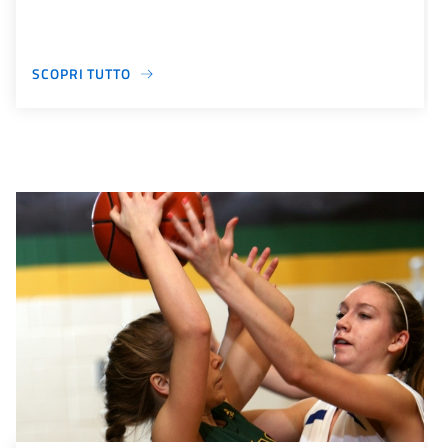
SCOPRI TUTTO