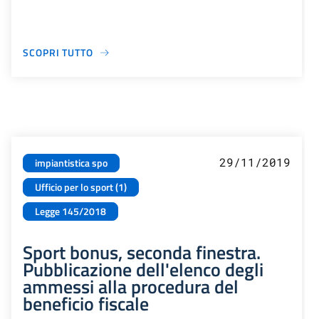
SCOPRI TUTTO
29/11/2019
impiantistica spo
Ufficio per lo sport (1)
Legge 145/2018
Sport bonus, seconda finestra.
Pubblicazione dell'elenco degli
ammessi alla procedura del
beneficio fiscale