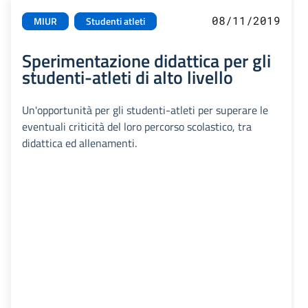
08/11/2019
MIUR
Studenti atleti
Sperimentazione didattica per gli
studenti-atleti di alto livello
Un'opportunità per gli studenti-atleti per superare le
eventuali criticità del loro percorso scolastico, tra
didattica ed allenamenti.