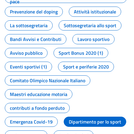
pace
Prevenzione del doping
Attività istituzionale
La sottosegretaria
Sottosegretaria allo sport
Bandi Avvisi e Contributi
Lavoro sportivo
Avviso pubblico
Sport Bonus 2020 (1)
Eventi sportivi (1)
Sport e periferie 2020
Comitato Olimpico Nazionale Italiano
Maestri educazione motoria
contributi a fondo perduto
Emergenza Covid-19
Dipartimento per lo sport