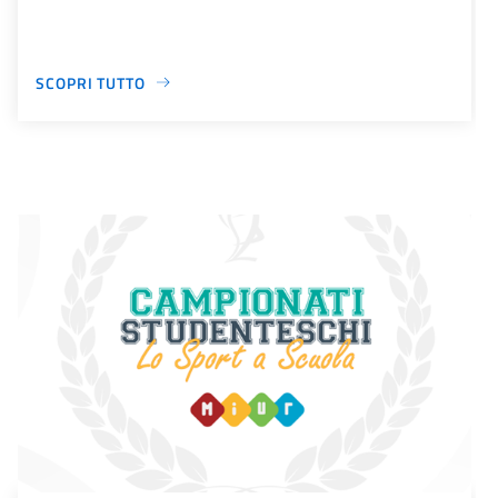
SCOPRI TUTTO