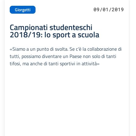
09/01/2019
Giorgetti
Campionati studenteschi
2018/19: lo sport a scuola
«Siamo a un punto di svolta. Se c'è la collaborazione di
tutti, possiamo diventare un Paese non solo di tanti
tifosi, ma anche di tanti sportivi in attività»