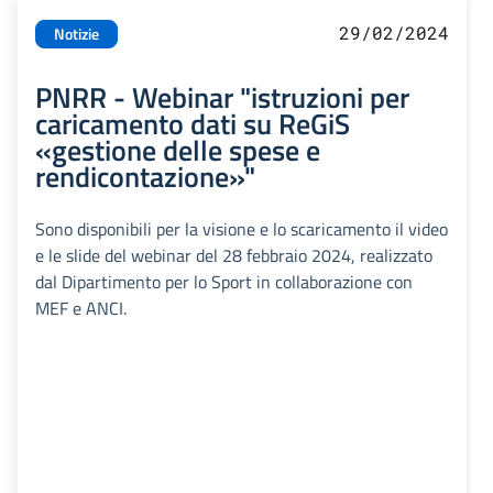
29/02/2024
Notizie
PNRR - Webinar "istruzioni per
caricamento dati su ReGiS
«gestione delle spese e
rendicontazione»"
Sono disponibili per la visione e lo scaricamento il video
e le slide del webinar del 28 febbraio 2024, realizzato
dal Dipartimento per lo Sport in collaborazione con
MEF e ANCI.