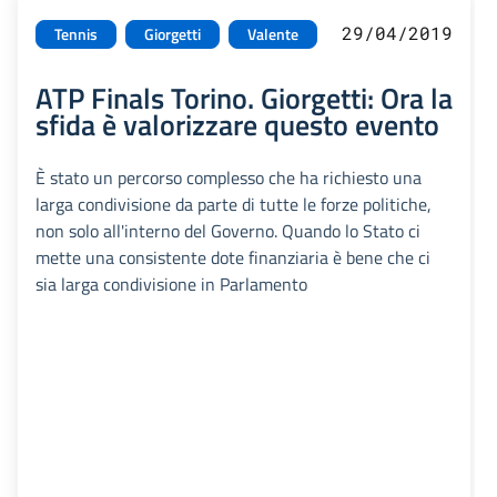
29/04/2019
Tennis
Giorgetti
Valente
ATP Finals Torino. Giorgetti: Ora la
sfida è valorizzare questo evento
È stato un percorso complesso che ha richiesto una
larga condivisione da parte di tutte le forze politiche,
non solo all'interno del Governo. Quando lo Stato ci
mette una consistente dote finanziaria è bene che ci
sia larga condivisione in Parlamento