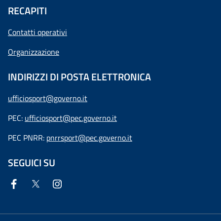
RECAPITI
Contatti operativi
Organizzazione
INDIRIZZI DI POSTA ELETTRONICA
ufficiosport@governo.it
PEC:
ufficiosport@pec.governo.it
PEC PNRR:
pnrrsport@pec.governo.it
SEGUICI SU