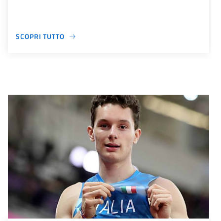
SCOPRI TUTTO