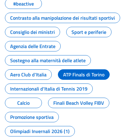
#beactive
Contrasto alla manipolazione dei risultati sportivi
Consiglio dei ministri
Sport e periferie
Agenzia delle Entrate
Sostegno alla maternità delle atlete
Aero Club d'Italia
ATP Finals di Torino
Internazionali d'Italia di Tennis 2019
Calcio
Finali Beach Volley FIBV
Promozione sportiva
Olimpiadi Invernali 2026 (1)