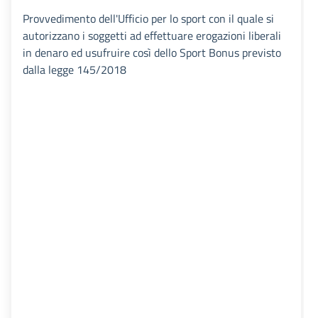
Provvedimento dell'Ufficio per lo sport con il quale si
autorizzano i soggetti ad effettuare erogazioni liberali
in denaro ed usufruire così dello Sport Bonus previsto
dalla legge 145/2018