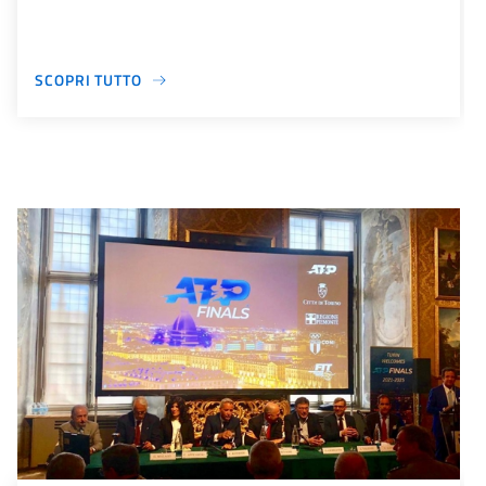
SCOPRI TUTTO