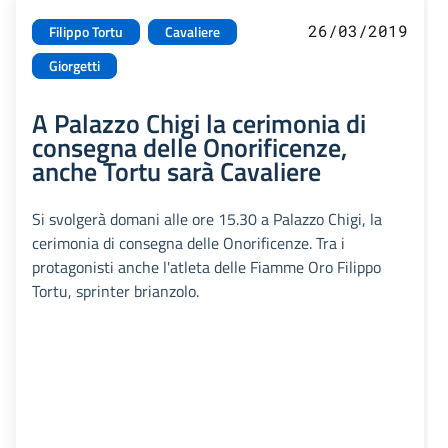
26/03/2019
Filippo Tortu
Cavaliere
Giorgetti
A Palazzo Chigi la cerimonia di
consegna delle Onorificenze,
anche Tortu sarà Cavaliere
Si svolgerà domani alle ore 15.30 a Palazzo Chigi, la
cerimonia di consegna delle Onorificenze. Tra i
protagonisti anche l'atleta delle Fiamme Oro Filippo
Tortu, sprinter brianzolo.