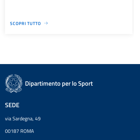
SCOPRI TUTTO
Dipartimento per lo Sport
SEDE
via Sardegna, 49
00187 ROMA