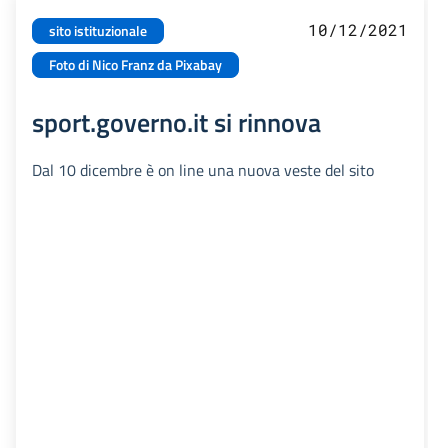
10/12/2021
sito istituzionale
Foto di Nico Franz da Pixabay
sport.governo.it si rinnova
Dal 10 dicembre è on line una nuova veste del sito