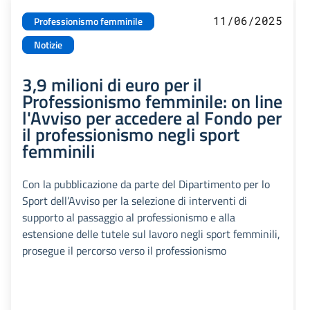
11/06/2025
Professionismo femminile
Notizie
3,9 milioni di euro per il
Professionismo femminile: on line
l'Avviso per accedere al Fondo per
il professionismo negli sport
femminili
Con la pubblicazione da parte del Dipartimento per lo
Sport dell’Avviso per la selezione di interventi di
supporto al passaggio al professionismo e alla
estensione delle tutele sul lavoro negli sport femminili,
prosegue il percorso verso il professionismo