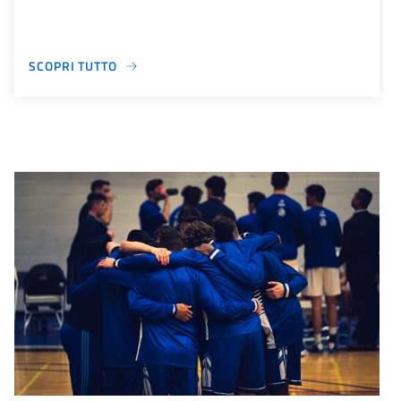
SCOPRI TUTTO