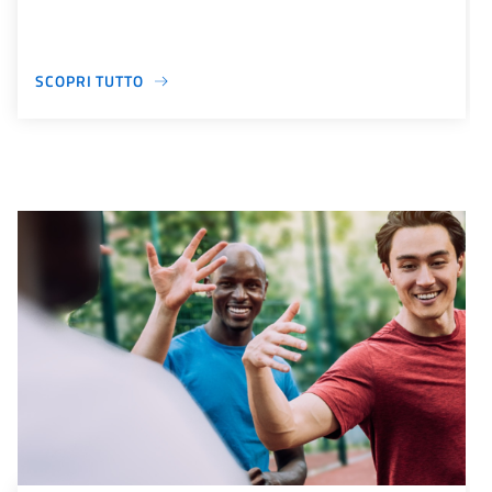
SCOPRI TUTTO