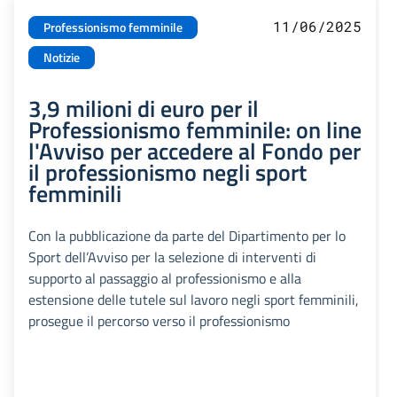
11/06/2025
Professionismo femminile
Notizie
3,9 milioni di euro per il
Professionismo femminile: on line
l'Avviso per accedere al Fondo per
il professionismo negli sport
femminili
Con la pubblicazione da parte del Dipartimento per lo
Sport dell’Avviso per la selezione di interventi di
supporto al passaggio al professionismo e alla
estensione delle tutele sul lavoro negli sport femminili,
prosegue il percorso verso il professionismo