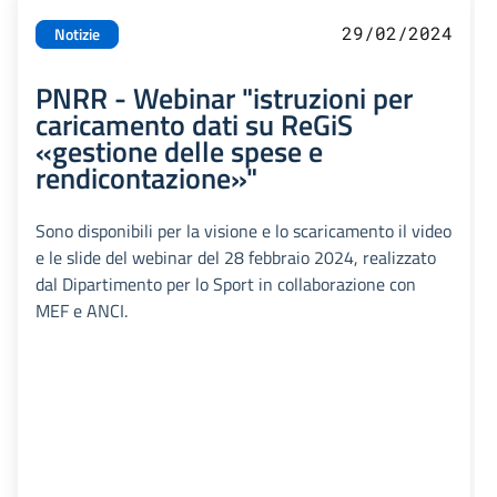
29/02/2024
Notizie
PNRR - Webinar "istruzioni per
caricamento dati su ReGiS
«gestione delle spese e
rendicontazione»"
Sono disponibili per la visione e lo scaricamento il video
e le slide del webinar del 28 febbraio 2024, realizzato
dal Dipartimento per lo Sport in collaborazione con
MEF e ANCI.