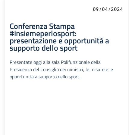
09/04/2024
Conferenza Stampa
#insiemeperlosport:
presentazione e opportunità a
supporto dello sport
Presentate oggi alla sala Polifunzionale della
Presidenza del Consiglio dei ministri, le misure e le
opportunità a supporto dello sport.