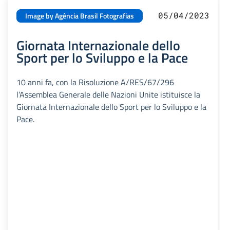
05/04/2023
Image by Agência Brasil Fotografias
Giornata Internazionale dello
Sport per lo Sviluppo e la Pace
10 anni fa, con la Risoluzione A/RES/67/296
l’Assemblea Generale delle Nazioni Unite istituisce la
Giornata Internazionale dello Sport per lo Sviluppo e la
Pace.