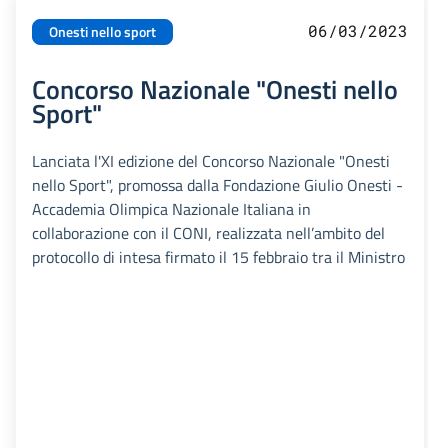
06/03/2023
Onesti nello sport
Concorso Nazionale "Onesti nello
Sport"
Lanciata l'XI edizione del Concorso Nazionale "Onesti
nello Sport", promossa dalla Fondazione Giulio Onesti -
Accademia Olimpica Nazionale Italiana in
collaborazione con il CONI, realizzata nell’ambito del
protocollo di intesa firmato il 15 febbraio tra il Ministro