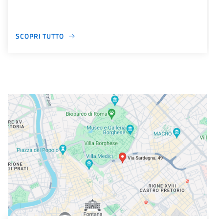
SCOPRI TUTTO