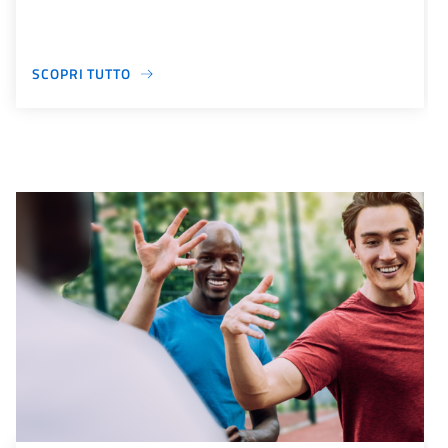
SCOPRI TUTTO