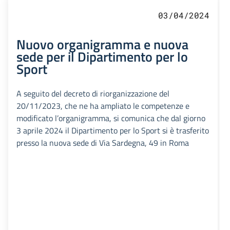
03/04/2024
Nuovo organigramma e nuova
sede per il Dipartimento per lo
Sport
A seguito del decreto di riorganizzazione del
20/11/2023, che ne ha ampliato le competenze e
modificato l’organigramma, si comunica che dal giorno
3 aprile 2024 il Dipartimento per lo Sport si è trasferito
presso la nuova sede di Via Sardegna, 49 in Roma