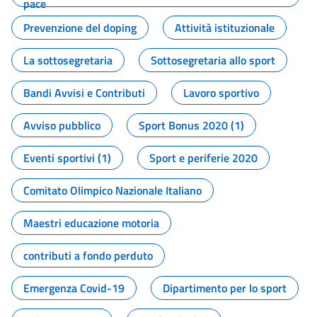
pace
Prevenzione del doping
Attività istituzionale
La sottosegretaria
Sottosegretaria allo sport
Bandi Avvisi e Contributi
Lavoro sportivo
Avviso pubblico
Sport Bonus 2020 (1)
Eventi sportivi (1)
Sport e periferie 2020
Comitato Olimpico Nazionale Italiano
Maestri educazione motoria
contributi a fondo perduto
Emergenza Covid-19
Dipartimento per lo sport