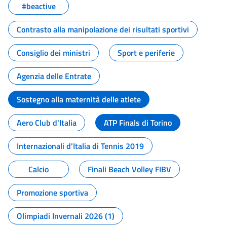
#beactive
Contrasto alla manipolazione dei risultati sportivi
Consiglio dei ministri
Sport e periferie
Agenzia delle Entrate
Sostegno alla maternità delle atlete
Aero Club d'Italia
ATP Finals di Torino
Internazionali d'Italia di Tennis 2019
Calcio
Finali Beach Volley FIBV
Promozione sportiva
Olimpiadi Invernali 2026 (1)