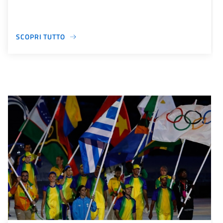
SCOPRI TUTTO