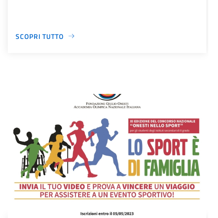
SCOPRI TUTTO