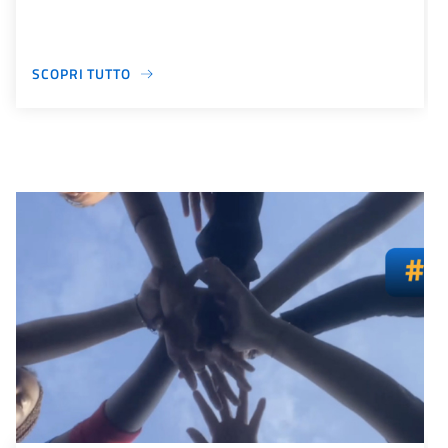
SCOPRI TUTTO