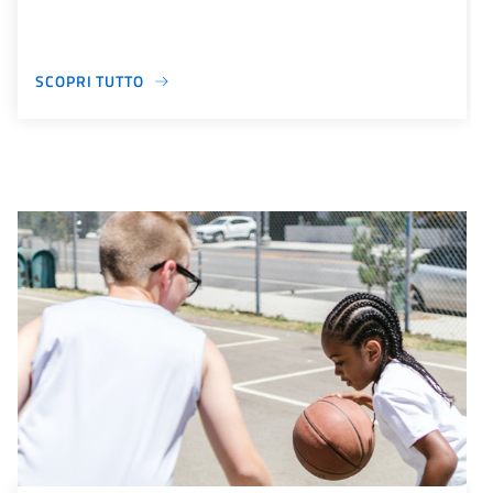
SCOPRI TUTTO