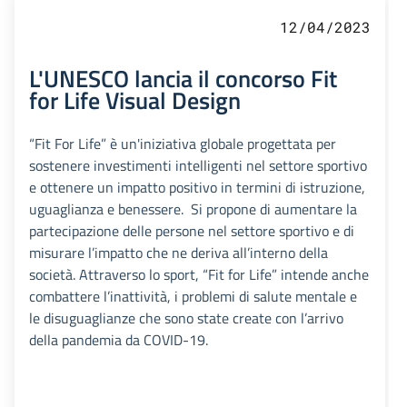
12/04/2023
L'UNESCO lancia il concorso Fit
for Life Visual Design
“Fit For Life” è un'iniziativa globale progettata per
sostenere investimenti intelligenti nel settore sportivo
e ottenere un impatto positivo in termini di istruzione,
uguaglianza e benessere. Si propone di aumentare la
partecipazione delle persone nel settore sportivo e di
misurare l’impatto che ne deriva all’interno della
società. Attraverso lo sport, “Fit for Life” intende anche
combattere l’inattività, i problemi di salute mentale e
le disuguaglianze che sono state create con l’arrivo
della pandemia da COVID-19.