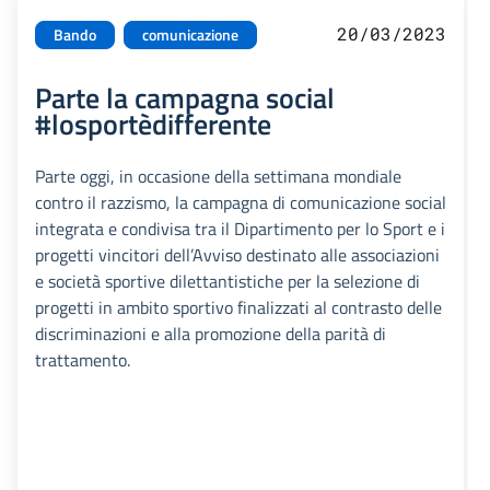
20/03/2023
Bando
comunicazione
Parte la campagna social
#losportèdifferente
Parte oggi, in occasione della settimana mondiale
contro il razzismo, la campagna di comunicazione social
integrata e condivisa tra il Dipartimento per lo Sport e i
progetti vincitori dell’Avviso destinato alle associazioni
e società sportive dilettantistiche per la selezione di
progetti in ambito sportivo finalizzati al contrasto delle
discriminazioni e alla promozione della parità di
trattamento.