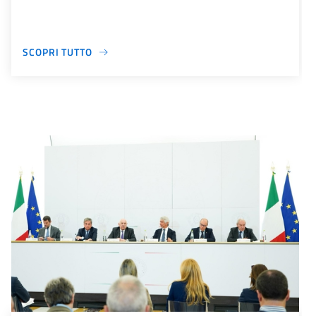
SCOPRI TUTTO