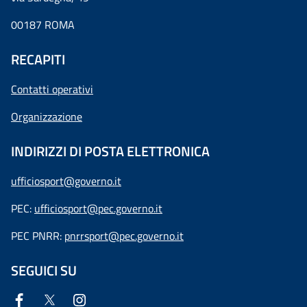
00187 ROMA
RECAPITI
Contatti operativi
Organizzazione
INDIRIZZI DI POSTA ELETTRONICA
ufficiosport@governo.it
PEC:
ufficiosport@pec.governo.it
PEC PNRR:
pnrrsport@pec.governo.it
SEGUICI SU