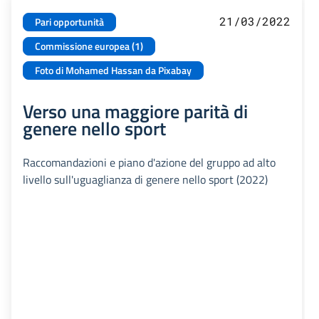
21/03/2022
Pari opportunità
Commissione europea (1)
Foto di Mohamed Hassan da Pixabay
Verso una maggiore parità di
genere nello sport
Raccomandazioni e piano d'azione del gruppo ad alto
livello sull'uguaglianza di genere nello sport (2022)