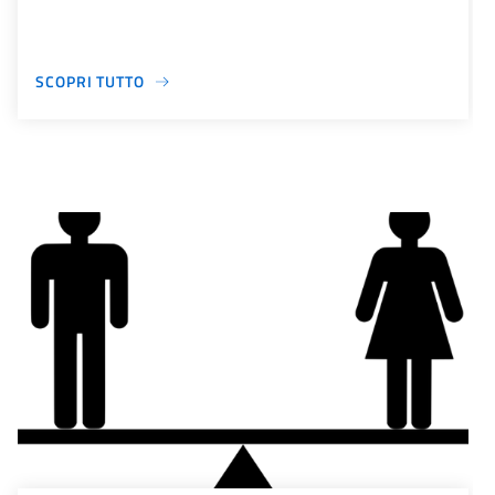
SCOPRI TUTTO