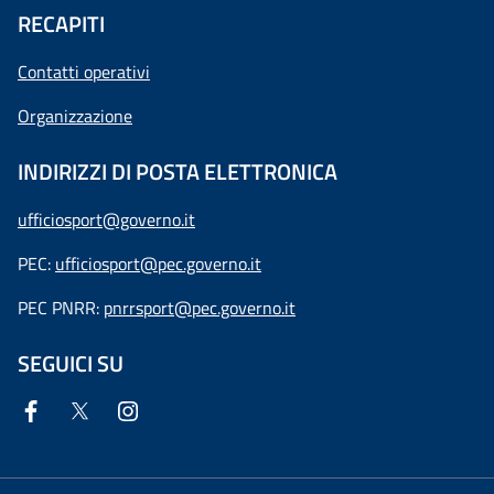
RECAPITI
Contatti operativi
Organizzazione
INDIRIZZI DI POSTA ELETTRONICA
ufficiosport@governo.it
PEC:
ufficiosport@pec.governo.it
PEC PNRR:
pnrrsport@pec.governo.it
SEGUICI SU