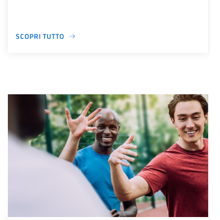
SCOPRI TUTTO