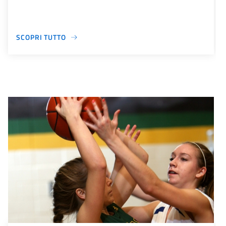
SCOPRI TUTTO