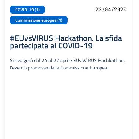
23/04/2020
COVID-19 (1)
Commissione europea (1)
#EUvsVIRUS Hackathon. La sfida
partecipata al COVID-19
Si svolgerà dal 24 al 27 aprile EUvsVIRUS Hachkathon,
l’evento promosso dalla Commissione Europea