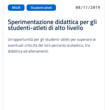
08/11/2019
MIUR
Studenti atleti
Sperimentazione didattica per gli
studenti-atleti di alto livello
Un'opportunità per gli studenti-atleti per superare le
eventuali criticità del loro percorso scolastico, tra
didattica ed allenamenti.