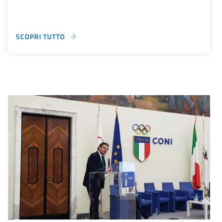
SCOPRI TUTTO