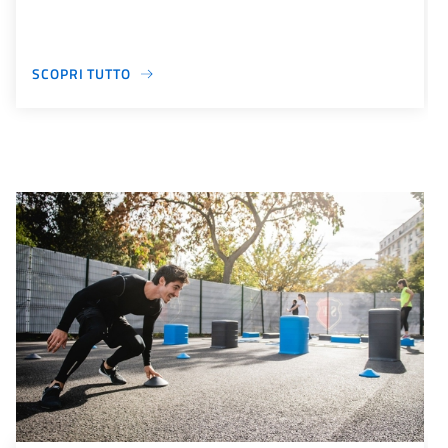
SCOPRI TUTTO