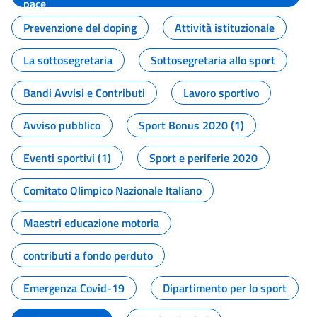
pace
Prevenzione del doping
Attività istituzionale
La sottosegretaria
Sottosegretaria allo sport
Bandi Avvisi e Contributi
Lavoro sportivo
Avviso pubblico
Sport Bonus 2020 (1)
Eventi sportivi (1)
Sport e periferie 2020
Comitato Olimpico Nazionale Italiano
Maestri educazione motoria
contributi a fondo perduto
Emergenza Covid-19
Dipartimento per lo sport