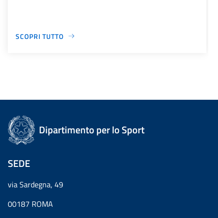
SCOPRI TUTTO
Dipartimento per lo Sport
SEDE
via Sardegna, 49
00187 ROMA