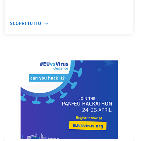
SCOPRI TUTTO