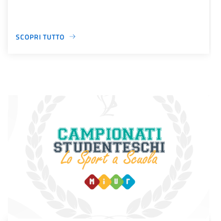
SCOPRI TUTTO