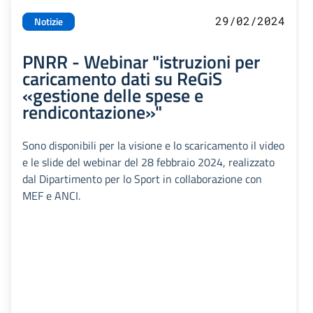
29/02/2024
Notizie
PNRR - Webinar "istruzioni per
caricamento dati su ReGiS
«gestione delle spese e
rendicontazione»"
Sono disponibili per la visione e lo scaricamento il video
e le slide del webinar del 28 febbraio 2024, realizzato
dal Dipartimento per lo Sport in collaborazione con
MEF e ANCI.