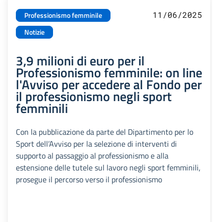
11/06/2025
Professionismo femminile
Notizie
3,9 milioni di euro per il
Professionismo femminile: on line
l'Avviso per accedere al Fondo per
il professionismo negli sport
femminili
Con la pubblicazione da parte del Dipartimento per lo
Sport dell’Avviso per la selezione di interventi di
supporto al passaggio al professionismo e alla
estensione delle tutele sul lavoro negli sport femminili,
prosegue il percorso verso il professionismo