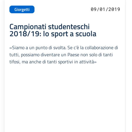
09/01/2019
Giorgetti
Campionati studenteschi
2018/19: lo sport a scuola
«Siamo a un punto di svolta. Se c'è la collaborazione di
tutti, possiamo diventare un Paese non solo di tanti
tifosi, ma anche di tanti sportivi in attività»