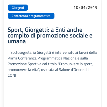
10/04/2019
Giorgetti
Conferenza programmatica
Sport, Giorgetti: a Enti anche
compito di promozione sociale e
umana
Il Sottosegretario Giorgetti è intervenuto ai lavori della
Prima Conferenza Programmatica Nazionale sulla
Promozione Sportiva dal titolo "Promuovere lo sport,
promuovere la vita", ospitata al Salone d'Onore del
CONI