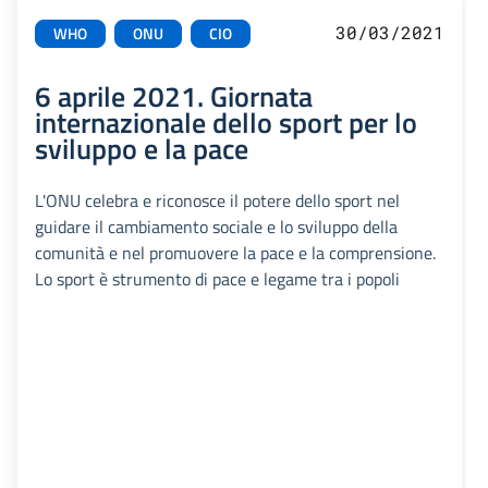
30/03/2021
WHO
ONU
CIO
6 aprile 2021. Giornata
internazionale dello sport per lo
sviluppo e la pace
L'ONU celebra e riconosce il potere dello sport nel
guidare il cambiamento sociale e lo sviluppo della
comunità e nel promuovere la pace e la comprensione.
Lo sport è strumento di pace e legame tra i popoli