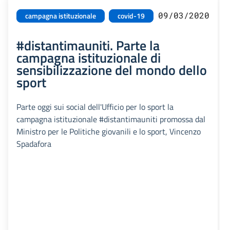
09/03/2020
campagna istituzionale
covid-19
#distantimauniti. Parte la
campagna istituzionale di
sensibilizzazione del mondo dello
sport
Parte oggi sui social dell'Ufficio per lo sport la
campagna istituzionale #distantimauniti promossa dal
Ministro per le Politiche giovanili e lo sport, Vincenzo
Spadafora