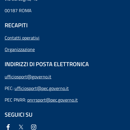
00187 ROMA
RECAPITI
Contatti operativi
Organizzazione
INDIRIZZI DI POSTA ELETTRONICA
ufficiosport@governo.it
PEC:
ufficiosport@pec.governo.it
PEC PNRR:
pnrrsport@pec.governo.it
SEGUICI SU