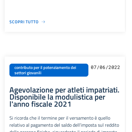
SCOPRI TUTTO
07/06/2022
contributo per il potenziamento dei
settori giovanili
Agevolazione per atleti impatriati.
Disponibile la modulistica per
l'anno fiscale 2021
Si ricorda che il termine per il versamento è quello
relativo al pagamento del saldo dell’imposta sul reddito