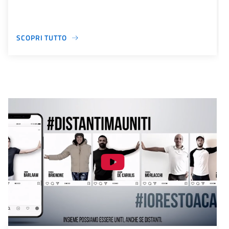
SCOPRI TUTTO