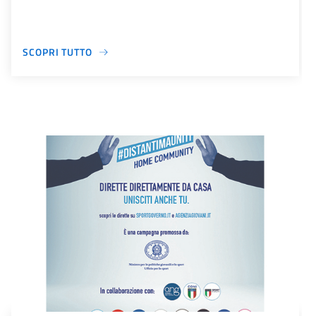
SCOPRI TUTTO