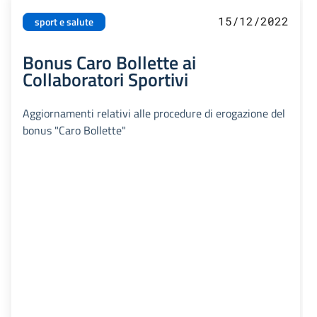
15/12/2022
sport e salute
Bonus Caro Bollette ai
Collaboratori Sportivi
Aggiornamenti relativi alle procedure di erogazione del
bonus "Caro Bollette"