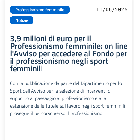
11/06/2025
Professionismo femminile
Notizie
3,9 milioni di euro per il
Professionismo femminile: on line
l'Avviso per accedere al Fondo per
il professionismo negli sport
femminili
Con la pubblicazione da parte del Dipartimento per lo
Sport dell’Avviso per la selezione di interventi di
supporto al passaggio al professionismo e alla
estensione delle tutele sul lavoro negli sport femminili,
prosegue il percorso verso il professionismo