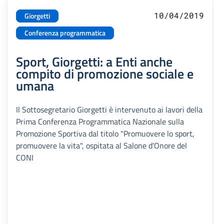
10/04/2019
Giorgetti
Conferenza programmatica
Sport, Giorgetti: a Enti anche
compito di promozione sociale e
umana
Il Sottosegretario Giorgetti è intervenuto ai lavori della
Prima Conferenza Programmatica Nazionale sulla
Promozione Sportiva dal titolo "Promuovere lo sport,
promuovere la vita", ospitata al Salone d'Onore del
CONI