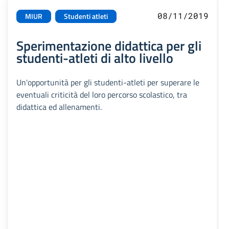
08/11/2019
MIUR
Studenti atleti
Sperimentazione didattica per gli
studenti-atleti di alto livello
Un'opportunità per gli studenti-atleti per superare le
eventuali criticità del loro percorso scolastico, tra
didattica ed allenamenti.