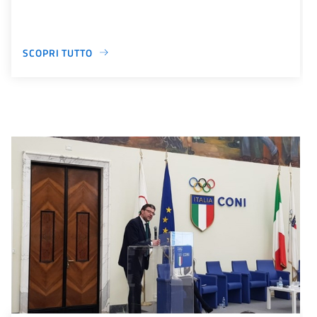
SCOPRI TUTTO