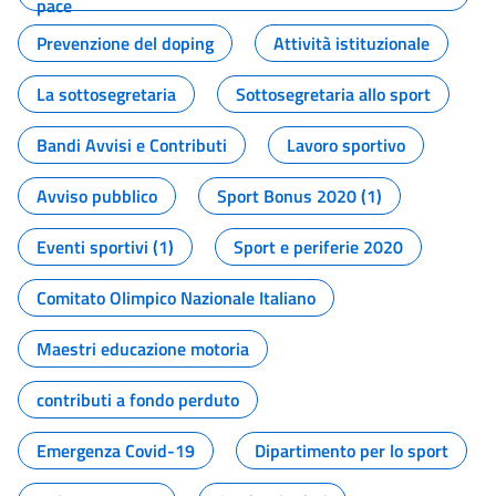
pace
Prevenzione del doping
Attività istituzionale
La sottosegretaria
Sottosegretaria allo sport
Bandi Avvisi e Contributi
Lavoro sportivo
Avviso pubblico
Sport Bonus 2020 (1)
Eventi sportivi (1)
Sport e periferie 2020
Comitato Olimpico Nazionale Italiano
Maestri educazione motoria
contributi a fondo perduto
Emergenza Covid-19
Dipartimento per lo sport