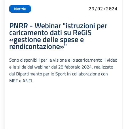
29/02/2024
Notizie
PNRR - Webinar "istruzioni per
caricamento dati su ReGiS
«gestione delle spese e
rendicontazione»"
Sono disponibili per la visione e lo scaricamento il video
e le slide del webinar del 28 febbraio 2024, realizzato
dal Dipartimento per lo Sport in collaborazione con
MEF e ANCI.