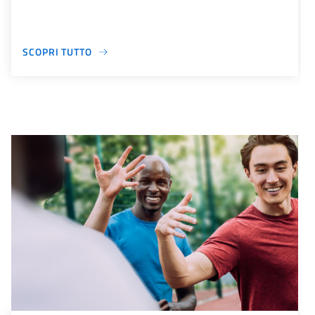
SCOPRI TUTTO