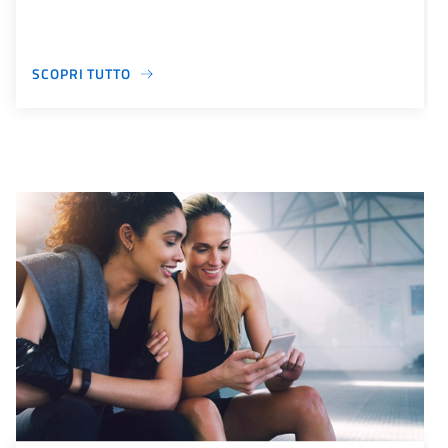
SCOPRI TUTTO