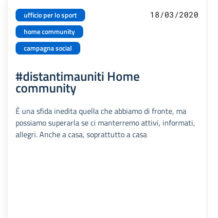
18/03/2020
ufficio per lo sport
home community
campagna social
#distantimauniti Home
community
È una sfida inedita quella che abbiamo di fronte, ma
possiamo superarla se ci manterremo attivi, informati,
allegri. Anche a casa, soprattutto a casa