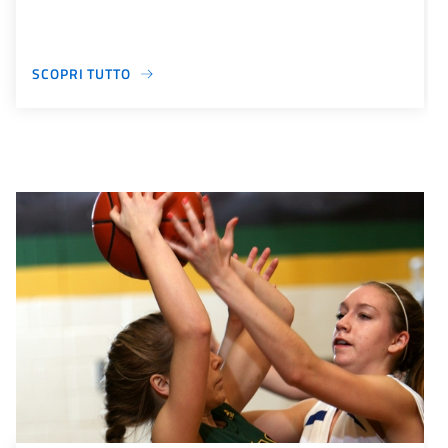
SCOPRI TUTTO