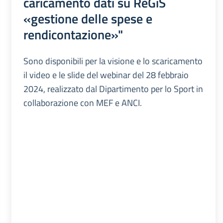
caricamento dati su ReGiS
«gestione delle spese e
rendicontazione»"
Sono disponibili per la visione e lo scaricamento
il video e le slide del webinar del 28 febbraio
2024, realizzato dal Dipartimento per lo Sport in
collaborazione con MEF e ANCI.