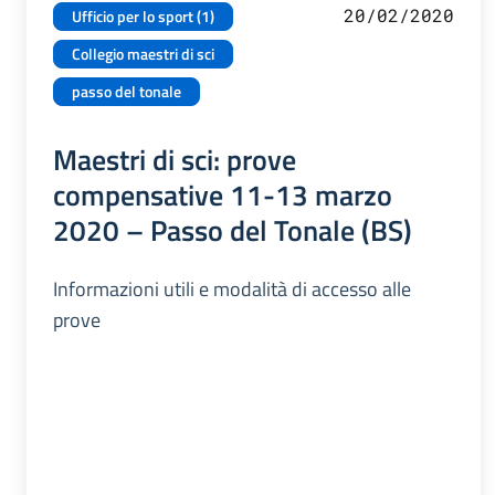
20/02/2020
Ufficio per lo sport (1)
Collegio maestri di sci
passo del tonale
Maestri di sci: prove
compensative 11-13 marzo
2020 – Passo del Tonale (BS)
Informazioni utili e modalità di accesso alle
prove