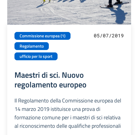
05/07/2019
Commissione europea (1)
Regolamento
ufficio per lo sport
Maestri di sci. Nuovo
regolamento europeo
Il Regolamento della Commissione europea del
14 marzo 2019 istituisce una prova di
formazione comune per i maestri di sci relativa
al riconoscimento delle qualifiche professionali