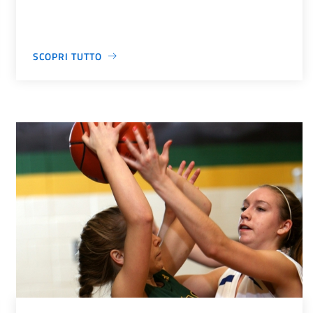
SCOPRI TUTTO