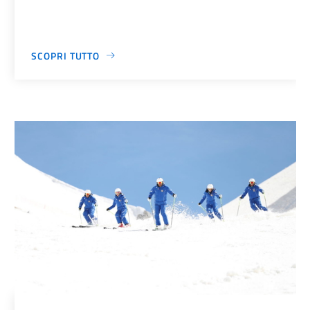
SCOPRI TUTTO