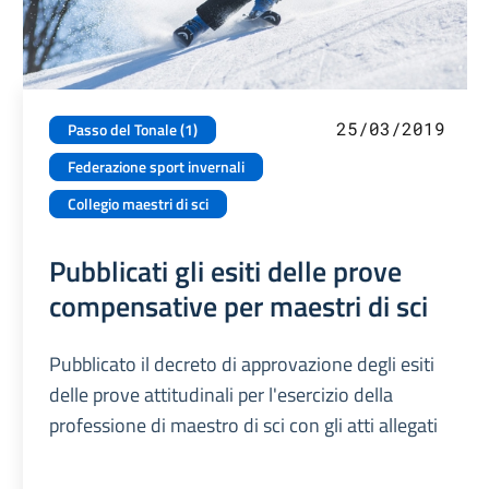
25/03/2019
Passo del Tonale (1)
Federazione sport invernali
Collegio maestri di sci
Pubblicati gli esiti delle prove
compensative per maestri di sci
Pubblicato il decreto di approvazione degli esiti
delle prove attitudinali per l'esercizio della
professione di maestro di sci con gli atti allegati