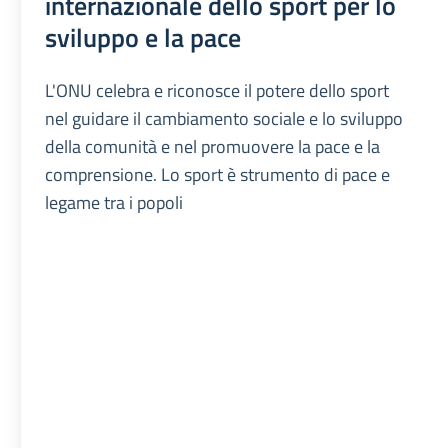
internazionale dello sport per lo
sviluppo e la pace
L'ONU celebra e riconosce il potere dello sport
nel guidare il cambiamento sociale e lo sviluppo
della comunità e nel promuovere la pace e la
comprensione. Lo sport è strumento di pace e
legame tra i popoli