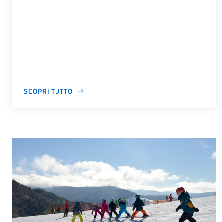
SCOPRI TUTTO