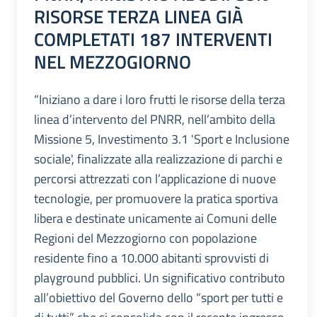
RISORSE TERZA LINEA GIÀ
COMPLETATI 187 INTERVENTI
NEL MEZZOGIORNO
“Iniziano a dare i loro frutti le risorse della terza
linea d’intervento del PNRR, nell’ambito della
Missione 5, Investimento 3.1 'Sport e Inclusione
sociale', finalizzate alla realizzazione di parchi e
percorsi attrezzati con l’applicazione di nuove
tecnologie, per promuovere la pratica sportiva
libera e destinate unicamente ai Comuni delle
Regioni del Mezzogiorno con popolazione
residente fino a 10.000 abitanti sprovvisti di
playground pubblici. Un significativo contributo
all’obiettivo del Governo dello “sport per tutti e