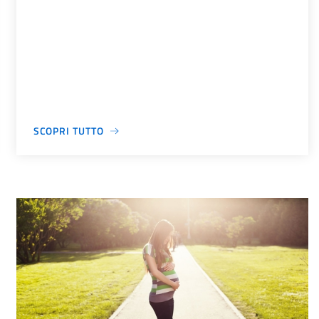
SCOPRI TUTTO