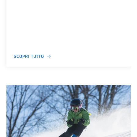
SCOPRI TUTTO