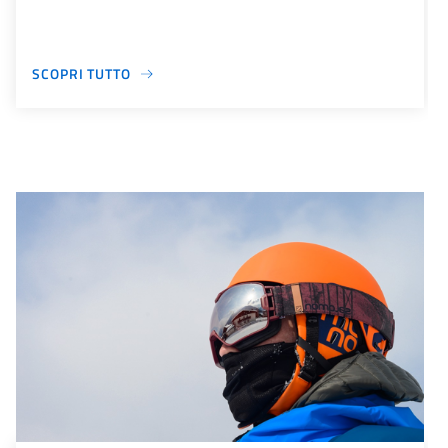
SCOPRI TUTTO