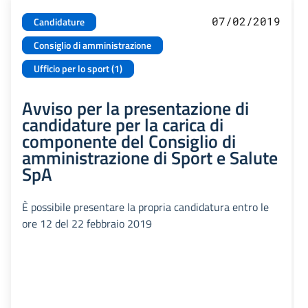
07/02/2019
Candidature
Consiglio di amministrazione
Ufficio per lo sport (1)
Avviso per la presentazione di
candidature per la carica di
componente del Consiglio di
amministrazione di Sport e Salute
SpA
È possibile presentare la propria candidatura entro le
ore 12 del 22 febbraio 2019