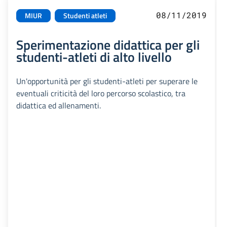
08/11/2019
MIUR
Studenti atleti
Sperimentazione didattica per gli
studenti-atleti di alto livello
Un'opportunità per gli studenti-atleti per superare le
eventuali criticità del loro percorso scolastico, tra
didattica ed allenamenti.