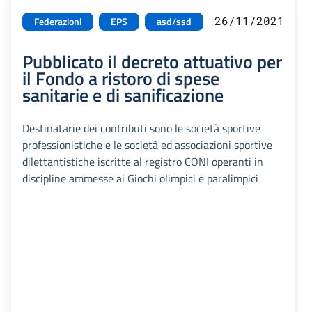
26/11/2021
Federazioni
EPS
asd/ssd
Pubblicato il decreto attuativo per
il Fondo a ristoro di spese
sanitarie e di sanificazione
Destinatarie dei contributi sono le società sportive
professionistiche e le società ed associazioni sportive
dilettantistiche iscritte al registro CONI operanti in
discipline ammesse ai Giochi olimpici e paralimpici