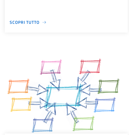
SCOPRI TUTTO