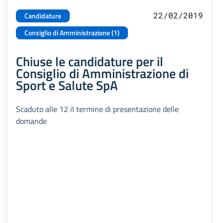
22/02/2019
Candidature
Consiglio di Amministrazione (1)
Chiuse le candidature per il
Consiglio di Amministrazione di
Sport e Salute SpA
Scaduto alle 12 il termine di presentazione delle
domande