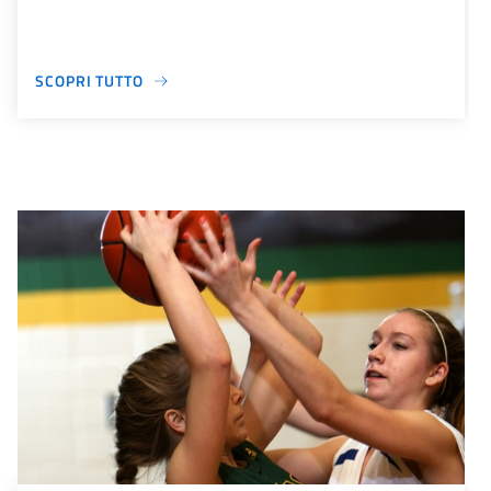
SCOPRI TUTTO