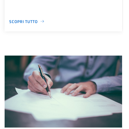
SCOPRI TUTTO