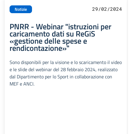
29/02/2024
Notizie
PNRR - Webinar "istruzioni per
caricamento dati su ReGiS
«gestione delle spese e
rendicontazione»"
Sono disponibili per la visione e lo scaricamento il video
e le slide del webinar del 28 febbraio 2024, realizzato
dal Dipartimento per lo Sport in collaborazione con
MEF e ANCI.