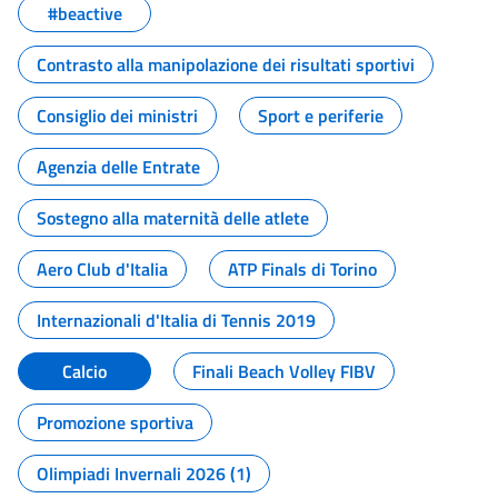
#beactive
Contrasto alla manipolazione dei risultati sportivi
Consiglio dei ministri
Sport e periferie
Agenzia delle Entrate
Sostegno alla maternità delle atlete
Aero Club d'Italia
ATP Finals di Torino
Internazionali d'Italia di Tennis 2019
Calcio
Finali Beach Volley FIBV
Promozione sportiva
Olimpiadi Invernali 2026 (1)