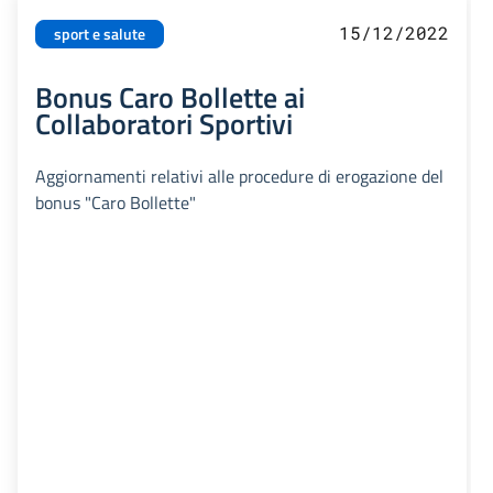
15/12/2022
sport e salute
Bonus Caro Bollette ai
Collaboratori Sportivi
Aggiornamenti relativi alle procedure di erogazione del
bonus "Caro Bollette"