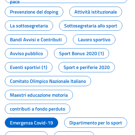
pace
Prevenzione del doping
Attività istituzionale
La sottosegretaria
Sottosegretaria allo sport
Bandi Avvisi e Contributi
Lavoro sportivo
Avviso pubblico
Sport Bonus 2020 (1)
Eventi sportivi (1)
Sport e periferie 2020
Comitato Olimpico Nazionale Italiano
Maestri educazione motoria
contributi a fondo perduto
Emergenza Covid-19
Dipartimento per lo sport