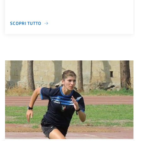
SCOPRI TUTTO