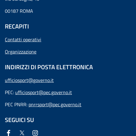
00187 ROMA
RECAPITI
Contatti operativi
Organizzazione
INDIRIZZI DI POSTA ELETTRONICA
ufficiosport@governo.it
PEC:
ufficiosport@pec.governo.it
PEC PNRR:
pnrrsport@pec.governo.it
SEGUICI SU