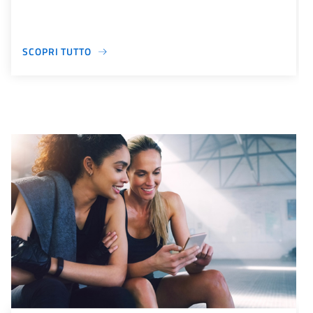
SCOPRI TUTTO