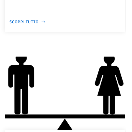
SCOPRI TUTTO