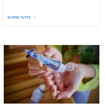
SCOPRI TUTTO