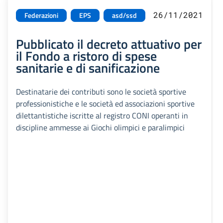
26/11/2021
Federazioni
EPS
asd/ssd
Pubblicato il decreto attuativo per
il Fondo a ristoro di spese
sanitarie e di sanificazione
Destinatarie dei contributi sono le società sportive
professionistiche e le società ed associazioni sportive
dilettantistiche iscritte al registro CONI operanti in
discipline ammesse ai Giochi olimpici e paralimpici