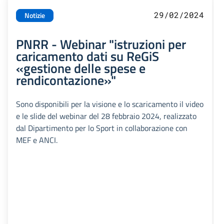
29/02/2024
Notizie
PNRR - Webinar "istruzioni per
caricamento dati su ReGiS
«gestione delle spese e
rendicontazione»"
Sono disponibili per la visione e lo scaricamento il video
e le slide del webinar del 28 febbraio 2024, realizzato
dal Dipartimento per lo Sport in collaborazione con
MEF e ANCI.