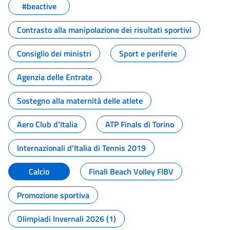
#beactive
Contrasto alla manipolazione dei risultati sportivi
Consiglio dei ministri
Sport e periferie
Agenzia delle Entrate
Sostegno alla maternità delle atlete
Aero Club d'Italia
ATP Finals di Torino
Internazionali d'Italia di Tennis 2019
Calcio
Finali Beach Volley FIBV
Promozione sportiva
Olimpiadi Invernali 2026 (1)