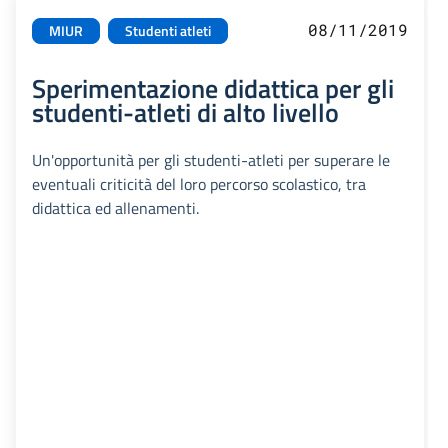
08/11/2019
MIUR
Studenti atleti
Sperimentazione didattica per gli
studenti-atleti di alto livello
Un'opportunità per gli studenti-atleti per superare le
eventuali criticità del loro percorso scolastico, tra
didattica ed allenamenti.