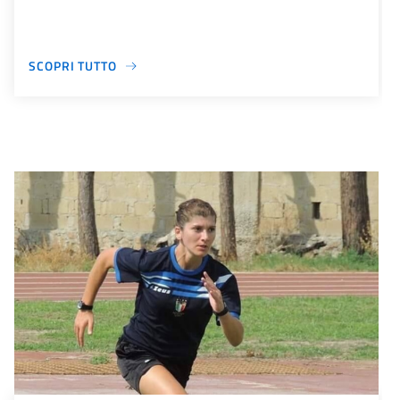
SCOPRI TUTTO