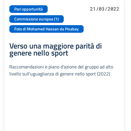
21/03/2022
Pari opportunità
Commissione europea (1)
Foto di Mohamed Hassan da Pixabay
Verso una maggiore parità di
genere nello sport
Raccomandazioni e piano d'azione del gruppo ad alto
livello sull'uguaglianza di genere nello sport (2022)