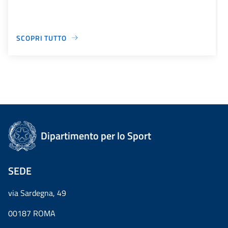
SCOPRI TUTTO
Dipartimento per lo Sport
SEDE
via Sardegna, 49
00187 ROMA