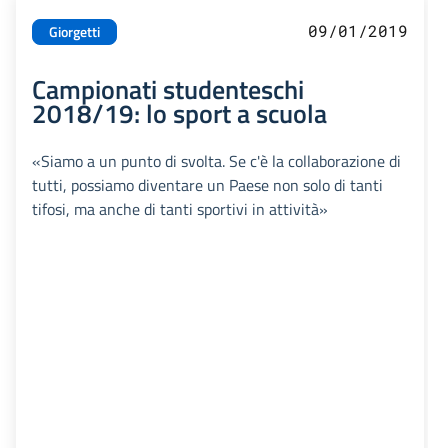
09/01/2019
Giorgetti
Campionati studenteschi
2018/19: lo sport a scuola
«Siamo a un punto di svolta. Se c'è la collaborazione di
tutti, possiamo diventare un Paese non solo di tanti
tifosi, ma anche di tanti sportivi in attività»