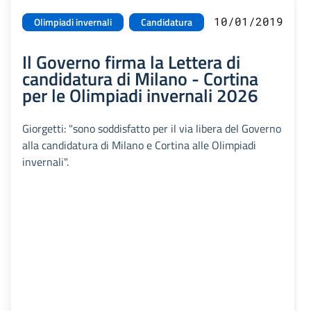
10/01/2019
Olimpiadi invernali
Candidatura
Il Governo firma la Lettera di
candidatura di Milano - Cortina
per le Olimpiadi invernali 2026
Giorgetti: "sono soddisfatto per il via libera del Governo
alla candidatura di Milano e Cortina alle Olimpiadi
invernali".