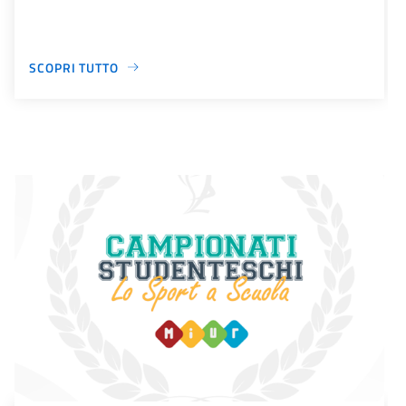
SCOPRI TUTTO