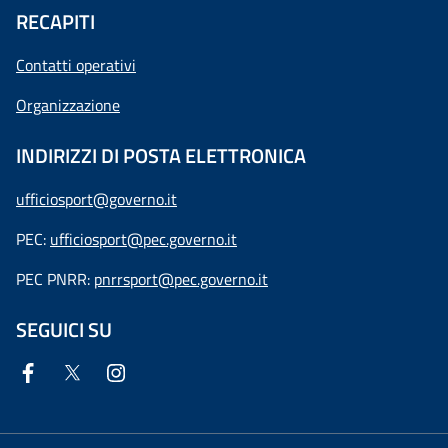
RECAPITI
Contatti operativi
Organizzazione
INDIRIZZI DI POSTA ELETTRONICA
ufficiosport@governo.it
PEC:
ufficiosport@pec.governo.it
PEC PNRR:
pnrrsport@pec.governo.it
SEGUICI SU