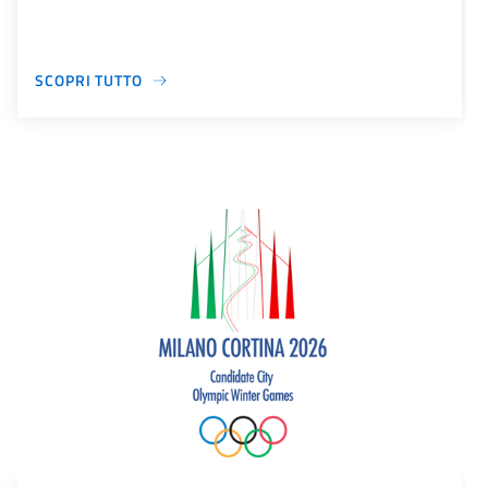
SCOPRI TUTTO