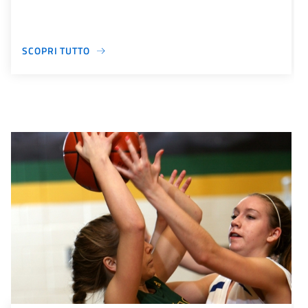
SCOPRI TUTTO