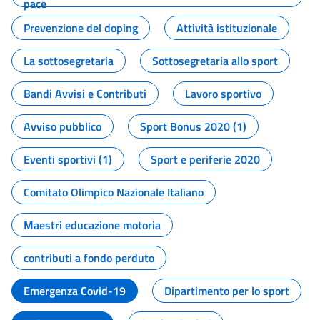
pace
Prevenzione del doping
Attività istituzionale
La sottosegretaria
Sottosegretaria allo sport
Bandi Avvisi e Contributi
Lavoro sportivo
Avviso pubblico
Sport Bonus 2020 (1)
Eventi sportivi (1)
Sport e periferie 2020
Comitato Olimpico Nazionale Italiano
Maestri educazione motoria
contributi a fondo perduto
Emergenza Covid-19
Dipartimento per lo sport