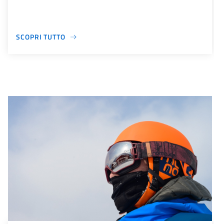
SCOPRI TUTTO