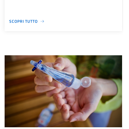
SCOPRI TUTTO