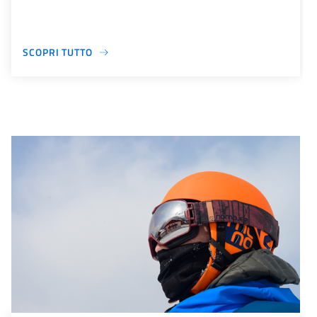
SCOPRI TUTTO