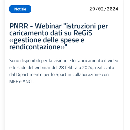
29/02/2024
Notizie
PNRR - Webinar "istruzioni per
caricamento dati su ReGiS
«gestione delle spese e
rendicontazione»"
Sono disponibili per la visione e lo scaricamento il video
e le slide del webinar del 28 febbraio 2024, realizzato
dal Dipartimento per lo Sport in collaborazione con
MEF e ANCI.