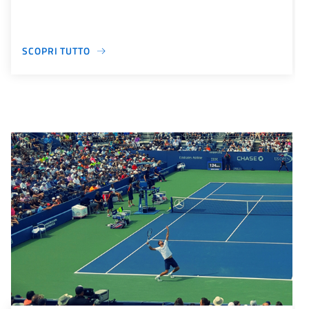
SCOPRI TUTTO