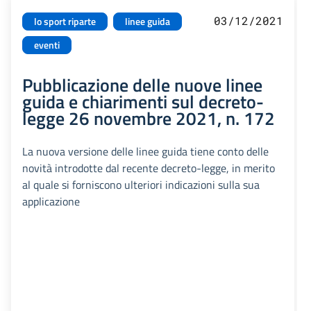
03/12/2021
lo sport riparte
linee guida
eventi
Pubblicazione delle nuove linee
guida e chiarimenti sul decreto-
legge 26 novembre 2021, n. 172
La nuova versione delle linee guida tiene conto delle
novità introdotte dal recente decreto-legge, in merito
al quale si forniscono ulteriori indicazioni sulla sua
applicazione