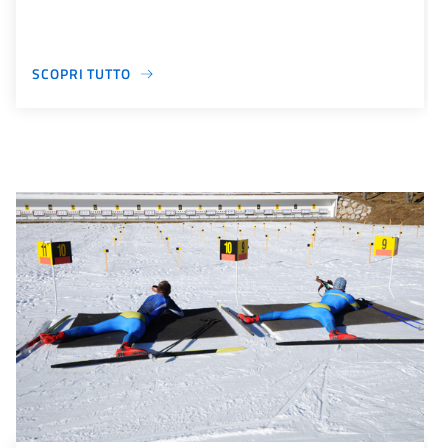
SCOPRI TUTTO