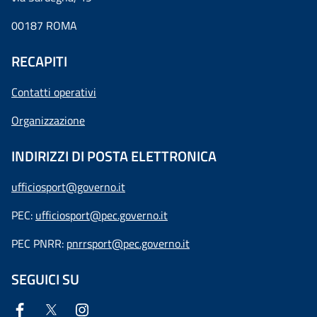
00187 ROMA
RECAPITI
Contatti operativi
Organizzazione
INDIRIZZI DI POSTA ELETTRONICA
ufficiosport@governo.it
PEC:
ufficiosport@pec.governo.it
PEC PNRR:
pnrrsport@pec.governo.it
SEGUICI SU