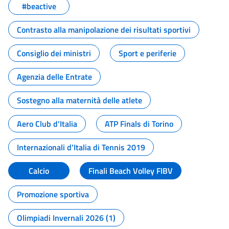
#beactive
Contrasto alla manipolazione dei risultati sportivi
Consiglio dei ministri
Sport e periferie
Agenzia delle Entrate
Sostegno alla maternità delle atlete
Aero Club d'Italia
ATP Finals di Torino
Internazionali d'Italia di Tennis 2019
Calcio
Finali Beach Volley FIBV
Promozione sportiva
Olimpiadi Invernali 2026 (1)