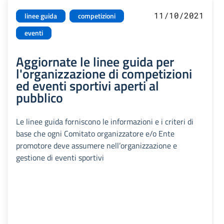
11/10/2021
linee guida
competizioni
eventi
Aggiornate le linee guida per
l'organizzazione di competizioni
ed eventi sportivi aperti al
pubblico
Le linee guida forniscono le informazioni e i criteri di
base che ogni Comitato organizzatore e/o Ente
promotore deve assumere nell’organizzazione e
gestione di eventi sportivi