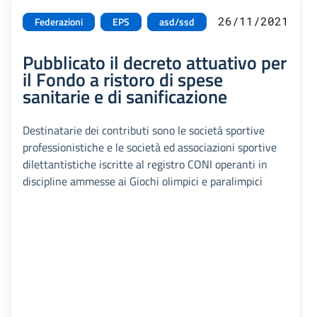
26/11/2021
Federazioni
EPS
asd/ssd
Pubblicato il decreto attuativo per
il Fondo a ristoro di spese
sanitarie e di sanificazione
Destinatarie dei contributi sono le società sportive
professionistiche e le società ed associazioni sportive
dilettantistiche iscritte al registro CONI operanti in
discipline ammesse ai Giochi olimpici e paralimpici