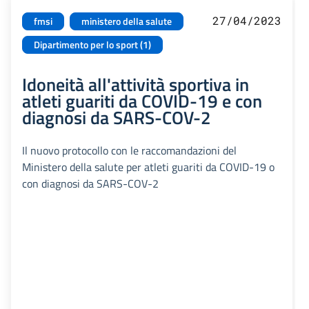
27/04/2023
fmsi
ministero della salute
Dipartimento per lo sport (1)
Idoneità all'attività sportiva in
atleti guariti da COVID-19 e con
diagnosi da SARS-COV-2
Il nuovo protocollo con le raccomandazioni del
Ministero della salute per atleti guariti da COVID-19 o
con diagnosi da SARS-COV-2