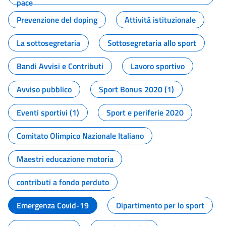
pace
Prevenzione del doping
Attività istituzionale
La sottosegretaria
Sottosegretaria allo sport
Bandi Avvisi e Contributi
Lavoro sportivo
Avviso pubblico
Sport Bonus 2020 (1)
Eventi sportivi (1)
Sport e periferie 2020
Comitato Olimpico Nazionale Italiano
Maestri educazione motoria
contributi a fondo perduto
Emergenza Covid-19
Dipartimento per lo sport