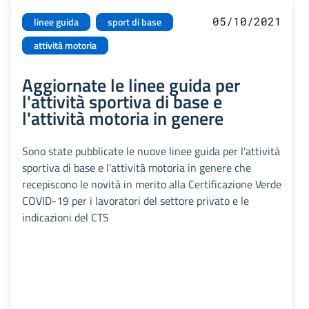
05/10/2021
linee guida
sport di base
attività motoria
Aggiornate le linee guida per
l'attività sportiva di base e
l'attività motoria in genere
Sono state pubblicate le nuove linee guida per l'attività
sportiva di base e l'attività motoria in genere che
recepiscono le novità in merito alla Certificazione Verde
COVID-19 per i lavoratori del settore privato e le
indicazioni del CTS