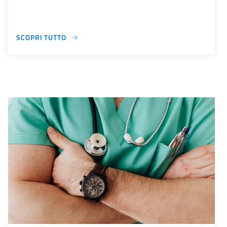
SCOPRI TUTTO