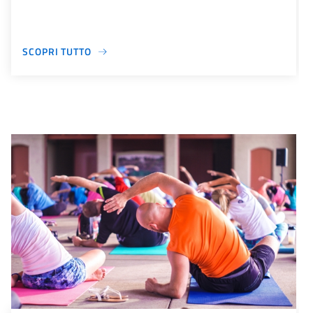
SCOPRI TUTTO