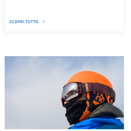
SCOPRI TUTTO