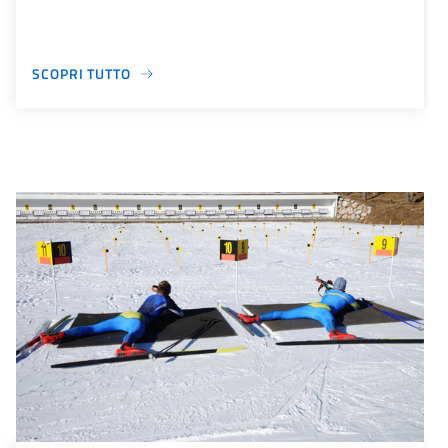
SCOPRI TUTTO