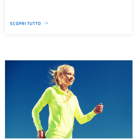
SCOPRI TUTTO