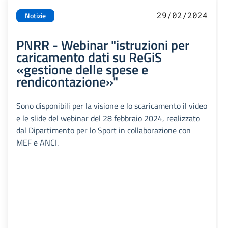
29/02/2024
Notizie
PNRR - Webinar "istruzioni per
caricamento dati su ReGiS
«gestione delle spese e
rendicontazione»"
Sono disponibili per la visione e lo scaricamento il video
e le slide del webinar del 28 febbraio 2024, realizzato
dal Dipartimento per lo Sport in collaborazione con
MEF e ANCI.