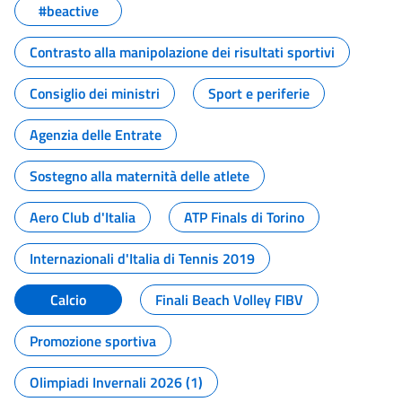
#beactive
Contrasto alla manipolazione dei risultati sportivi
Consiglio dei ministri
Sport e periferie
Agenzia delle Entrate
Sostegno alla maternità delle atlete
Aero Club d'Italia
ATP Finals di Torino
Internazionali d'Italia di Tennis 2019
Calcio
Finali Beach Volley FIBV
Promozione sportiva
Olimpiadi Invernali 2026 (1)