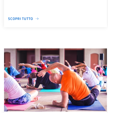
SCOPRI TUTTO