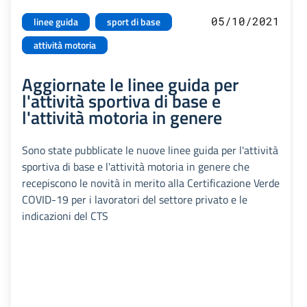
05/10/2021
linee guida
sport di base
attività motoria
Aggiornate le linee guida per
l'attività sportiva di base e
l'attività motoria in genere
Sono state pubblicate le nuove linee guida per l'attività
sportiva di base e l'attività motoria in genere che
recepiscono le novità in merito alla Certificazione Verde
COVID-19 per i lavoratori del settore privato e le
indicazioni del CTS