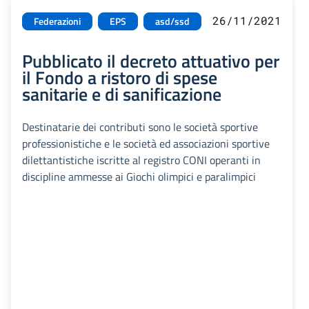
26/11/2021
Federazioni
EPS
asd/ssd
Pubblicato il decreto attuativo per
il Fondo a ristoro di spese
sanitarie e di sanificazione
Destinatarie dei contributi sono le società sportive
professionistiche e le società ed associazioni sportive
dilettantistiche iscritte al registro CONI operanti in
discipline ammesse ai Giochi olimpici e paralimpici