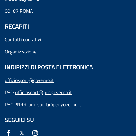
00187 ROMA
RECAPITI
Contatti operativi
Organizzazione
INDIRIZZI DI POSTA ELETTRONICA
ufficiosport@governo.it
PEC:
ufficiosport@pec.governo.it
PEC PNRR:
pnrrsport@pec.governo.it
SEGUICI SU