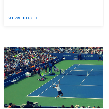
SCOPRI TUTTO