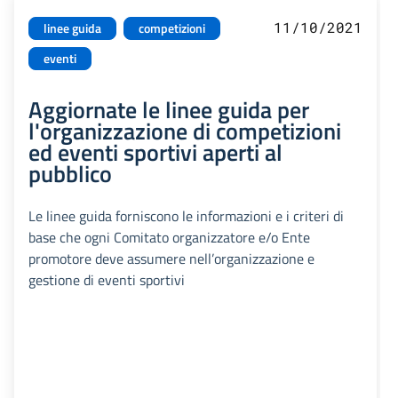
11/10/2021
linee guida
competizioni
eventi
Aggiornate le linee guida per
l'organizzazione di competizioni
ed eventi sportivi aperti al
pubblico
Le linee guida forniscono le informazioni e i criteri di
base che ogni Comitato organizzatore e/o Ente
promotore deve assumere nell’organizzazione e
gestione di eventi sportivi