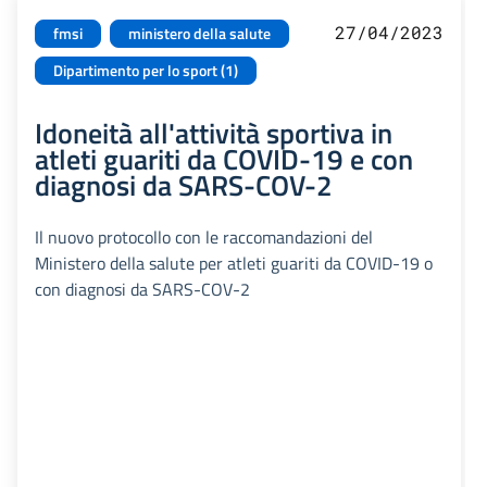
27/04/2023
fmsi
ministero della salute
Dipartimento per lo sport (1)
Idoneità all'attività sportiva in
atleti guariti da COVID-19 e con
diagnosi da SARS-COV-2
Il nuovo protocollo con le raccomandazioni del
Ministero della salute per atleti guariti da COVID-19 o
con diagnosi da SARS-COV-2