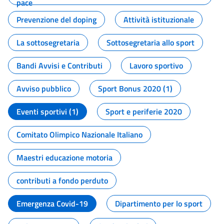
pace
Prevenzione del doping
Attività istituzionale
La sottosegretaria
Sottosegretaria allo sport
Bandi Avvisi e Contributi
Lavoro sportivo
Avviso pubblico
Sport Bonus 2020 (1)
Eventi sportivi (1)
Sport e periferie 2020
Comitato Olimpico Nazionale Italiano
Maestri educazione motoria
contributi a fondo perduto
Emergenza Covid-19
Dipartimento per lo sport