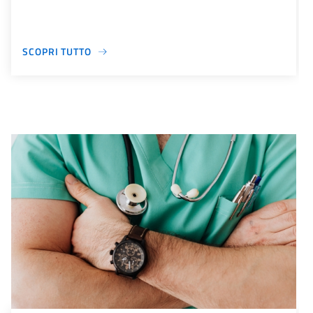
SCOPRI TUTTO