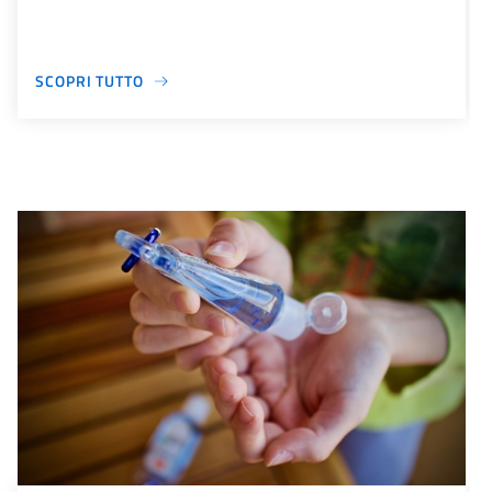
SCOPRI TUTTO