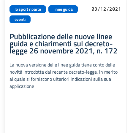
03/12/2021
lo sport riparte
linee guida
eventi
Pubblicazione delle nuove linee
guida e chiarimenti sul decreto-
legge 26 novembre 2021, n. 172
La nuova versione delle linee guida tiene conto delle
novità introdotte dal recente decreto-legge, in merito
al quale si forniscono ulteriori indicazioni sulla sua
applicazione