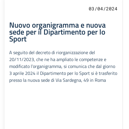
03/04/2024
Nuovo organigramma e nuova
sede per il Dipartimento per lo
Sport
A seguito del decreto di riorganizzazione del
20/11/2023, che ne ha ampliato le competenze e
modificato l’organigramma, si comunica che dal giorno
3 aprile 2024 il Dipartimento per lo Sport si è trasferito
presso la nuova sede di Via Sardegna, 49 in Roma