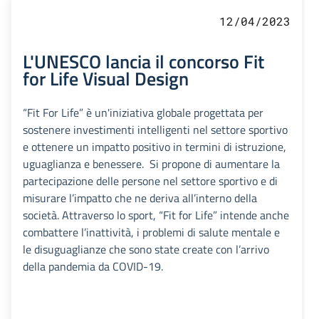
12/04/2023
L'UNESCO lancia il concorso Fit
for Life Visual Design
“Fit For Life” è un'iniziativa globale progettata per
sostenere investimenti intelligenti nel settore sportivo
e ottenere un impatto positivo in termini di istruzione,
uguaglianza e benessere. Si propone di aumentare la
partecipazione delle persone nel settore sportivo e di
misurare l’impatto che ne deriva all’interno della
società. Attraverso lo sport, “Fit for Life” intende anche
combattere l’inattività, i problemi di salute mentale e
le disuguaglianze che sono state create con l’arrivo
della pandemia da COVID-19.