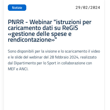
29/02/2024
Notizie
PNRR - Webinar "istruzioni per
caricamento dati su ReGiS
«gestione delle spese e
rendicontazione»"
Sono disponibili per la visione e lo scaricamento il video
e le slide del webinar del 28 febbraio 2024, realizzato
dal Dipartimento per lo Sport in collaborazione con
MEF e ANCI.