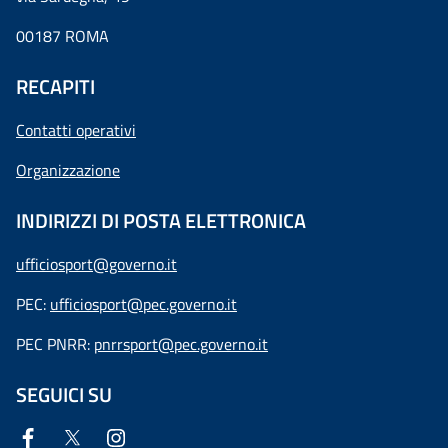
00187 ROMA
RECAPITI
Contatti operativi
Organizzazione
INDIRIZZI DI POSTA ELETTRONICA
ufficiosport@governo.it
PEC:
ufficiosport@pec.governo.it
PEC PNRR:
pnrrsport@pec.governo.it
SEGUICI SU