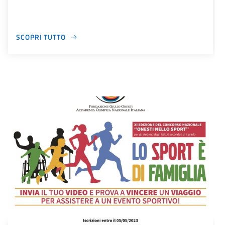
SCOPRI TUTTO