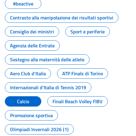
#beactive
Contrasto alla manipolazione dei risultati sportivi
Consiglio dei ministri
Sport e periferie
Agenzia delle Entrate
Sostegno alla maternità delle atlete
Aero Club d'Italia
ATP Finals di Torino
Internazionali d'Italia di Tennis 2019
Calcio
Finali Beach Volley FIBV
Promozione sportiva
Olimpiadi Invernali 2026 (1)