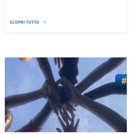
SCOPRI TUTTO