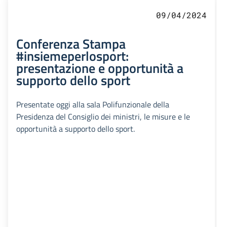
09/04/2024
Conferenza Stampa
#insiemeperlosport:
presentazione e opportunità a
supporto dello sport
Presentate oggi alla sala Polifunzionale della
Presidenza del Consiglio dei ministri, le misure e le
opportunità a supporto dello sport.