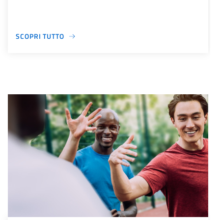
SCOPRI TUTTO