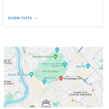
SCOPRI TUTTO