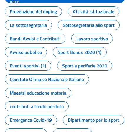
pace
Prevenzione del doping
Attività istituzionale
La sottosegretaria
Sottosegretaria allo sport
Bandi Avvisi e Contributi
Lavoro sportivo
Avviso pubblico
Sport Bonus 2020 (1)
Eventi sportivi (1)
Sport e periferie 2020
Comitato Olimpico Nazionale Italiano
Maestri educazione motoria
contributi a fondo perduto
Emergenza Covid-19
Dipartimento per lo sport