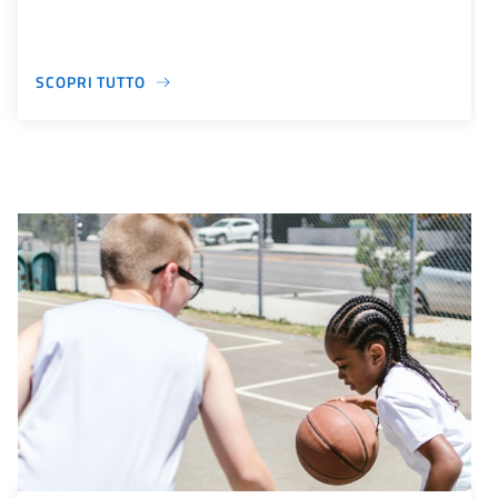
SCOPRI TUTTO