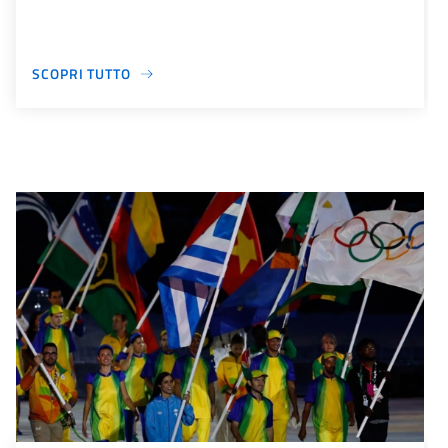
SCOPRI TUTTO