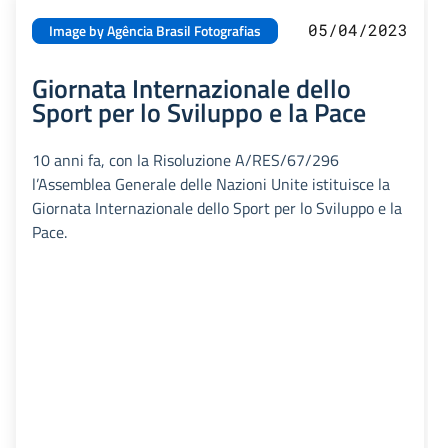
05/04/2023
Image by Agência Brasil Fotografias
Giornata Internazionale dello
Sport per lo Sviluppo e la Pace
10 anni fa, con la Risoluzione A/RES/67/296
l’Assemblea Generale delle Nazioni Unite istituisce la
Giornata Internazionale dello Sport per lo Sviluppo e la
Pace.