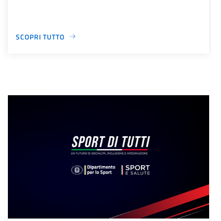
SCOPRI TUTTO