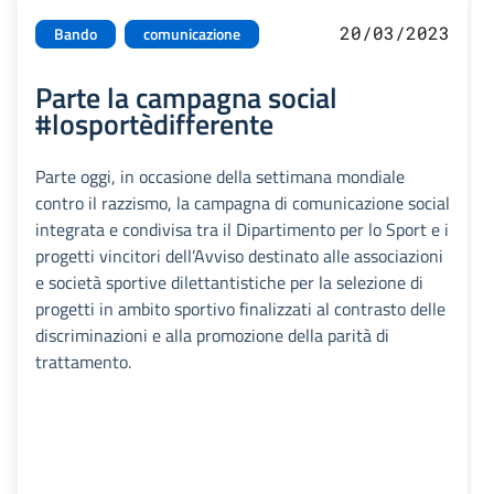
20/03/2023
Bando
comunicazione
Parte la campagna social
#losportèdifferente
Parte oggi, in occasione della settimana mondiale
contro il razzismo, la campagna di comunicazione social
integrata e condivisa tra il Dipartimento per lo Sport e i
progetti vincitori dell’Avviso destinato alle associazioni
e società sportive dilettantistiche per la selezione di
progetti in ambito sportivo finalizzati al contrasto delle
discriminazioni e alla promozione della parità di
trattamento.