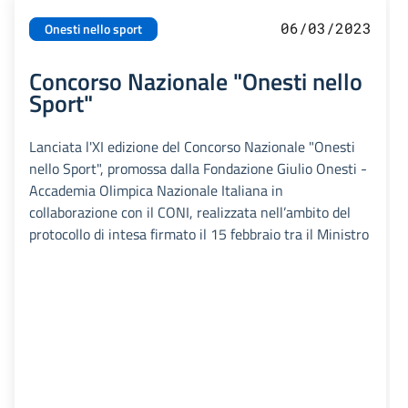
06/03/2023
Onesti nello sport
Concorso Nazionale "Onesti nello
Sport"
Lanciata l'XI edizione del Concorso Nazionale "Onesti
nello Sport", promossa dalla Fondazione Giulio Onesti -
Accademia Olimpica Nazionale Italiana in
collaborazione con il CONI, realizzata nell’ambito del
protocollo di intesa firmato il 15 febbraio tra il Ministro