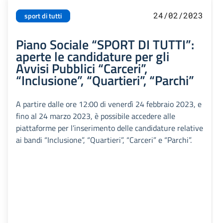
24/02/2023
sport di tutti
Piano Sociale “SPORT DI TUTTI”:
aperte le candidature per gli
Avvisi Pubblici “Carceri”,
“Inclusione”, “Quartieri”, “Parchi”
A partire dalle ore 12:00 di venerdì 24 febbraio 2023, e
fino al 24 marzo 2023, è possibile accedere alle
piattaforme per l’inserimento delle candidature relative
ai bandi “Inclusione”, “Quartieri”, “Carceri” e “Parchi”.