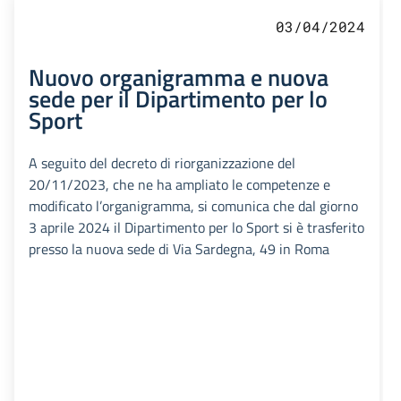
03/04/2024
Nuovo organigramma e nuova
sede per il Dipartimento per lo
Sport
A seguito del decreto di riorganizzazione del
20/11/2023, che ne ha ampliato le competenze e
modificato l’organigramma, si comunica che dal giorno
3 aprile 2024 il Dipartimento per lo Sport si è trasferito
presso la nuova sede di Via Sardegna, 49 in Roma