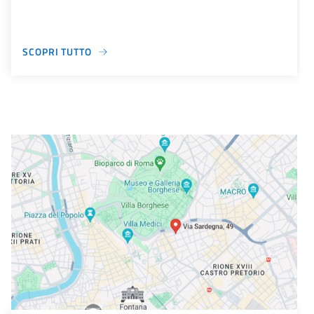
SCOPRI TUTTO