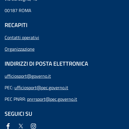
00187 ROMA
RECAPITI
Contatti operativi
Organizzazione
INDIRIZZI DI POSTA ELETTRONICA
ufficiosport@governo.it
PEC:
ufficiosport@pec.governo.it
PEC PNRR:
pnrrsport@pec.governo.it
SEGUICI SU