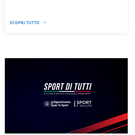
SCOPRI TUTTO