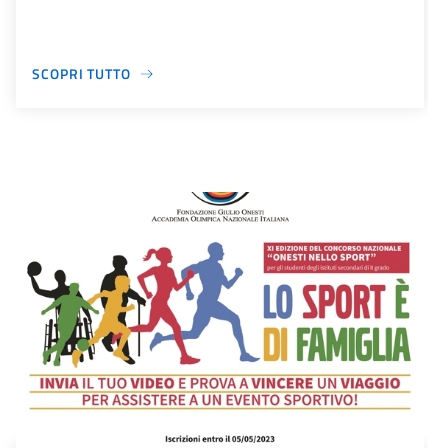
SCOPRI TUTTO