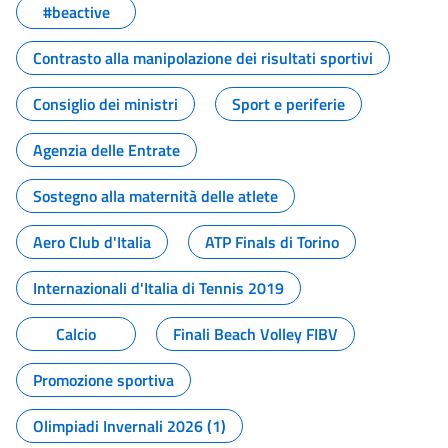
#beactive
Contrasto alla manipolazione dei risultati sportivi
Consiglio dei ministri
Sport e periferie
Agenzia delle Entrate
Sostegno alla maternità delle atlete
Aero Club d'Italia
ATP Finals di Torino
Internazionali d'Italia di Tennis 2019
Calcio
Finali Beach Volley FIBV
Promozione sportiva
Olimpiadi Invernali 2026 (1)