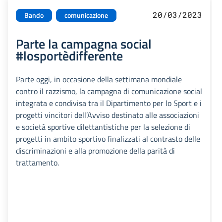
20/03/2023
Bando
comunicazione
Parte la campagna social
#losportèdifferente
Parte oggi, in occasione della settimana mondiale
contro il razzismo, la campagna di comunicazione social
integrata e condivisa tra il Dipartimento per lo Sport e i
progetti vincitori dell’Avviso destinato alle associazioni
e società sportive dilettantistiche per la selezione di
progetti in ambito sportivo finalizzati al contrasto delle
discriminazioni e alla promozione della parità di
trattamento.