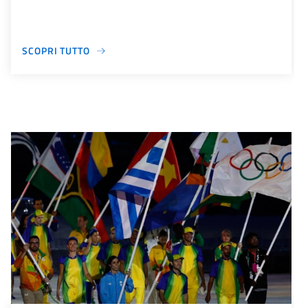
SCOPRI TUTTO