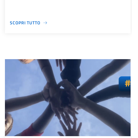
SCOPRI TUTTO