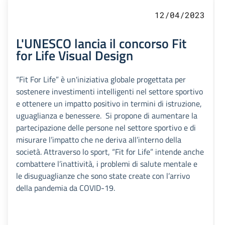
12/04/2023
L'UNESCO lancia il concorso Fit
for Life Visual Design
“Fit For Life” è un'iniziativa globale progettata per
sostenere investimenti intelligenti nel settore sportivo
e ottenere un impatto positivo in termini di istruzione,
uguaglianza e benessere. Si propone di aumentare la
partecipazione delle persone nel settore sportivo e di
misurare l’impatto che ne deriva all’interno della
società. Attraverso lo sport, “Fit for Life” intende anche
combattere l’inattività, i problemi di salute mentale e
le disuguaglianze che sono state create con l’arrivo
della pandemia da COVID-19.