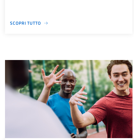
SCOPRI TUTTO