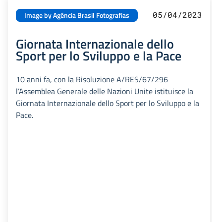
05/04/2023
Image by Agência Brasil Fotografias
Giornata Internazionale dello
Sport per lo Sviluppo e la Pace
10 anni fa, con la Risoluzione A/RES/67/296
l’Assemblea Generale delle Nazioni Unite istituisce la
Giornata Internazionale dello Sport per lo Sviluppo e la
Pace.