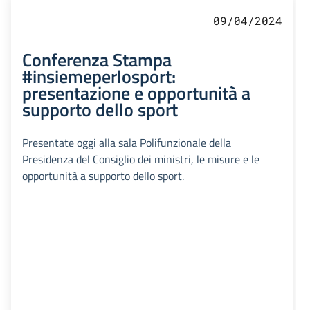
09/04/2024
Conferenza Stampa
#insiemeperlosport:
presentazione e opportunità a
supporto dello sport
Presentate oggi alla sala Polifunzionale della
Presidenza del Consiglio dei ministri, le misure e le
opportunità a supporto dello sport.