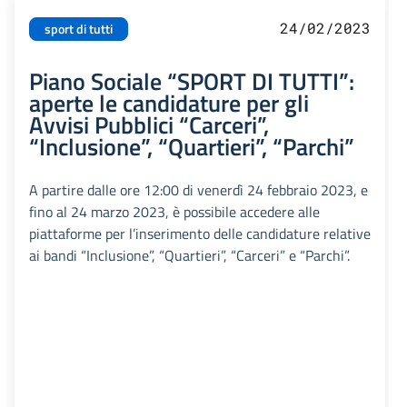
24/02/2023
sport di tutti
Piano Sociale “SPORT DI TUTTI”:
aperte le candidature per gli
Avvisi Pubblici “Carceri”,
“Inclusione”, “Quartieri”, “Parchi”
A partire dalle ore 12:00 di venerdì 24 febbraio 2023, e
fino al 24 marzo 2023, è possibile accedere alle
piattaforme per l’inserimento delle candidature relative
ai bandi “Inclusione”, “Quartieri”, “Carceri” e “Parchi”.