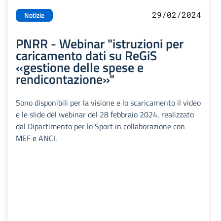
29/02/2024
Notizie
PNRR - Webinar "istruzioni per
caricamento dati su ReGiS
«gestione delle spese e
rendicontazione»"
Sono disponibili per la visione e lo scaricamento il video
e le slide del webinar del 28 febbraio 2024, realizzato
dal Dipartimento per lo Sport in collaborazione con
MEF e ANCI.