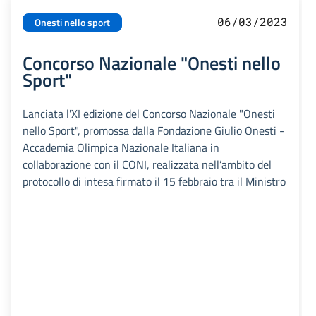
06/03/2023
Onesti nello sport
Concorso Nazionale "Onesti nello
Sport"
Lanciata l'XI edizione del Concorso Nazionale "Onesti
nello Sport", promossa dalla Fondazione Giulio Onesti -
Accademia Olimpica Nazionale Italiana in
collaborazione con il CONI, realizzata nell’ambito del
protocollo di intesa firmato il 15 febbraio tra il Ministro