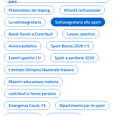
pace
Prevenzione del doping
Attività istituzionale
La sottosegretaria
Sottosegretaria allo sport
Bandi Avvisi e Contributi
Lavoro sportivo
Avviso pubblico
Sport Bonus 2020 (1)
Eventi sportivi (1)
Sport e periferie 2020
Comitato Olimpico Nazionale Italiano
Maestri educazione motoria
contributi a fondo perduto
Emergenza Covid-19
Dipartimento per lo sport