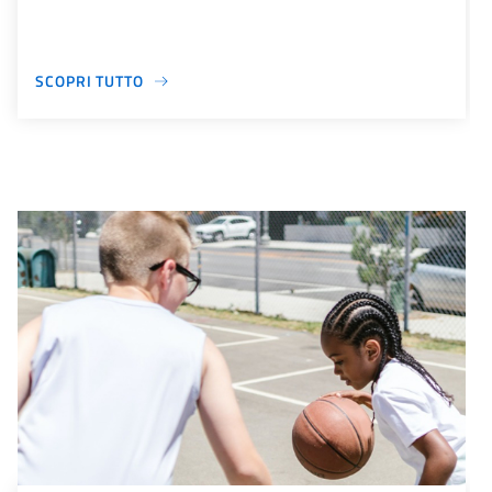
SCOPRI TUTTO