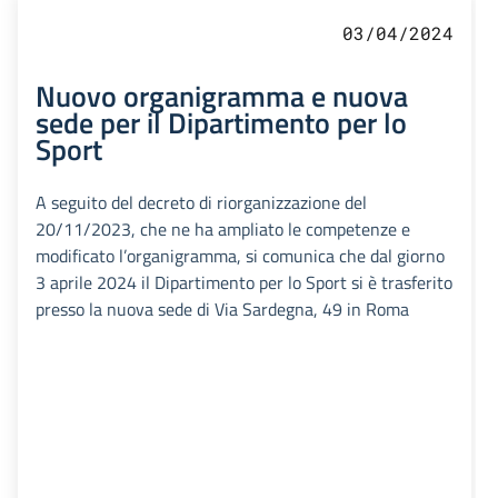
03/04/2024
Nuovo organigramma e nuova
sede per il Dipartimento per lo
Sport
A seguito del decreto di riorganizzazione del
20/11/2023, che ne ha ampliato le competenze e
modificato l’organigramma, si comunica che dal giorno
3 aprile 2024 il Dipartimento per lo Sport si è trasferito
presso la nuova sede di Via Sardegna, 49 in Roma