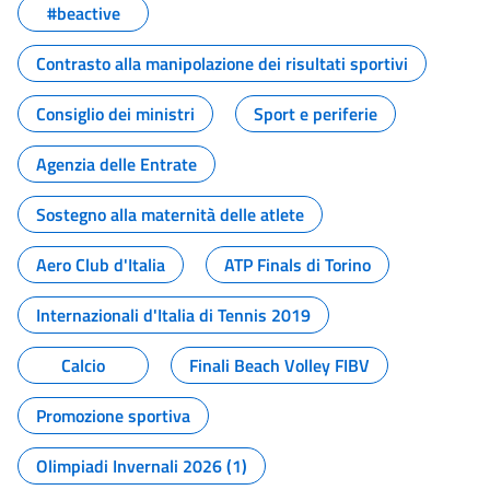
#beactive
Contrasto alla manipolazione dei risultati sportivi
Consiglio dei ministri
Sport e periferie
Agenzia delle Entrate
Sostegno alla maternità delle atlete
Aero Club d'Italia
ATP Finals di Torino
Internazionali d'Italia di Tennis 2019
Calcio
Finali Beach Volley FIBV
Promozione sportiva
Olimpiadi Invernali 2026 (1)