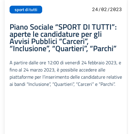
24/02/2023
sport di tutti
Piano Sociale “SPORT DI TUTTI”:
aperte le candidature per gli
Avvisi Pubblici “Carceri”,
“Inclusione”, “Quartieri”, “Parchi”
A partire dalle ore 12:00 di venerdì 24 febbraio 2023, e
fino al 24 marzo 2023, è possibile accedere alle
piattaforme per l’inserimento delle candidature relative
ai bandi “Inclusione”, “Quartieri”, “Carceri” e “Parchi”.