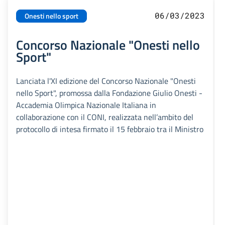
06/03/2023
Onesti nello sport
Concorso Nazionale "Onesti nello
Sport"
Lanciata l'XI edizione del Concorso Nazionale "Onesti
nello Sport", promossa dalla Fondazione Giulio Onesti -
Accademia Olimpica Nazionale Italiana in
collaborazione con il CONI, realizzata nell’ambito del
protocollo di intesa firmato il 15 febbraio tra il Ministro