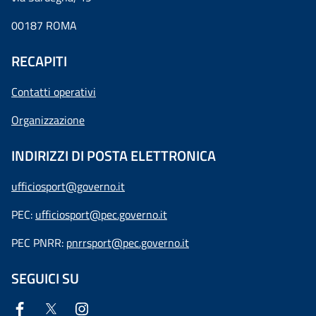
00187 ROMA
RECAPITI
Contatti operativi
Organizzazione
INDIRIZZI DI POSTA ELETTRONICA
ufficiosport@governo.it
PEC:
ufficiosport@pec.governo.it
PEC PNRR:
pnrrsport@pec.governo.it
SEGUICI SU