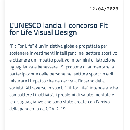
12/04/2023
L'UNESCO lancia il concorso Fit
for Life Visual Design
“Fit For Life” è un'iniziativa globale progettata per
sostenere investimenti intelligenti nel settore sportivo
e ottenere un impatto positivo in termini di istruzione,
uguaglianza e benessere. Si propone di aumentare la
partecipazione delle persone nel settore sportivo e di
misurare l’impatto che ne deriva all’interno della
società. Attraverso lo sport, “Fit for Life” intende anche
combattere l’inattività, i problemi di salute mentale e
le disuguaglianze che sono state create con l’arrivo
della pandemia da COVID-19.