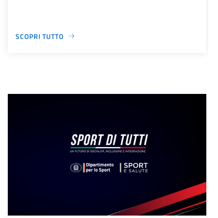
SCOPRI TUTTO