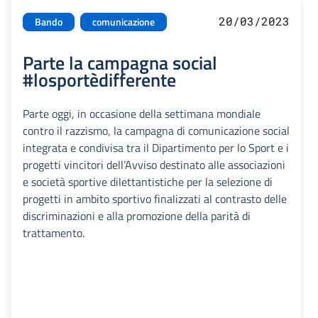
20/03/2023
Bando
comunicazione
Parte la campagna social
#losportèdifferente
Parte oggi, in occasione della settimana mondiale
contro il razzismo, la campagna di comunicazione social
integrata e condivisa tra il Dipartimento per lo Sport e i
progetti vincitori dell’Avviso destinato alle associazioni
e società sportive dilettantistiche per la selezione di
progetti in ambito sportivo finalizzati al contrasto delle
discriminazioni e alla promozione della parità di
trattamento.