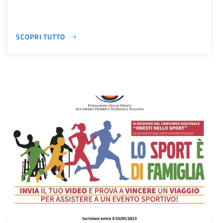
SCOPRI TUTTO