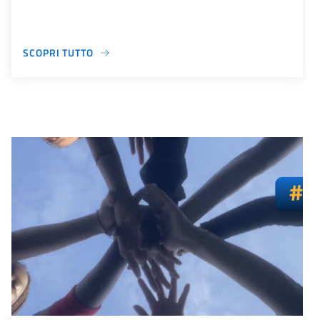
SCOPRI TUTTO