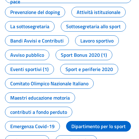
pace
Prevenzione del doping
Attività istituzionale
La sottosegretaria
Sottosegretaria allo sport
Bandi Avvisi e Contributi
Lavoro sportivo
Avviso pubblico
Sport Bonus 2020 (1)
Eventi sportivi (1)
Sport e periferie 2020
Comitato Olimpico Nazionale Italiano
Maestri educazione motoria
contributi a fondo perduto
Emergenza Covid-19
Dipartimento per lo sport