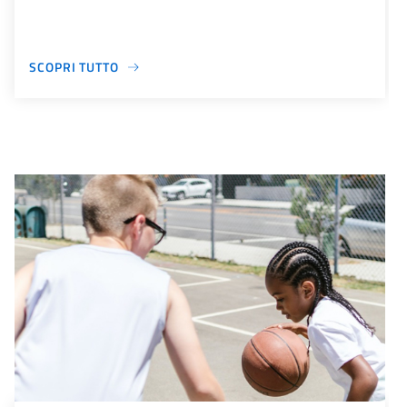
SCOPRI TUTTO