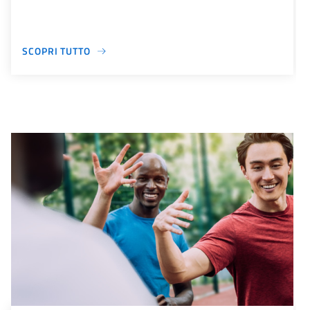
SCOPRI TUTTO