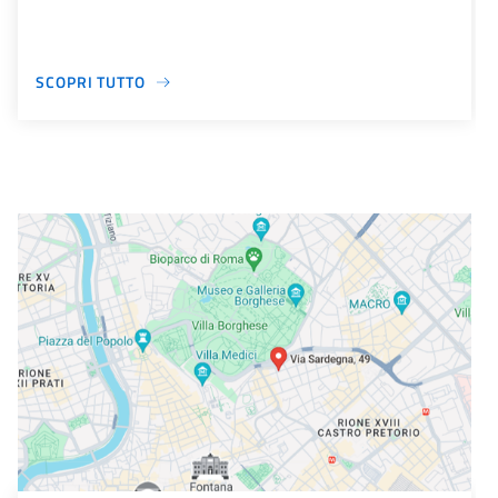
SCOPRI TUTTO