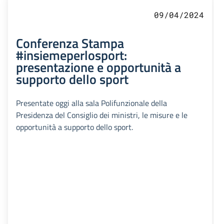
09/04/2024
Conferenza Stampa
#insiemeperlosport:
presentazione e opportunità a
supporto dello sport
Presentate oggi alla sala Polifunzionale della
Presidenza del Consiglio dei ministri, le misure e le
opportunità a supporto dello sport.