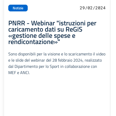
29/02/2024
Notizie
PNRR - Webinar "istruzioni per
caricamento dati su ReGiS
«gestione delle spese e
rendicontazione»"
Sono disponibili per la visione e lo scaricamento il video
e le slide del webinar del 28 febbraio 2024, realizzato
dal Dipartimento per lo Sport in collaborazione con
MEF e ANCI.