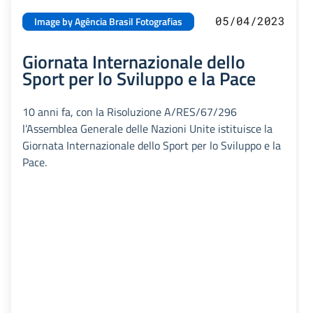
05/04/2023
Image by Agência Brasil Fotografias
Giornata Internazionale dello
Sport per lo Sviluppo e la Pace
10 anni fa, con la Risoluzione A/RES/67/296
l’Assemblea Generale delle Nazioni Unite istituisce la
Giornata Internazionale dello Sport per lo Sviluppo e la
Pace.