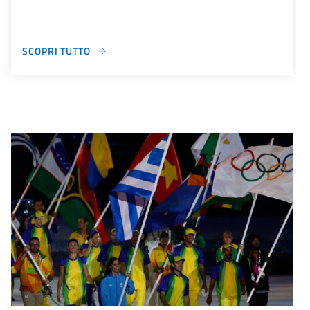
SCOPRI TUTTO