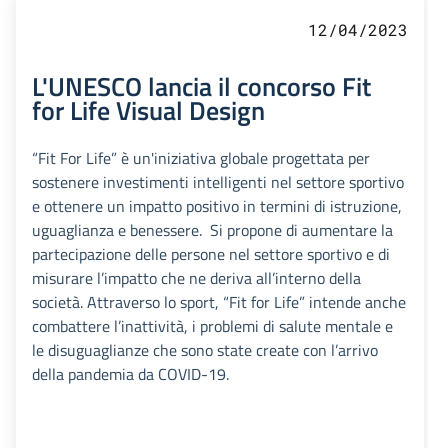
12/04/2023
L'UNESCO lancia il concorso Fit
for Life Visual Design
“Fit For Life” è un'iniziativa globale progettata per
sostenere investimenti intelligenti nel settore sportivo
e ottenere un impatto positivo in termini di istruzione,
uguaglianza e benessere. Si propone di aumentare la
partecipazione delle persone nel settore sportivo e di
misurare l’impatto che ne deriva all’interno della
società. Attraverso lo sport, “Fit for Life” intende anche
combattere l’inattività, i problemi di salute mentale e
le disuguaglianze che sono state create con l’arrivo
della pandemia da COVID-19.