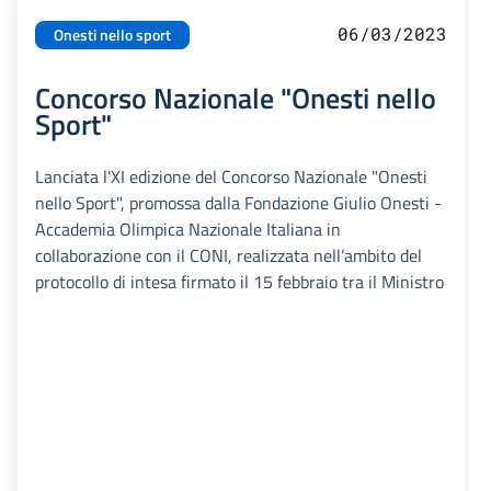
06/03/2023
Onesti nello sport
Concorso Nazionale "Onesti nello
Sport"
Lanciata l'XI edizione del Concorso Nazionale "Onesti
nello Sport", promossa dalla Fondazione Giulio Onesti -
Accademia Olimpica Nazionale Italiana in
collaborazione con il CONI, realizzata nell’ambito del
protocollo di intesa firmato il 15 febbraio tra il Ministro