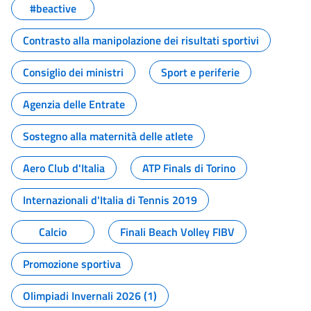
#beactive
Contrasto alla manipolazione dei risultati sportivi
Consiglio dei ministri
Sport e periferie
Agenzia delle Entrate
Sostegno alla maternità delle atlete
Aero Club d'Italia
ATP Finals di Torino
Internazionali d'Italia di Tennis 2019
Calcio
Finali Beach Volley FIBV
Promozione sportiva
Olimpiadi Invernali 2026 (1)