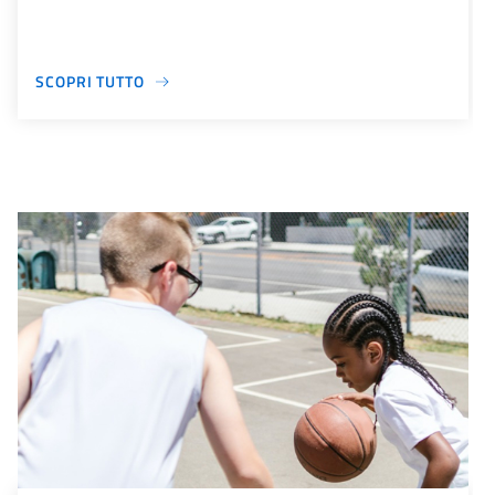
SCOPRI TUTTO