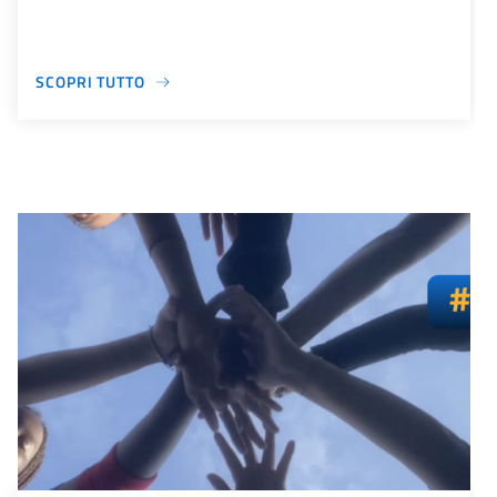
SCOPRI TUTTO