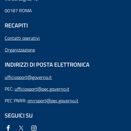
00187 ROMA
RECAPITI
Contatti operativi
Organizzazione
INDIRIZZI DI POSTA ELETTRONICA
ufficiosport@governo.it
PEC:
ufficiosport@pec.governo.it
PEC PNRR:
pnrrsport@pec.governo.it
SEGUICI SU