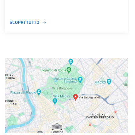
SCOPRI TUTTO