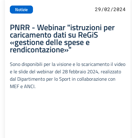
29/02/2024
Notizie
PNRR - Webinar "istruzioni per
caricamento dati su ReGiS
«gestione delle spese e
rendicontazione»"
Sono disponibili per la visione e lo scaricamento il video
e le slide del webinar del 28 febbraio 2024, realizzato
dal Dipartimento per lo Sport in collaborazione con
MEF e ANCI.