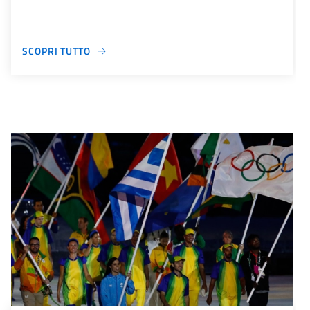
SCOPRI TUTTO