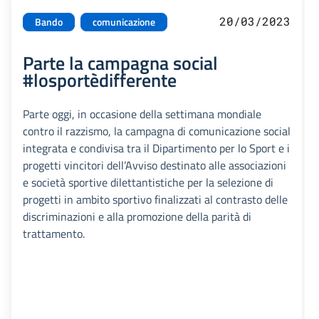
20/03/2023
Bando
comunicazione
Parte la campagna social
#losportèdifferente
Parte oggi, in occasione della settimana mondiale
contro il razzismo, la campagna di comunicazione social
integrata e condivisa tra il Dipartimento per lo Sport e i
progetti vincitori dell’Avviso destinato alle associazioni
e società sportive dilettantistiche per la selezione di
progetti in ambito sportivo finalizzati al contrasto delle
discriminazioni e alla promozione della parità di
trattamento.