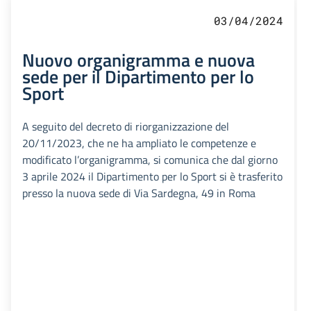
03/04/2024
Nuovo organigramma e nuova
sede per il Dipartimento per lo
Sport
A seguito del decreto di riorganizzazione del
20/11/2023, che ne ha ampliato le competenze e
modificato l’organigramma, si comunica che dal giorno
3 aprile 2024 il Dipartimento per lo Sport si è trasferito
presso la nuova sede di Via Sardegna, 49 in Roma