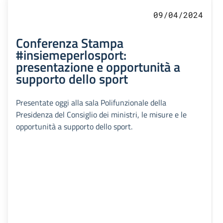
09/04/2024
Conferenza Stampa
#insiemeperlosport:
presentazione e opportunità a
supporto dello sport
Presentate oggi alla sala Polifunzionale della
Presidenza del Consiglio dei ministri, le misure e le
opportunità a supporto dello sport.