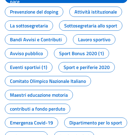
pace
Prevenzione del doping
Attività istituzionale
La sottosegretaria
Sottosegretaria allo sport
Bandi Avvisi e Contributi
Lavoro sportivo
Avviso pubblico
Sport Bonus 2020 (1)
Eventi sportivi (1)
Sport e periferie 2020
Comitato Olimpico Nazionale Italiano
Maestri educazione motoria
contributi a fondo perduto
Emergenza Covid-19
Dipartimento per lo sport