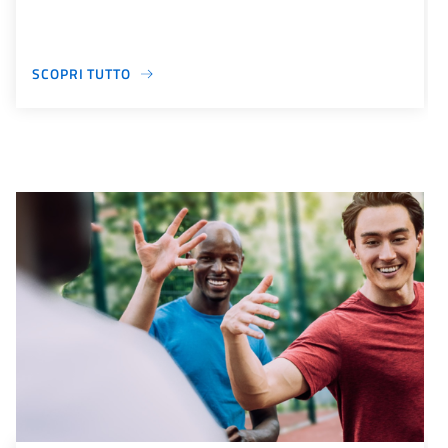
SCOPRI TUTTO