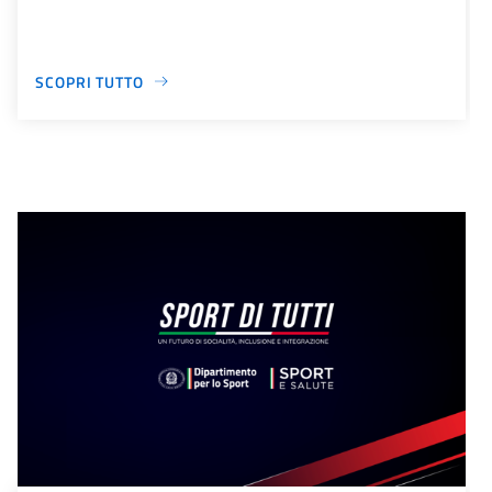
SCOPRI TUTTO