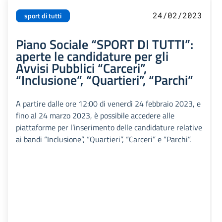
24/02/2023
sport di tutti
Piano Sociale “SPORT DI TUTTI”:
aperte le candidature per gli
Avvisi Pubblici “Carceri”,
“Inclusione”, “Quartieri”, “Parchi”
A partire dalle ore 12:00 di venerdì 24 febbraio 2023, e
fino al 24 marzo 2023, è possibile accedere alle
piattaforme per l’inserimento delle candidature relative
ai bandi “Inclusione”, “Quartieri”, “Carceri” e “Parchi”.