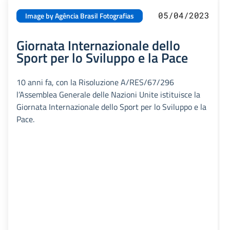
05/04/2023
Image by Agência Brasil Fotografias
Giornata Internazionale dello
Sport per lo Sviluppo e la Pace
10 anni fa, con la Risoluzione A/RES/67/296
l’Assemblea Generale delle Nazioni Unite istituisce la
Giornata Internazionale dello Sport per lo Sviluppo e la
Pace.