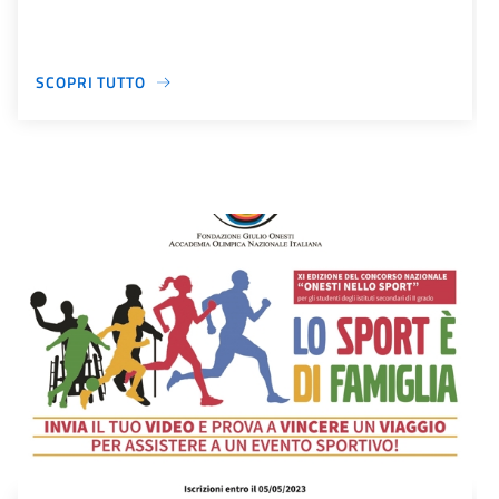
SCOPRI TUTTO