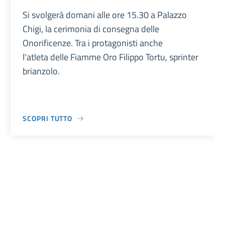
Si svolgerà domani alle ore 15.30 a Palazzo
Chigi, la cerimonia di consegna delle
Onorificenze. Tra i protagonisti anche
l'atleta delle Fiamme Oro Filippo Tortu, sprinter
brianzolo.
SCOPRI TUTTO