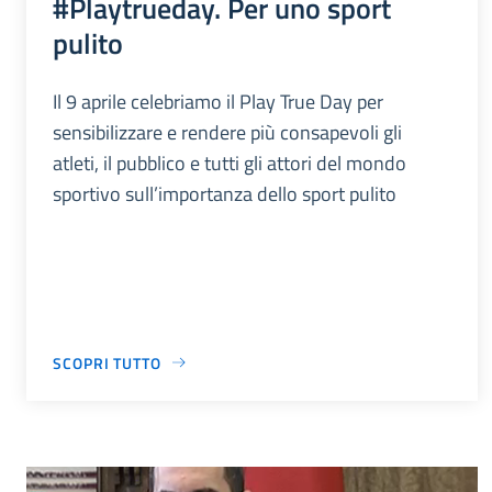
#Playtrueday. Per uno sport
pulito
Il 9 aprile celebriamo il Play True Day per
sensibilizzare e rendere più consapevoli gli
atleti, il pubblico e tutti gli attori del mondo
sportivo sull’importanza dello sport pulito
SCOPRI TUTTO