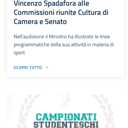
Vincenzo Spadafora alle
Commissioni riunite Cultura di
Camera e Senato
Nell'audizione il Ministro ha illustrato le linee
programmatiche della sua attività in materia di
sport
SCOPRI TUTTO