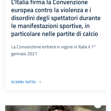
L'Italia firma la Convenzione
europea contro la violenza e i
disordini degli spettatori durante
le manifestazioni sportive, in
particolare nelle partite di calcio
La Convenzione entrerà in vigore in Italia il 1°
gennaio 2021
SCOPRI TUTTO