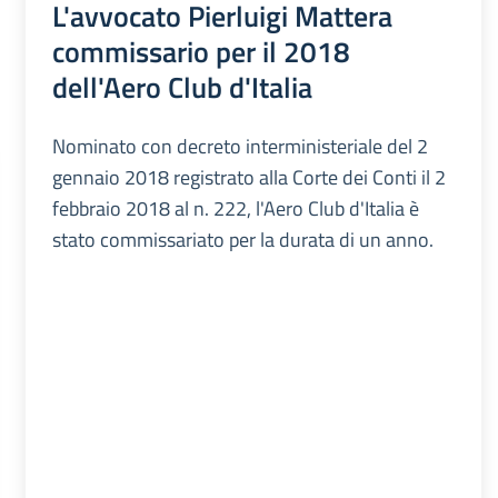
L'avvocato Pierluigi Mattera
commissario per il 2018
dell'Aero Club d'Italia
Nominato con decreto interministeriale del 2
gennaio 2018 registrato alla Corte dei Conti il 2
febbraio 2018 al n. 222, l'Aero Club d'Italia è
stato commissariato per la durata di un anno.