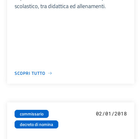
scolastico, tra didattica ed allenamenti.
SCOPRI TUTTO
02/01/2018
commissario
decreto di nomina