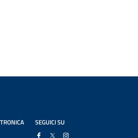
ETTRONICA
SEGUICI SU