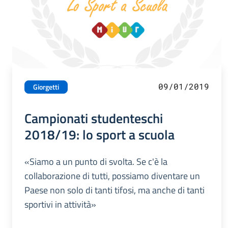
09/01/2019
Giorgetti
Campionati studenteschi
2018/19: lo sport a scuola
«Siamo a un punto di svolta. Se c'è la
collaborazione di tutti, possiamo diventare un
Paese non solo di tanti tifosi, ma anche di tanti
sportivi in attività»