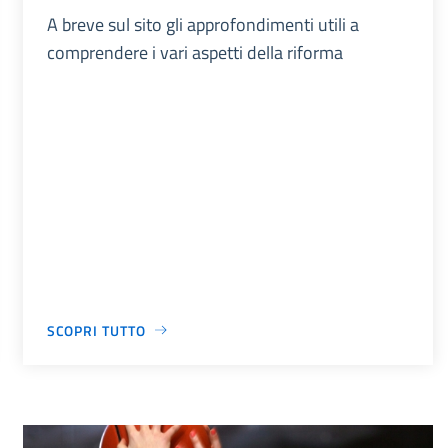
A breve sul sito gli approfondimenti utili a
comprendere i vari aspetti della riforma
SCOPRI TUTTO