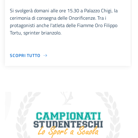
Si svolgerà domani alle ore 15.30 a Palazzo Chigi, la
cerimonia di consegna delle Onorificenze. Tra i
protagonisti anche l'atleta delle Fiamme Oro Filippo
Tortu, sprinter brianzolo.
SCOPRI TUTTO