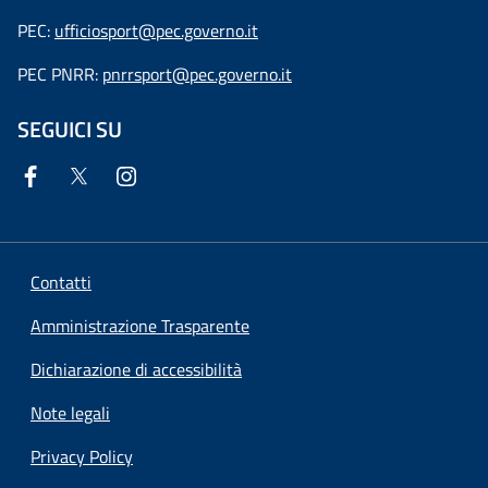
PEC:
ufficiosport@pec.governo.it
PEC PNRR:
pnrrsport@pec.governo.it
SEGUICI SU
Contatti
Amministrazione Trasparente
Dichiarazione di accessibilità
Note legali
Privacy Policy