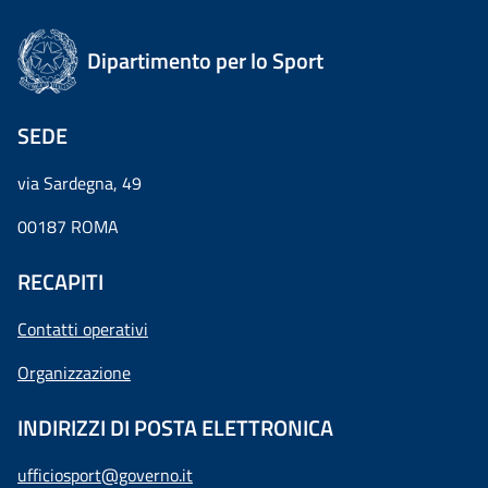
Dipartimento per lo Sport
SEDE
via Sardegna, 49
00187 ROMA
RECAPITI
Contatti operativi
Organizzazione
INDIRIZZI DI POSTA ELETTRONICA
ufficiosport@governo.it