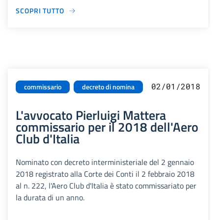
SCOPRI TUTTO
02/01/2018
commissario
decreto di nomina
L'avvocato Pierluigi Mattera
commissario per il 2018 dell'Aero
Club d'Italia
Nominato con decreto interministeriale del 2 gennaio
2018 registrato alla Corte dei Conti il 2 febbraio 2018
al n. 222, l'Aero Club d'Italia è stato commissariato per
la durata di un anno.