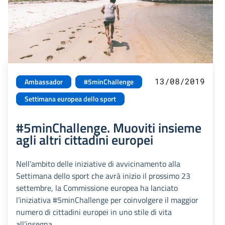
13/08/2019
Ambassador
#5minChallenge
Settimana europea dello sport
#5minChallenge. Muoviti insieme
agli altri cittadini europei
Nell’ambito delle iniziative di avvicinamento alla
Settimana dello sport che avrà inizio il prossimo 23
settembre, la Commissione europea ha lanciato
l’iniziativa #5minChallenge per coinvolgere il maggior
numero di cittadini europei in uno stile di vita
all’insegna