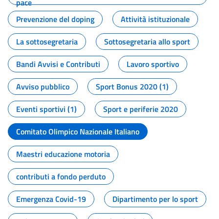
pace
Prevenzione del doping
Attività istituzionale
La sottosegretaria
Sottosegretaria allo sport
Bandi Avvisi e Contributi
Lavoro sportivo
Avviso pubblico
Sport Bonus 2020 (1)
Eventi sportivi (1)
Sport e periferie 2020
Comitato Olimpico Nazionale Italiano
Maestri educazione motoria
contributi a fondo perduto
Emergenza Covid-19
Dipartimento per lo sport