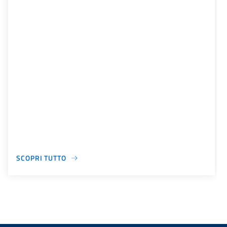
SCOPRI TUTTO