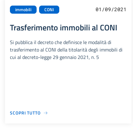
01/09/2021
immobili
CONI
Trasferimento immobili al CONI
Si pubblica il decreto che definisce le modalità di
trasferimento al CONI della titolarità degli immobili di
cui al decreto-legge 29 gennaio 2021, n. 5
SCOPRI TUTTO