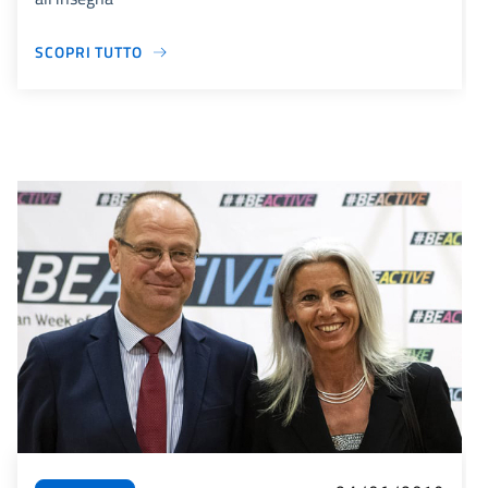
SCOPRI TUTTO