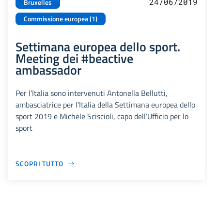
24/06/2019
Bruxelles
Commissione europea (1)
Settimana europea dello sport.
Meeting dei #beactive
ambassador
Per l’Italia sono intervenuti Antonella Bellutti,
ambasciatrice per l’Italia della Settimana europea dello
sport 2019 e Michele Sciscioli, capo dell’Ufficio per lo
sport
SCOPRI TUTTO