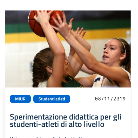
08/11/2019
MIUR
Studenti atleti
Sperimentazione didattica per gli
studenti-atleti di alto livello