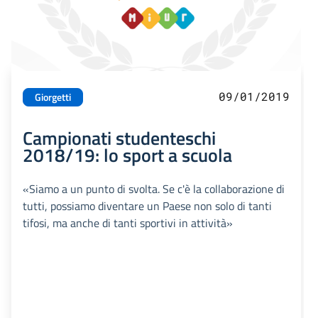
09/01/2019
Giorgetti
Campionati studenteschi
2018/19: lo sport a scuola
«Siamo a un punto di svolta. Se c'è la collaborazione di
tutti, possiamo diventare un Paese non solo di tanti
tifosi, ma anche di tanti sportivi in attività»