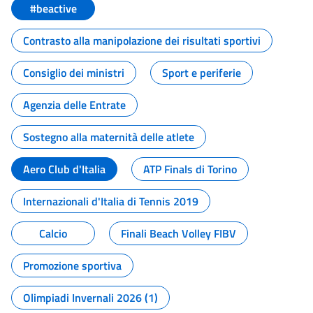
#beactive
Contrasto alla manipolazione dei risultati sportivi
Consiglio dei ministri
Sport e periferie
Agenzia delle Entrate
Sostegno alla maternità delle atlete
Aero Club d'Italia
ATP Finals di Torino
Internazionali d'Italia di Tennis 2019
Calcio
Finali Beach Volley FIBV
Promozione sportiva
Olimpiadi Invernali 2026 (1)