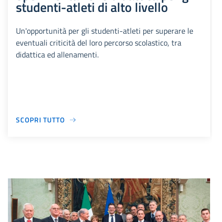
studenti-atleti di alto livello
Un'opportunità per gli studenti-atleti per superare le
eventuali criticità del loro percorso scolastico, tra
didattica ed allenamenti.
SCOPRI TUTTO