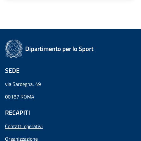
Dipartimento per lo Sport
SEDE
via Sardegna, 49
00187 ROMA
RECAPITI
Contatti operativi
Organizzazione