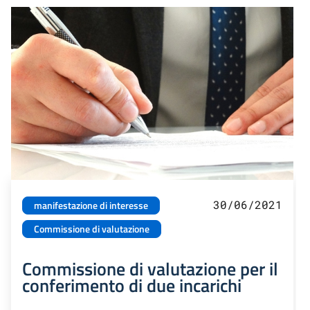
30/06/2021
manifestazione di interesse
Commissione di valutazione
Commissione di valutazione per il
conferimento di due incarichi