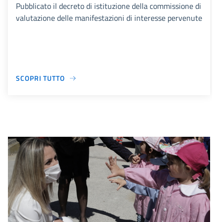
Pubblicato il decreto di istituzione della commissione di
valutazione delle manifestazioni di interesse pervenute
SCOPRI TUTTO