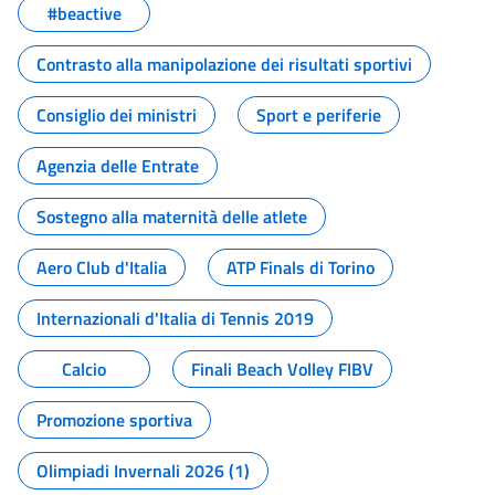
#beactive
Contrasto alla manipolazione dei risultati sportivi
Consiglio dei ministri
Sport e periferie
Agenzia delle Entrate
Sostegno alla maternità delle atlete
Aero Club d'Italia
ATP Finals di Torino
Internazionali d'Italia di Tennis 2019
Calcio
Finali Beach Volley FIBV
Promozione sportiva
Olimpiadi Invernali 2026 (1)