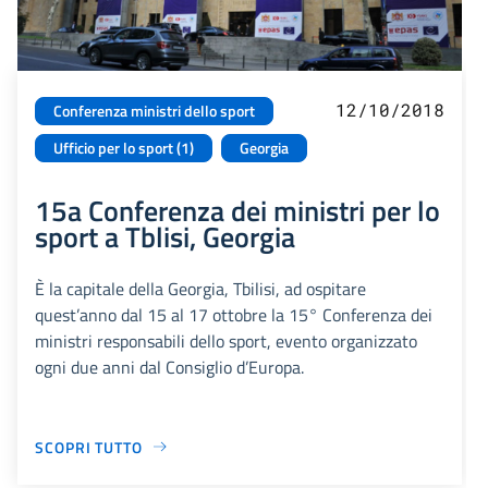
12/10/2018
Conferenza ministri dello sport
Ufficio per lo sport (1)
Georgia
15a Conferenza dei ministri per lo
sport a Tblisi, Georgia
È la capitale della Georgia, Tbilisi, ad ospitare
quest’anno dal 15 al 17 ottobre la 15° Conferenza dei
ministri responsabili dello sport, evento organizzato
ogni due anni dal Consiglio d’Europa.
SCOPRI TUTTO