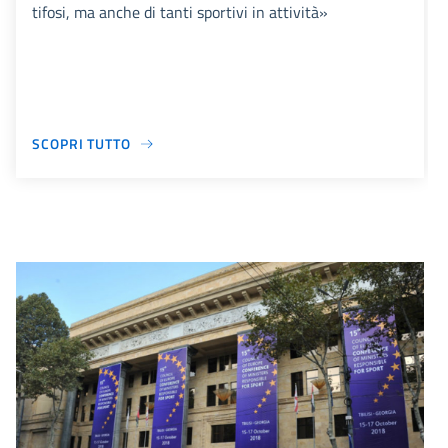
tifosi, ma anche di tanti sportivi in attività»
SCOPRI TUTTO