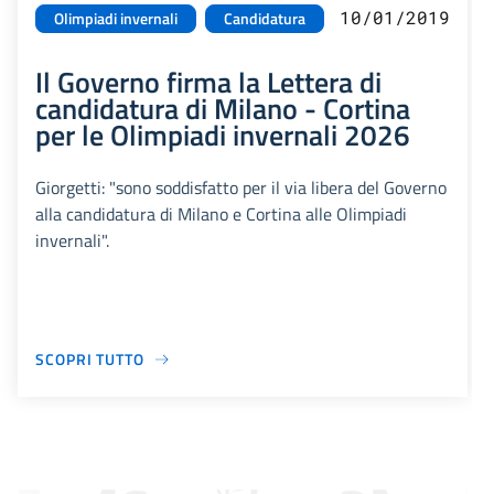
10/01/2019
Olimpiadi invernali
Candidatura
Il Governo firma la Lettera di
candidatura di Milano - Cortina
per le Olimpiadi invernali 2026
Giorgetti: "sono soddisfatto per il via libera del Governo
alla candidatura di Milano e Cortina alle Olimpiadi
invernali".
SCOPRI TUTTO