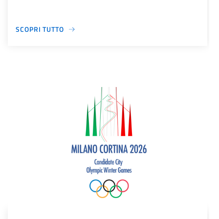
SCOPRI TUTTO