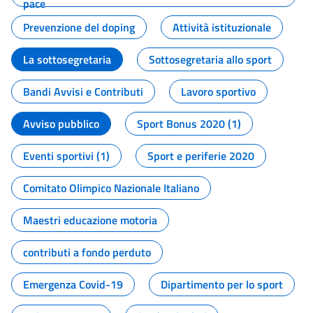
pace
Prevenzione del doping
Attività istituzionale
La sottosegretaria
Sottosegretaria allo sport
Bandi Avvisi e Contributi
Lavoro sportivo
Avviso pubblico
Sport Bonus 2020 (1)
Eventi sportivi (1)
Sport e periferie 2020
Comitato Olimpico Nazionale Italiano
Maestri educazione motoria
contributi a fondo perduto
Emergenza Covid-19
Dipartimento per lo sport