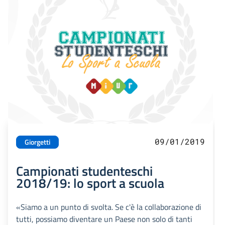
09/01/2019
Giorgetti
Campionati studenteschi
2018/19: lo sport a scuola
«Siamo a un punto di svolta. Se c'è la collaborazione di
tutti, possiamo diventare un Paese non solo di tanti