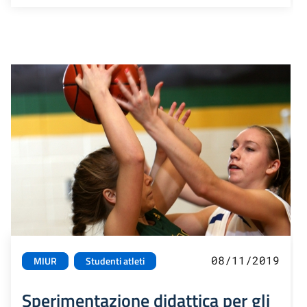
08/11/2019
MIUR
Studenti atleti
Sperimentazione didattica per gli