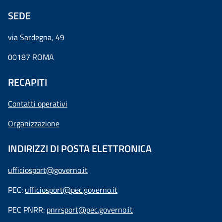
SEDE
via Sardegna, 49
00187 ROMA
RECAPITI
Contatti operativi
Organizzazione
INDIRIZZI DI POSTA ELETTRONICA
ufficiosport@governo.it
PEC:
ufficiosport@pec.governo.it
PEC PNRR:
pnrrsport@pec.governo.it