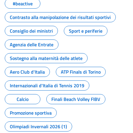
#beactive
Contrasto alla manipolazione dei risultati sportivi
Consiglio dei ministri
Sport e periferie
Agenzia delle Entrate
Sostegno alla maternità delle atlete
Aero Club d'Italia
ATP Finals di Torino
Internazionali d'Italia di Tennis 2019
Calcio
Finali Beach Volley FIBV
Promozione sportiva
Olimpiadi Invernali 2026 (1)