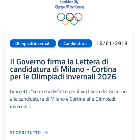
10/01/2019
Olimpiadi invernali
Candidatura
Il Governo firma la Lettera di
candidatura di Milano - Cortina
per le Olimpiadi invernali 2026
Giorgetti: "sono soddisfatto per il via libera del Governo
alla candidatura di Milano e Cortina alle Olimpiadi
invernali".
SCOPRI TUTTO