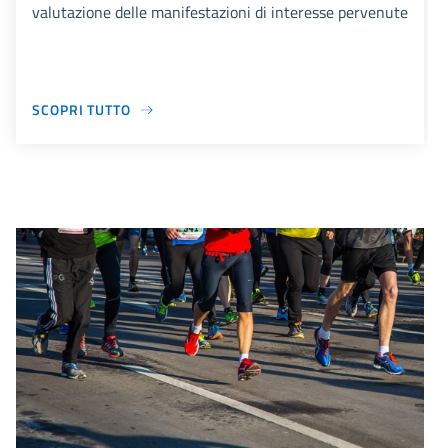
valutazione delle manifestazioni di interesse pervenute
SCOPRI TUTTO