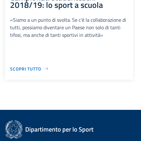
2018/19: lo sport a scuola
«Siamo a un punto di svolta. Se c'è la collaborazione di
tutti, possiamo diventare un Paese non solo di tanti
tifosi, ma anche di tanti sportivi in attività»
SCOPRI TUTTO
Dipartimento per lo Sport