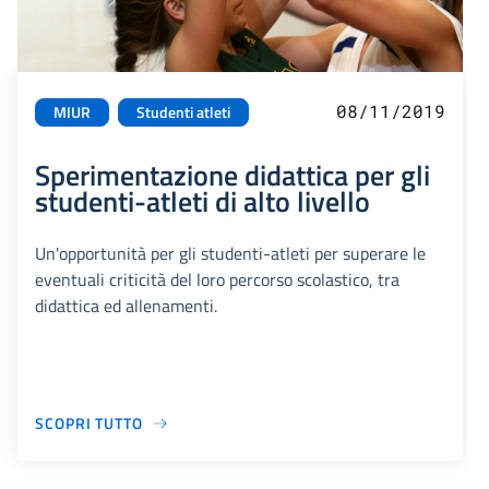
08/11/2019
MIUR
Studenti atleti
Sperimentazione didattica per gli
studenti-atleti di alto livello
Un'opportunità per gli studenti-atleti per superare le
eventuali criticità del loro percorso scolastico, tra
didattica ed allenamenti.
SCOPRI TUTTO