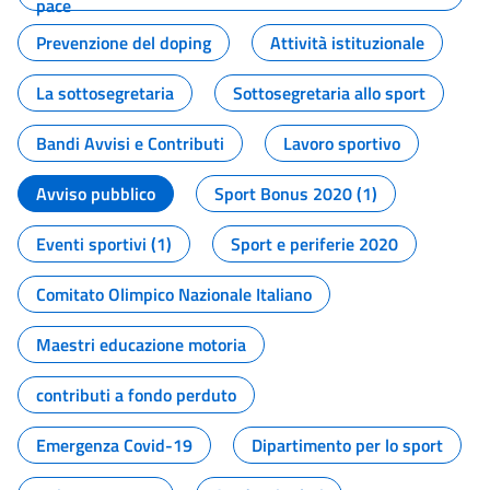
pace
Prevenzione del doping
Attività istituzionale
La sottosegretaria
Sottosegretaria allo sport
Bandi Avvisi e Contributi
Lavoro sportivo
Avviso pubblico
Sport Bonus 2020 (1)
Eventi sportivi (1)
Sport e periferie 2020
Comitato Olimpico Nazionale Italiano
Maestri educazione motoria
contributi a fondo perduto
Emergenza Covid-19
Dipartimento per lo sport