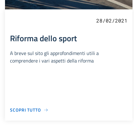
28/02/2021
Riforma dello sport
A breve sul sito gli approfondimenti utili a
comprendere i vari aspetti della riforma
SCOPRI TUTTO