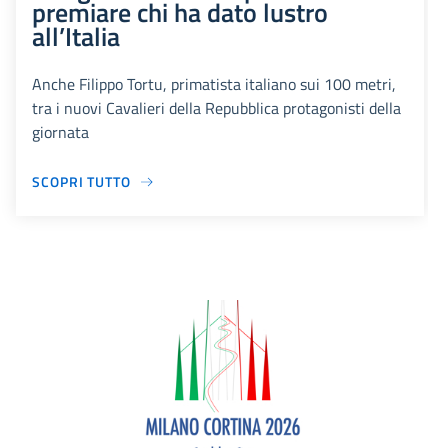
premiare chi ha dato lustro
all’Italia
Anche Filippo Tortu, primatista italiano sui 100 metri,
tra i nuovi Cavalieri della Repubblica protagonisti della
giornata
SCOPRI TUTTO