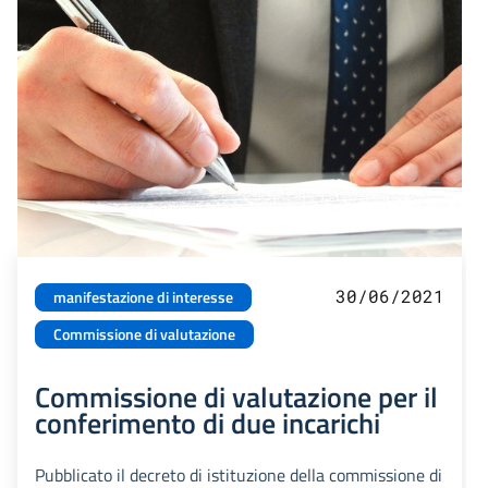
30/06/2021
manifestazione di interesse
Commissione di valutazione
Commissione di valutazione per il
conferimento di due incarichi
Pubblicato il decreto di istituzione della commissione di