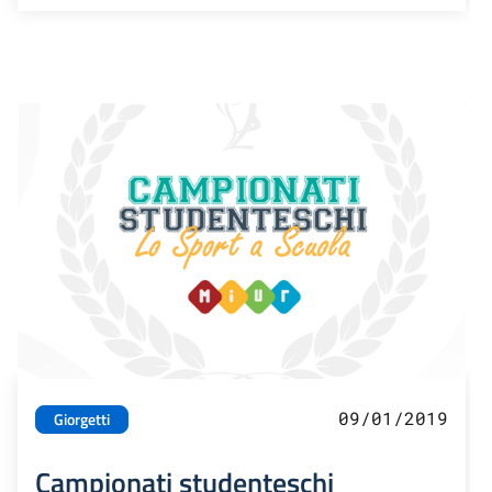
09/01/2019
Giorgetti
Campionati studenteschi