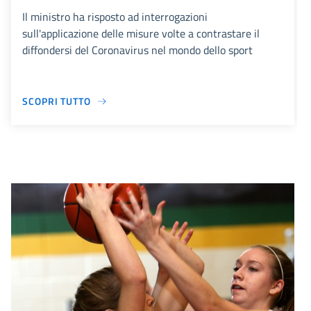
Il ministro ha risposto ad interrogazioni
sull'applicazione delle misure volte a contrastare il
diffondersi del Coronavirus nel mondo dello sport
SCOPRI TUTTO