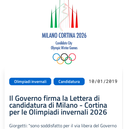
10/01/2019
Olimpiadi invernali
Candidatura
Il Governo firma la Lettera di
candidatura di Milano - Cortina
per le Olimpiadi invernali 2026
Giorgetti: "sono soddisfatto per il via libera del Governo