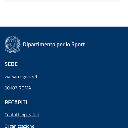
Dipartimento per lo Sport
SEDE
via Sardegna, 49
00187 ROMA
RECAPITI
Contatti operativi
Organizzazione