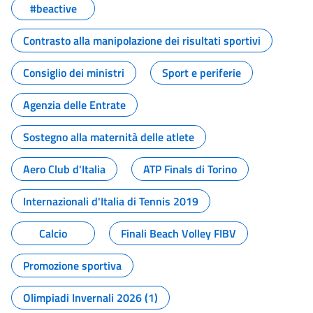
#beactive
Contrasto alla manipolazione dei risultati sportivi
Consiglio dei ministri
Sport e periferie
Agenzia delle Entrate
Sostegno alla maternità delle atlete
Aero Club d'Italia
ATP Finals di Torino
Internazionali d'Italia di Tennis 2019
Calcio
Finali Beach Volley FIBV
Promozione sportiva
Olimpiadi Invernali 2026 (1)