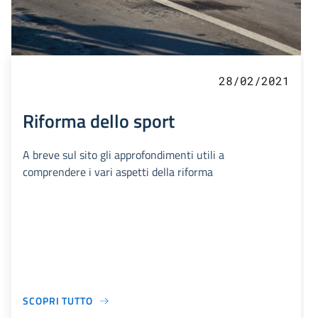
28/02/2021
Riforma dello sport
A breve sul sito gli approfondimenti utili a
comprendere i vari aspetti della riforma
SCOPRI TUTTO