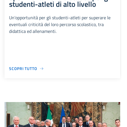
studenti-atleti di alto livello
Un'opportunità per gli studenti-atleti per superare le
eventuali criticità del loro percorso scolastico, tra
didattica ed allenamenti.
SCOPRI TUTTO