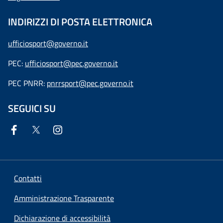
INDIRIZZI DI POSTA ELETTRONICA
ufficiosport@governo.it
PEC:
ufficiosport@pec.governo.it
PEC PNRR:
pnrrsport@pec.governo.it
SEGUICI SU
Contatti
Amministrazione Trasparente
Dichiarazione di accessibilità