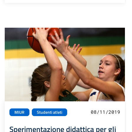
08/11/2019
MIUR
Studenti atleti
Sperimentazione didattica per gli