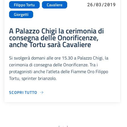
26/03/2019
Filippo Tortu
Cavaliere
Giorgetti
A Palazzo Chigi la cerimonia di
consegna delle Onorificenze,
anche Tortu sarà Cavaliere
Si svolgerà domani alle ore 15.30 a Palazzo Chigi, la
cerimonia di consegna delle Onorificenze. Tra i
protagonisti anche l'atleta delle Fiamme Oro Filippo
Tortu, sprinter brianzolo.
SCOPRI TUTTO