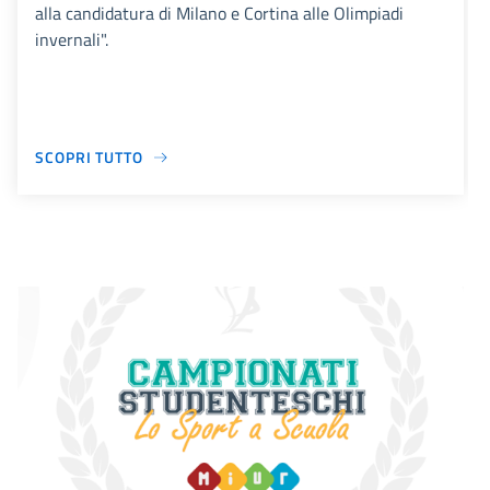
alla candidatura di Milano e Cortina alle Olimpiadi
invernali".
SCOPRI TUTTO