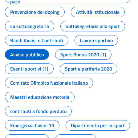
pace
Prevenzione del doping
Attività istituzionale
La sottosegretaria
Sottosegretaria allo sport
Bandi Avvisi e Contributi
Lavoro sportivo
Avviso pubblico
Sport Bonus 2020 (1)
Eventi sportivi (1)
Sport e periferie 2020
Comitato Olimpico Nazionale Italiano
Maestri educazione motoria
contributi a fondo perduto
Emergenza Covid-19
Dipartimento per lo sport