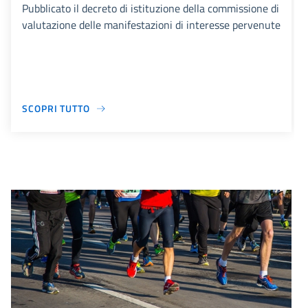
Pubblicato il decreto di istituzione della commissione di
valutazione delle manifestazioni di interesse pervenute
SCOPRI TUTTO