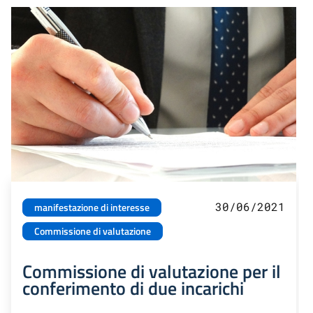
30/06/2021
manifestazione di interesse
Commissione di valutazione
Commissione di valutazione per il
conferimento di due incarichi