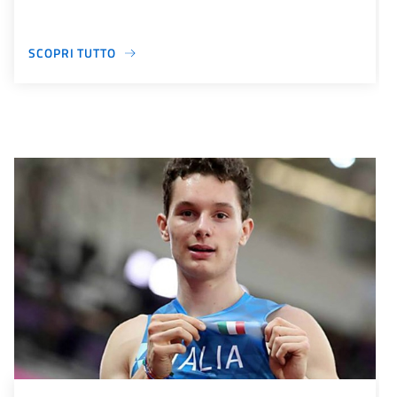
SCOPRI TUTTO