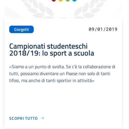
09/01/2019
Giorgetti
Campionati studenteschi
2018/19: lo sport a scuola
«Siamo a un punto di svolta. Se c'è la collaborazione di
tutti, possiamo diventare un Paese non solo di tanti
tifosi, ma anche di tanti sportivi in attività»
SCOPRI TUTTO