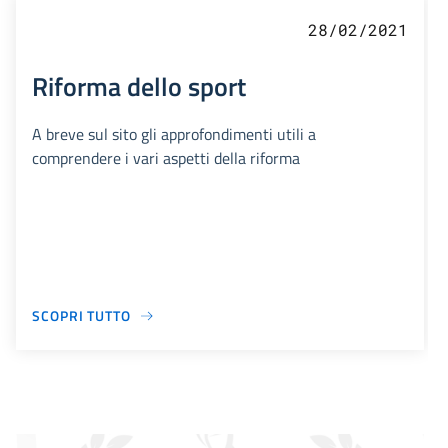
28/02/2021
Riforma dello sport
A breve sul sito gli approfondimenti utili a
comprendere i vari aspetti della riforma
SCOPRI TUTTO