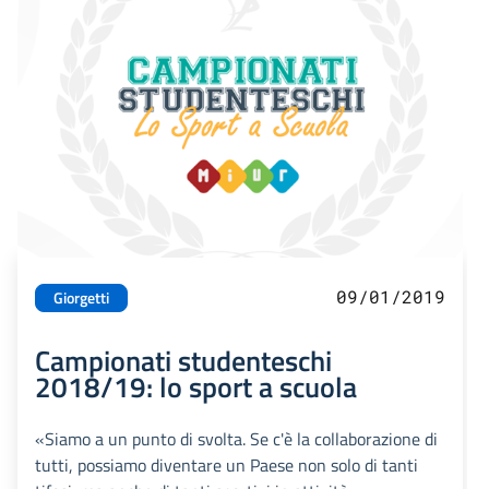
09/01/2019
Giorgetti
Campionati studenteschi
2018/19: lo sport a scuola
«Siamo a un punto di svolta. Se c'è la collaborazione di
tutti, possiamo diventare un Paese non solo di tanti