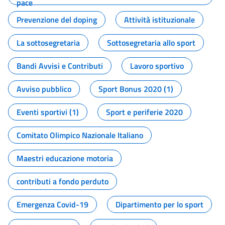
pace
Prevenzione del doping
Attività istituzionale
La sottosegretaria
Sottosegretaria allo sport
Bandi Avvisi e Contributi
Lavoro sportivo
Avviso pubblico
Sport Bonus 2020 (1)
Eventi sportivi (1)
Sport e periferie 2020
Comitato Olimpico Nazionale Italiano
Maestri educazione motoria
contributi a fondo perduto
Emergenza Covid-19
Dipartimento per lo sport