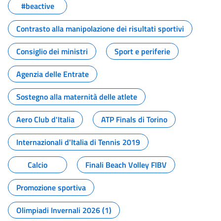
#beactive
Contrasto alla manipolazione dei risultati sportivi
Consiglio dei ministri
Sport e periferie
Agenzia delle Entrate
Sostegno alla maternità delle atlete
Aero Club d'Italia
ATP Finals di Torino
Internazionali d'Italia di Tennis 2019
Calcio
Finali Beach Volley FIBV
Promozione sportiva
Olimpiadi Invernali 2026 (1)