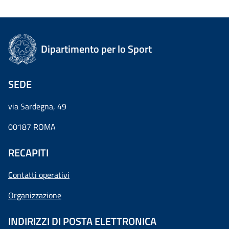
Dipartimento per lo Sport
SEDE
via Sardegna, 49
00187 ROMA
RECAPITI
Contatti operativi
Organizzazione
INDIRIZZI DI POSTA ELETTRONICA