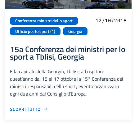
12/10/2018
Conferenza ministri dello sport
Ufficio per lo sport (1)
Georgia
15a Conferenza dei ministri per lo
sport a Tblisi, Georgia
È la capitale della Georgia, Tbilisi, ad ospitare
quest’anno dal 15 al 17 ottobre la 15° Conferenza dei
ministri responsabili dello sport, evento organizzato
ogni due anni dal Consiglio d’Europa.
SCOPRI TUTTO