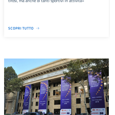
tifosi, ma anche di tanti sportivi in attività»
SCOPRI TUTTO