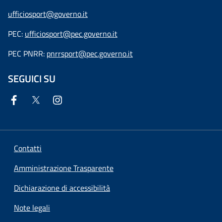
ufficiosport@governo.it
PEC:
ufficiosport@pec.governo.it
PEC PNRR:
pnrrsport@pec.governo.it
SEGUICI SU
Contatti
Amministrazione Trasparente
Dichiarazione di accessibilità
Note legali