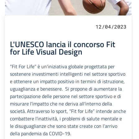
12/04/2023
L'UNESCO lancia il concorso Fit
for Life Visual Design
“Fit For Life” è un'iniziativa globale progettata per
sostenere investimenti intelligenti nel settore sportivo
e ottenere un impatto positivo in termini di istruzione,
uguaglianza e benessere. Si propone di aumentare la
partecipazione delle persone nel settore sportivo e di
misurare l’impatto che ne deriva all’interno della
società. Attraverso lo sport, “Fit for Life” intende anche
combattere l’inattività, i problemi di salute mentale e
le disuguaglianze che sono state create con l’arrivo
della pandemia da COVID-19.