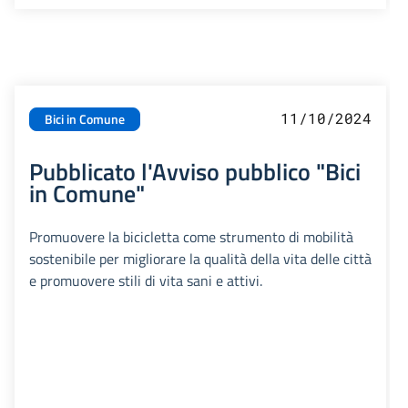
11/10/2024
Bici in Comune
Pubblicato l'Avviso pubblico "Bici
in Comune"
Promuovere la bicicletta come strumento di mobilità
sostenibile per migliorare la qualità della vita delle città
e promuovere stili di vita sani e attivi.