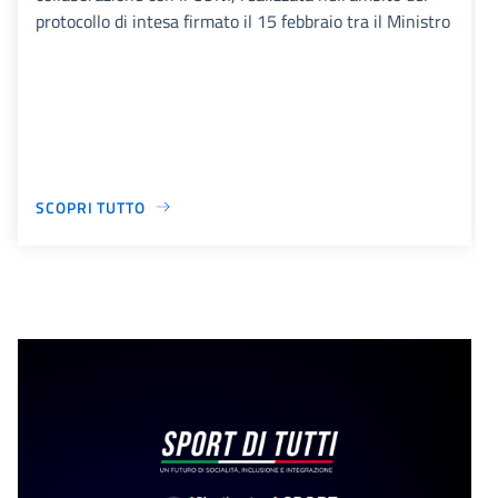
protocollo di intesa firmato il 15 febbraio tra il Ministro
SCOPRI TUTTO