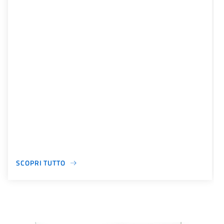
SCOPRI TUTTO