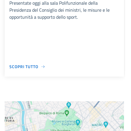
Presentate oggi alla sala Polifunzionale della
Presidenza del Consiglio dei ministri, le misure e le
opportunità a supporto dello sport.
SCOPRI TUTTO