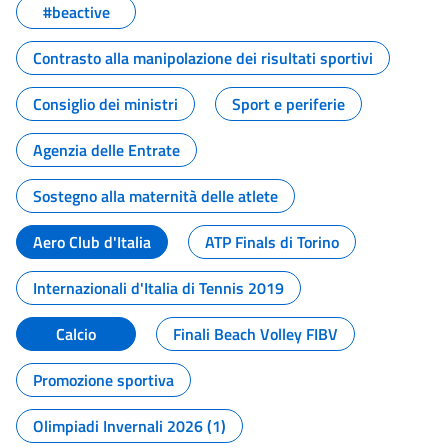
#beactive
Contrasto alla manipolazione dei risultati sportivi
Consiglio dei ministri
Sport e periferie
Agenzia delle Entrate
Sostegno alla maternità delle atlete
Aero Club d'Italia
ATP Finals di Torino
Internazionali d'Italia di Tennis 2019
Calcio
Finali Beach Volley FIBV
Promozione sportiva
Olimpiadi Invernali 2026 (1)