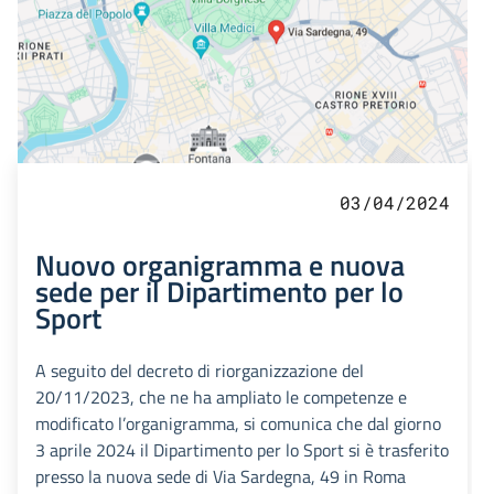
03/04/2024
Nuovo organigramma e nuova
sede per il Dipartimento per lo
Sport
A seguito del decreto di riorganizzazione del
20/11/2023, che ne ha ampliato le competenze e
modificato l’organigramma, si comunica che dal giorno
3 aprile 2024 il Dipartimento per lo Sport si è trasferito
presso la nuova sede di Via Sardegna, 49 in Roma