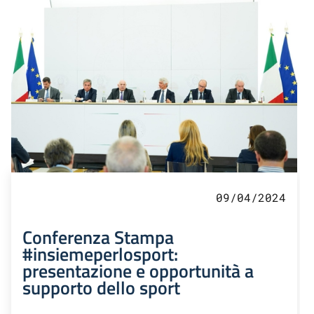
09/04/2024
Conferenza Stampa
#insiemeperlosport:
presentazione e opportunità a
supporto dello sport