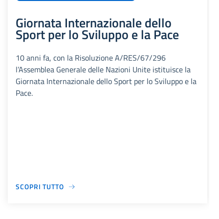
Giornata Internazionale dello
Sport per lo Sviluppo e la Pace
10 anni fa, con la Risoluzione A/RES/67/296
l’Assemblea Generale delle Nazioni Unite istituisce la
Giornata Internazionale dello Sport per lo Sviluppo e la
Pace.
SCOPRI TUTTO