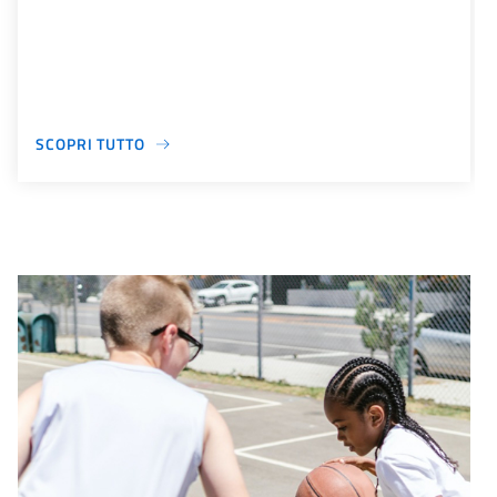
SCOPRI TUTTO