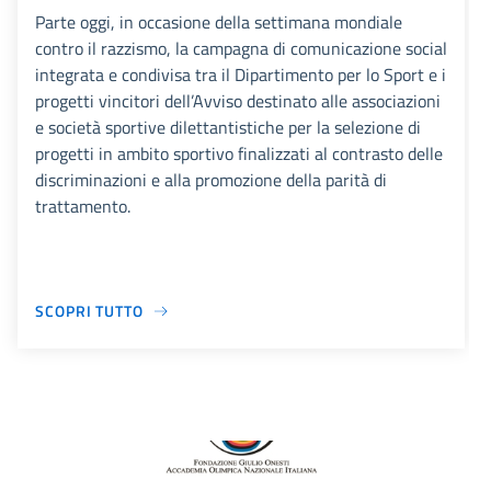
Parte oggi, in occasione della settimana mondiale
contro il razzismo, la campagna di comunicazione social
integrata e condivisa tra il Dipartimento per lo Sport e i
progetti vincitori dell’Avviso destinato alle associazioni
e società sportive dilettantistiche per la selezione di
progetti in ambito sportivo finalizzati al contrasto delle
discriminazioni e alla promozione della parità di
trattamento.
SCOPRI TUTTO