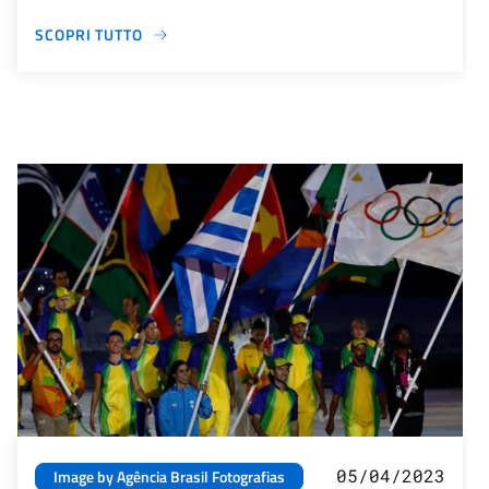
SCOPRI TUTTO
05/04/2023
Image by Agência Brasil Fotografias