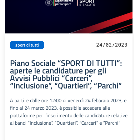
24/02/2023
sport di tutti
Piano Sociale “SPORT DI TUTTI”:
aperte le candidature per gli
Avvisi Pubblici “Carceri”,
“Inclusione”, “Quartieri”, “Parchi”
A partire dalle ore 12:00 di venerdì 24 febbraio 2023, e
fino al 24 marzo 2023, è possibile accedere alle
piattaforme per l’inserimento delle candidature relative
ai bandi “Inclusione”, “Quartieri”, “Carceri” e “Parchi”.