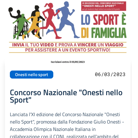
06/03/2023
Onesti nello sport
Concorso Nazionale "Onesti nello
Sport"
Lanciata l'XI edizione del Concorso Nazionale "Onesti
nello Sport", promossa dalla Fondazione Giulio Onesti -
Accademia Olimpica Nazionale Italiana in
collaborazione con il CONI, realizzata nell’ambito del