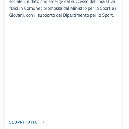
sociale.È il dato che emerge dal successo dell’iniziativa
“Bici in Comune”, promossa dal Ministro per lo Sport e i
Giovani, con il supporto del Dipartimento per lo Sport.
SCOPRI TUTTO