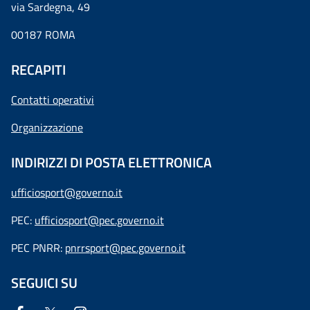
via Sardegna, 49
00187 ROMA
RECAPITI
Contatti operativi
Organizzazione
INDIRIZZI DI POSTA ELETTRONICA
ufficiosport@governo.it
PEC:
ufficiosport@pec.governo.it
PEC PNRR:
pnrrsport@pec.governo.it
SEGUICI SU