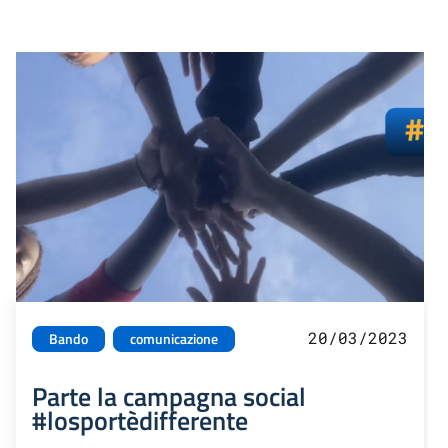
20/03/2023
Bando
comunicazione
Parte la campagna social
#losportèdifferente