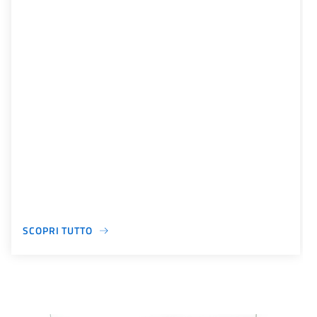
SCOPRI TUTTO