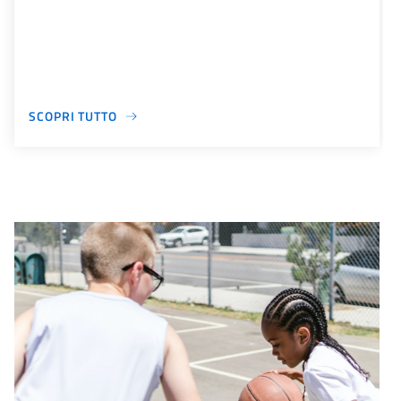
SCOPRI TUTTO