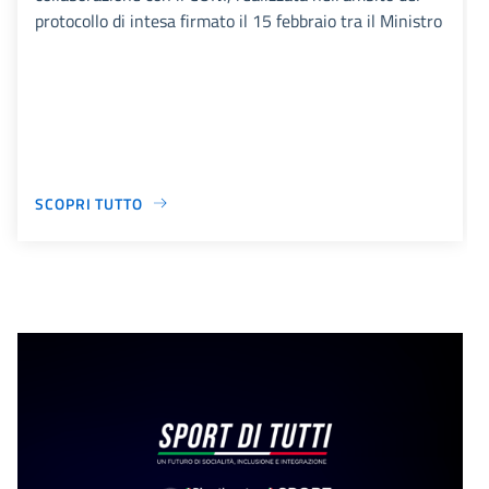
protocollo di intesa firmato il 15 febbraio tra il Ministro
SCOPRI TUTTO