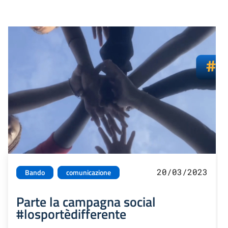
20/03/2023
Bando
comunicazione
Parte la campagna social
#losportèdifferente