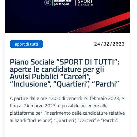
24/02/2023
sport di tutti
Piano Sociale “SPORT DI TUTTI”:
aperte le candidature per gli
Avvisi Pubblici “Carceri”,
“Inclusione”, “Quartieri”, “Parchi”
A partire dalle ore 12:00 di venerdì 24 febbraio 2023, e
fino al 24 marzo 2023, è possibile accedere alle
piattaforme per l’inserimento delle candidature relative
ai bandi “Inclusione”, “Quartieri”, “Carceri” e “Parchi”.