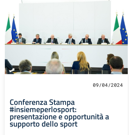
09/04/2024
Conferenza Stampa
#insiemeperlosport:
presentazione e opportunità a
supporto dello sport