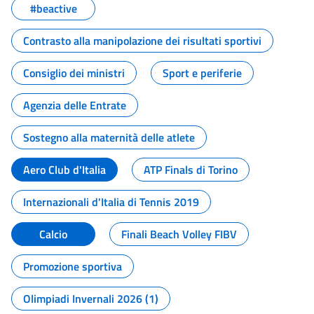
#beactive
Contrasto alla manipolazione dei risultati sportivi
Consiglio dei ministri
Sport e periferie
Agenzia delle Entrate
Sostegno alla maternità delle atlete
Aero Club d'Italia
ATP Finals di Torino
Internazionali d'Italia di Tennis 2019
Calcio
Finali Beach Volley FIBV
Promozione sportiva
Olimpiadi Invernali 2026 (1)