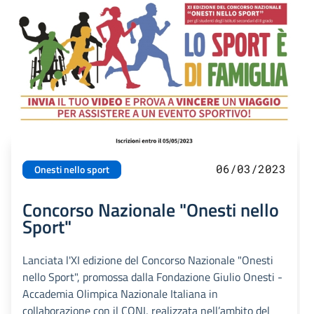
06/03/2023
Onesti nello sport
Concorso Nazionale "Onesti nello
Sport"
Lanciata l'XI edizione del Concorso Nazionale "Onesti
nello Sport", promossa dalla Fondazione Giulio Onesti -
Accademia Olimpica Nazionale Italiana in
collaborazione con il CONI, realizzata nell’ambito del