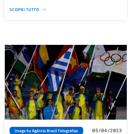
SCOPRI TUTTO
05/04/2023
Image by Agência Brasil Fotografias