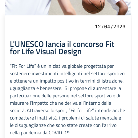
12/04/2023
L'UNESCO lancia il concorso Fit
for Life Visual Design
“Fit For Life” è un'iniziativa globale progettata per
sostenere investimenti intelligenti nel settore sportivo
e ottenere un impatto positivo in termini di istruzione,
uguaglianza e benessere. Si propone di aumentare la
partecipazione delle persone nel settore sportivo e di
misurare l’impatto che ne deriva all’interno della
società. Attraverso lo sport, “Fit for Life” intende anche
combattere l’inattività, i problemi di salute mentale e
le disuguaglianze che sono state create con l’arrivo
della pandemia da COVID-19.