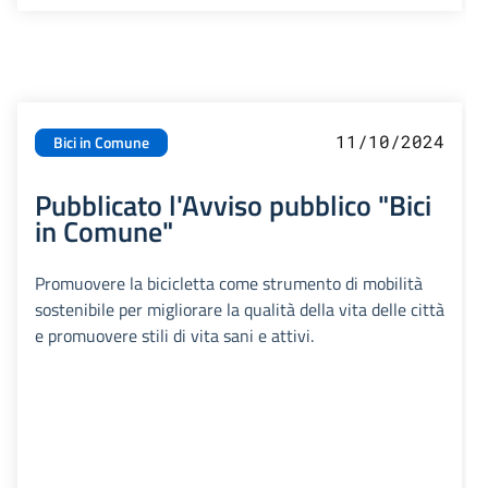
11/10/2024
Bici in Comune
Pubblicato l'Avviso pubblico "Bici
in Comune"
Promuovere la bicicletta come strumento di mobilità
sostenibile per migliorare la qualità della vita delle città
e promuovere stili di vita sani e attivi.