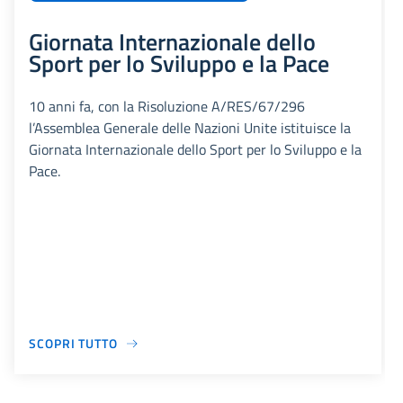
Giornata Internazionale dello
Sport per lo Sviluppo e la Pace
10 anni fa, con la Risoluzione A/RES/67/296
l’Assemblea Generale delle Nazioni Unite istituisce la
Giornata Internazionale dello Sport per lo Sviluppo e la
Pace.
SCOPRI TUTTO