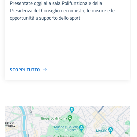
Presentate oggi alla sala Polifunzionale della
Presidenza del Consiglio dei ministri, le misure e le
opportunità a supporto dello sport.
SCOPRI TUTTO