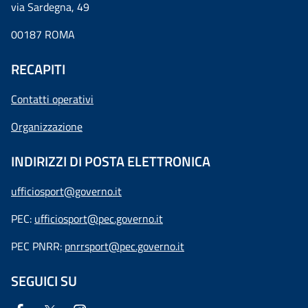
via Sardegna, 49
00187 ROMA
RECAPITI
Contatti operativi
Organizzazione
INDIRIZZI DI POSTA ELETTRONICA
ufficiosport@governo.it
PEC:
ufficiosport@pec.governo.it
PEC PNRR:
pnrrsport@pec.governo.it
SEGUICI SU