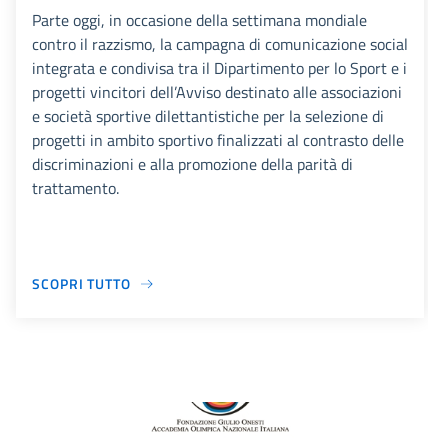
Parte oggi, in occasione della settimana mondiale
contro il razzismo, la campagna di comunicazione social
integrata e condivisa tra il Dipartimento per lo Sport e i
progetti vincitori dell’Avviso destinato alle associazioni
e società sportive dilettantistiche per la selezione di
progetti in ambito sportivo finalizzati al contrasto delle
discriminazioni e alla promozione della parità di
trattamento.
SCOPRI TUTTO