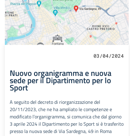
03/04/2024
Nuovo organigramma e nuova
sede per il Dipartimento per lo
Sport
A seguito del decreto di riorganizzazione del
20/11/2023, che ne ha ampliato le competenze e
modificato l’organigramma, si comunica che dal giorno
3 aprile 2024 il Dipartimento per lo Sport si è trasferito
presso la nuova sede di Via Sardegna, 49 in Roma