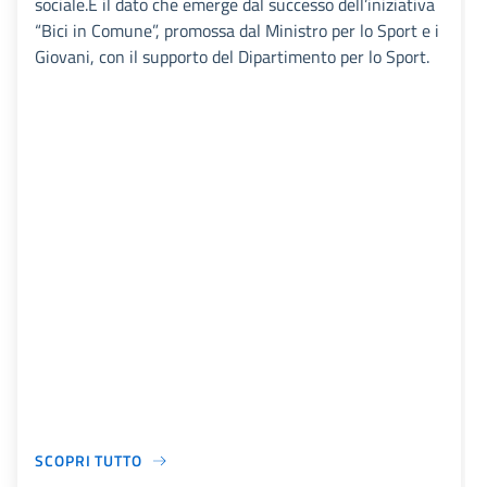
sociale.È il dato che emerge dal successo dell’iniziativa
“Bici in Comune”, promossa dal Ministro per lo Sport e i
Giovani, con il supporto del Dipartimento per lo Sport.
SCOPRI TUTTO