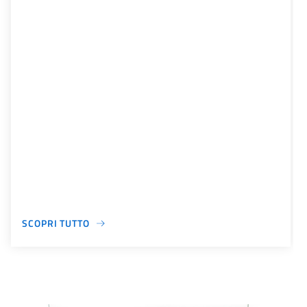
SCOPRI TUTTO