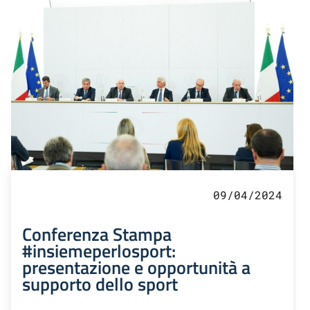
09/04/2024
Conferenza Stampa
#insiemeperlosport:
presentazione e opportunità a
supporto dello sport