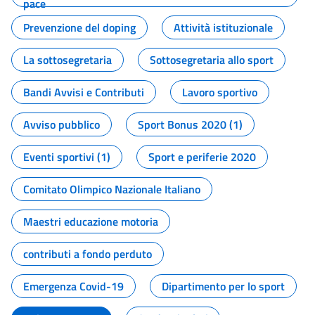
pace
Prevenzione del doping
Attività istituzionale
La sottosegretaria
Sottosegretaria allo sport
Bandi Avvisi e Contributi
Lavoro sportivo
Avviso pubblico
Sport Bonus 2020 (1)
Eventi sportivi (1)
Sport e periferie 2020
Comitato Olimpico Nazionale Italiano
Maestri educazione motoria
contributi a fondo perduto
Emergenza Covid-19
Dipartimento per lo sport