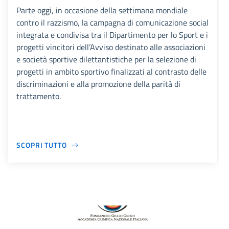
Parte oggi, in occasione della settimana mondiale
contro il razzismo, la campagna di comunicazione social
integrata e condivisa tra il Dipartimento per lo Sport e i
progetti vincitori dell’Avviso destinato alle associazioni
e società sportive dilettantistiche per la selezione di
progetti in ambito sportivo finalizzati al contrasto delle
discriminazioni e alla promozione della parità di
trattamento.
SCOPRI TUTTO