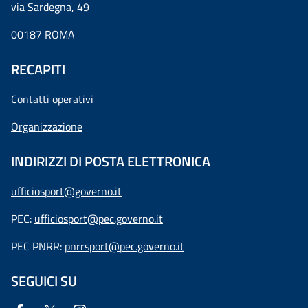
via Sardegna, 49
00187 ROMA
RECAPITI
Contatti operativi
Organizzazione
INDIRIZZI DI POSTA ELETTRONICA
ufficiosport@governo.it
PEC:
ufficiosport@pec.governo.it
PEC PNRR:
pnrrsport@pec.governo.it
SEGUICI SU