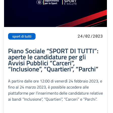
24/02/2023
sport di tutti
Piano Sociale “SPORT DI TUTTI”:
aperte le candidature per gli
Avvisi Pubblici “Carceri”,
“Inclusione”, “Quartieri”, “Parchi”
A partire dalle ore 12:00 di venerdì 24 febbraio 2023, e
fino al 24 marzo 2023, è possibile accedere alle
piattaforme per l’inserimento delle candidature relative
ai bandi “Inclusione”, “Quartieri”, “Carceri” e “Parchi”.