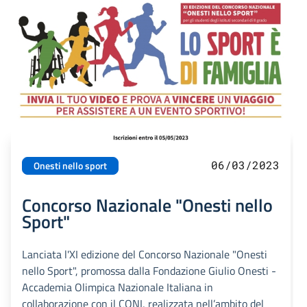
06/03/2023
Onesti nello sport
Concorso Nazionale "Onesti nello
Sport"
Lanciata l'XI edizione del Concorso Nazionale "Onesti
nello Sport", promossa dalla Fondazione Giulio Onesti -
Accademia Olimpica Nazionale Italiana in
collaborazione con il CONI, realizzata nell’ambito del