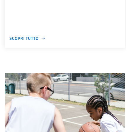
SCOPRI TUTTO