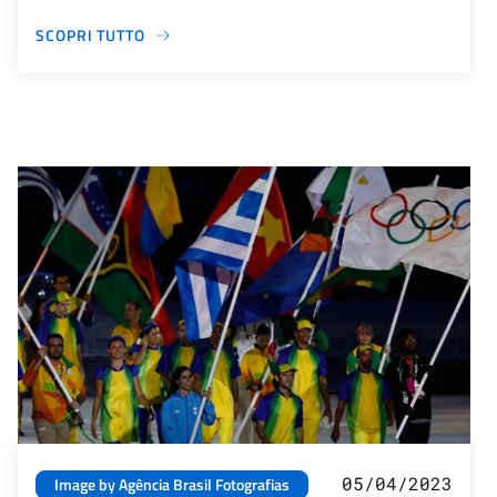
SCOPRI TUTTO
05/04/2023
Image by Agência Brasil Fotografias