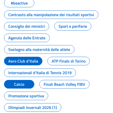
#beactive
Contrasto alla manipolazione dei risultati sportivi
Consiglio dei ministri
Sport e periferie
Agenzia delle Entrate
Sostegno alla maternità delle atlete
Aero Club d'Italia
ATP Finals di Torino
Internazionali d'Italia di Tennis 2019
Calcio
Finali Beach Volley FIBV
Promozione sportiva
Olimpiadi Invernali 2026 (1)