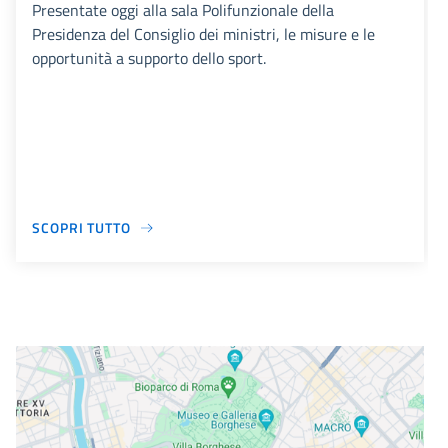
Presentate oggi alla sala Polifunzionale della
Presidenza del Consiglio dei ministri, le misure e le
opportunità a supporto dello sport.
SCOPRI TUTTO