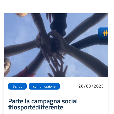
20/03/2023
Bando
comunicazione
Parte la campagna social
#losportèdifferente