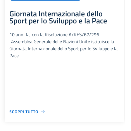
Giornata Internazionale dello
Sport per lo Sviluppo e la Pace
10 anni fa, con la Risoluzione A/RES/67/296
l’Assemblea Generale delle Nazioni Unite istituisce la
Giornata Internazionale dello Sport per lo Sviluppo e la
Pace.
SCOPRI TUTTO