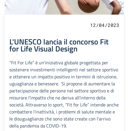
12/04/2023
L'UNESCO lancia il concorso Fit
for Life Visual Design
“Fit For Life” è un'iniziativa globale progettata per
sostenere investimenti intelligenti nel settore sportivo
e ottenere un impatto positivo in termini di istruzione,
uguaglianza e benessere. Si propone di aumentare la
partecipazione delle persone nel settore sportivo e di
misurare l’impatto che ne deriva all’interno della
società. Attraverso lo sport, “Fit for Life” intende anche
combattere l’inattività, i problemi di salute mentale e
le disuguaglianze che sono state create con l’arrivo
della pandemia da COVID-19.