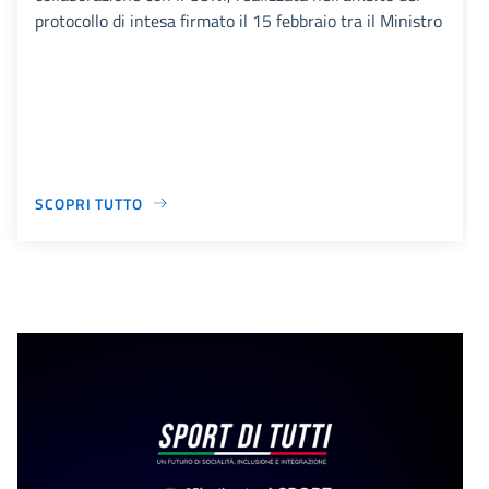
protocollo di intesa firmato il 15 febbraio tra il Ministro
SCOPRI TUTTO