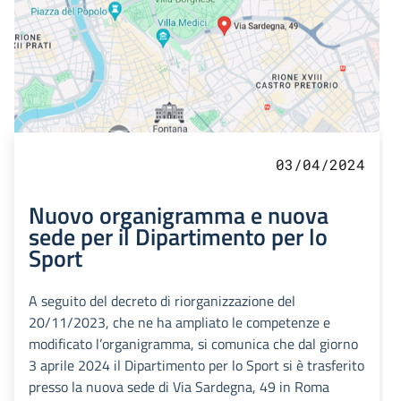
03/04/2024
Nuovo organigramma e nuova
sede per il Dipartimento per lo
Sport
A seguito del decreto di riorganizzazione del
20/11/2023, che ne ha ampliato le competenze e
modificato l’organigramma, si comunica che dal giorno
3 aprile 2024 il Dipartimento per lo Sport si è trasferito
presso la nuova sede di Via Sardegna, 49 in Roma