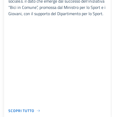
sociale.È il dato che emerge dal successo dell’iniziativa
“Bici in Comune”, promossa dal Ministro per lo Sport e i
Giovani, con il supporto del Dipartimento per lo Sport.
SCOPRI TUTTO