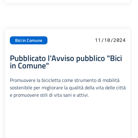
11/10/2024
Bici in Comune
Pubblicato l'Avviso pubblico "Bici
in Comune"
Promuovere la bicicletta come strumento di mobilità
sostenibile per migliorare la qualità della vita delle città
e promuovere stili di vita sani e attivi.