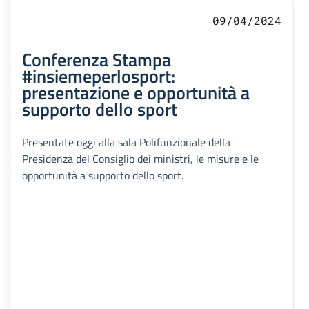
09/04/2024
Conferenza Stampa
#insiemeperlosport:
presentazione e opportunità a
supporto dello sport
Presentate oggi alla sala Polifunzionale della
Presidenza del Consiglio dei ministri, le misure e le
opportunità a supporto dello sport.