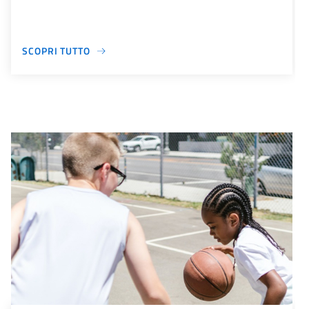
SCOPRI TUTTO