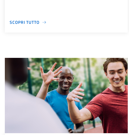
SCOPRI TUTTO