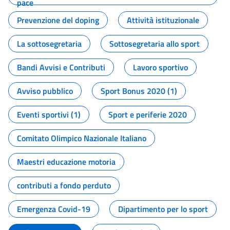
pace
Prevenzione del doping
Attività istituzionale
La sottosegretaria
Sottosegretaria allo sport
Bandi Avvisi e Contributi
Lavoro sportivo
Avviso pubblico
Sport Bonus 2020 (1)
Eventi sportivi (1)
Sport e periferie 2020
Comitato Olimpico Nazionale Italiano
Maestri educazione motoria
contributi a fondo perduto
Emergenza Covid-19
Dipartimento per lo sport