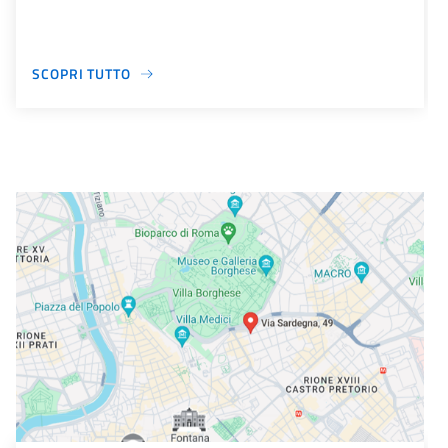
SCOPRI TUTTO