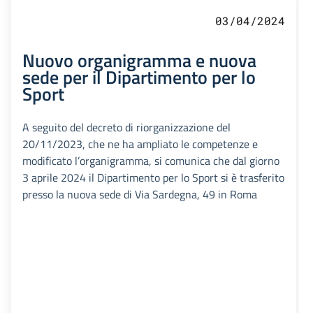
03/04/2024
Nuovo organigramma e nuova
sede per il Dipartimento per lo
Sport
A seguito del decreto di riorganizzazione del
20/11/2023, che ne ha ampliato le competenze e
modificato l’organigramma, si comunica che dal giorno
3 aprile 2024 il Dipartimento per lo Sport si è trasferito
presso la nuova sede di Via Sardegna, 49 in Roma