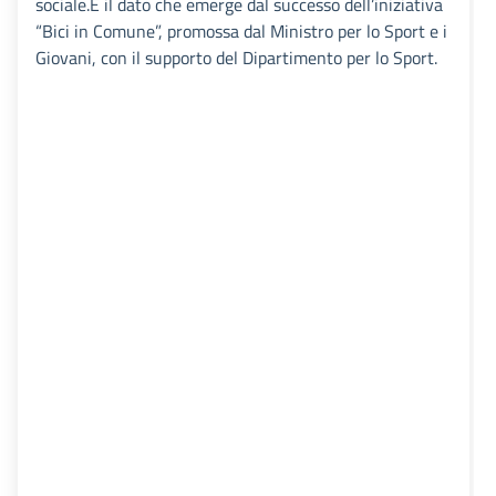
sociale.È il dato che emerge dal successo dell’iniziativa
“Bici in Comune”, promossa dal Ministro per lo Sport e i
Giovani, con il supporto del Dipartimento per lo Sport.