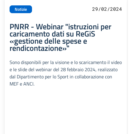
29/02/2024
Notizie
PNRR - Webinar "istruzioni per
caricamento dati su ReGiS
«gestione delle spese e
rendicontazione»"
Sono disponibili per la visione e lo scaricamento il video
e le slide del webinar del 28 febbraio 2024, realizzato
dal Dipartimento per lo Sport in collaborazione con
MEF e ANCI.