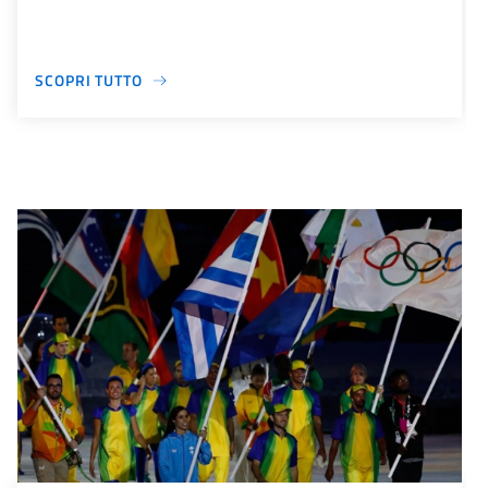
SCOPRI TUTTO