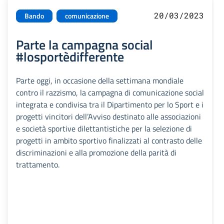
20/03/2023
Bando
comunicazione
Parte la campagna social
#losportèdifferente
Parte oggi, in occasione della settimana mondiale
contro il razzismo, la campagna di comunicazione social
integrata e condivisa tra il Dipartimento per lo Sport e i
progetti vincitori dell’Avviso destinato alle associazioni
e società sportive dilettantistiche per la selezione di
progetti in ambito sportivo finalizzati al contrasto delle
discriminazioni e alla promozione della parità di
trattamento.