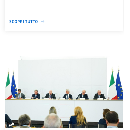
SCOPRI TUTTO