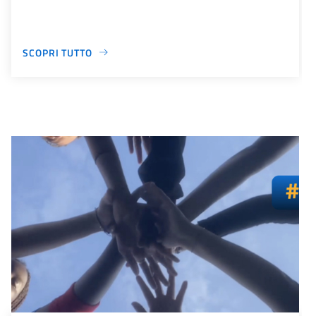
SCOPRI TUTTO