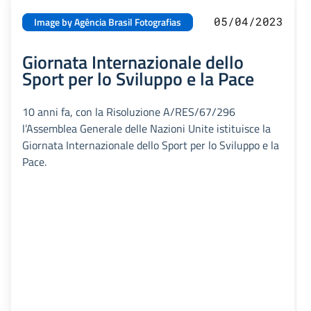
05/04/2023
Image by Agência Brasil Fotografias
Giornata Internazionale dello
Sport per lo Sviluppo e la Pace
10 anni fa, con la Risoluzione A/RES/67/296
l’Assemblea Generale delle Nazioni Unite istituisce la
Giornata Internazionale dello Sport per lo Sviluppo e la
Pace.