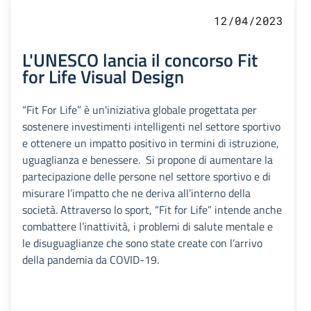
12/04/2023
L'UNESCO lancia il concorso Fit
for Life Visual Design
“Fit For Life” è un'iniziativa globale progettata per
sostenere investimenti intelligenti nel settore sportivo
e ottenere un impatto positivo in termini di istruzione,
uguaglianza e benessere. Si propone di aumentare la
partecipazione delle persone nel settore sportivo e di
misurare l’impatto che ne deriva all’interno della
società. Attraverso lo sport, “Fit for Life” intende anche
combattere l’inattività, i problemi di salute mentale e
le disuguaglianze che sono state create con l’arrivo
della pandemia da COVID-19.