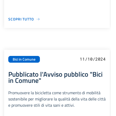
SCOPRI TUTTO
11/10/2024
Bici in Comune
Pubblicato l'Avviso pubblico "Bici
in Comune"
Promuovere la bicicletta come strumento di mobilità
sostenibile per migliorare la qualità della vita delle città
e promuovere stili di vita sani e attivi.