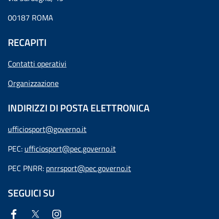
00187 ROMA
RECAPITI
Contatti operativi
Organizzazione
INDIRIZZI DI POSTA ELETTRONICA
ufficiosport@governo.it
PEC:
ufficiosport@pec.governo.it
PEC PNRR:
pnrrsport@pec.governo.it
SEGUICI SU