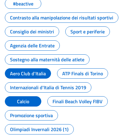
#beactive
Contrasto alla manipolazione dei risultati sportivi
Consiglio dei ministri
Sport e periferie
Agenzia delle Entrate
Sostegno alla maternità delle atlete
Aero Club d'Italia
ATP Finals di Torino
Internazionali d'Italia di Tennis 2019
Calcio
Finali Beach Volley FIBV
Promozione sportiva
Olimpiadi Invernali 2026 (1)