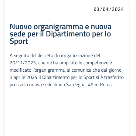
03/04/2024
Nuovo organigramma e nuova
sede per il Dipartimento per lo
Sport
A seguito del decreto di riorganizzazione del
20/11/2023, che ne ha ampliato le competenze e
modificato l’organigramma, si comunica che dal giorno
3 aprile 2024 il Dipartimento per lo Sport si è trasferito
presso la nuova sede di Via Sardegna, 49 in Roma