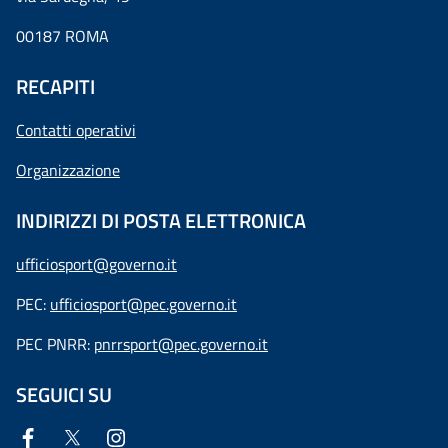
00187 ROMA
RECAPITI
Contatti operativi
Organizzazione
INDIRIZZI DI POSTA ELETTRONICA
ufficiosport@governo.it
PEC:
ufficiosport@pec.governo.it
PEC PNRR:
pnrrsport@pec.governo.it
SEGUICI SU