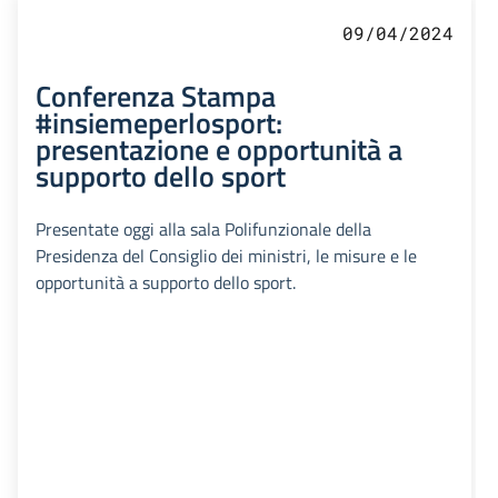
09/04/2024
Conferenza Stampa
#insiemeperlosport:
presentazione e opportunità a
supporto dello sport
Presentate oggi alla sala Polifunzionale della
Presidenza del Consiglio dei ministri, le misure e le
opportunità a supporto dello sport.