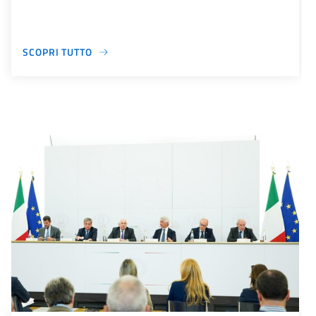
SCOPRI TUTTO