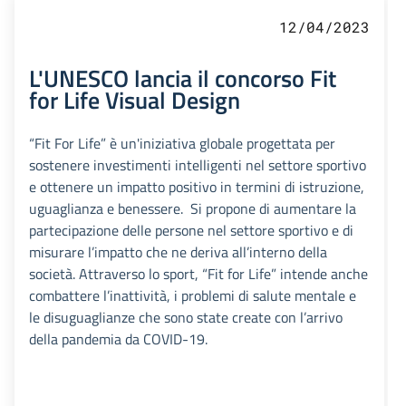
12/04/2023
L'UNESCO lancia il concorso Fit
for Life Visual Design
“Fit For Life” è un'iniziativa globale progettata per
sostenere investimenti intelligenti nel settore sportivo
e ottenere un impatto positivo in termini di istruzione,
uguaglianza e benessere. Si propone di aumentare la
partecipazione delle persone nel settore sportivo e di
misurare l’impatto che ne deriva all’interno della
società. Attraverso lo sport, “Fit for Life” intende anche
combattere l’inattività, i problemi di salute mentale e
le disuguaglianze che sono state create con l’arrivo
della pandemia da COVID-19.