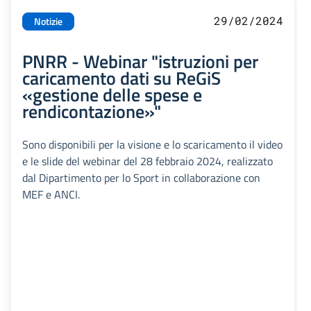
29/02/2024
Notizie
PNRR - Webinar "istruzioni per
caricamento dati su ReGiS
«gestione delle spese e
rendicontazione»"
Sono disponibili per la visione e lo scaricamento il video
e le slide del webinar del 28 febbraio 2024, realizzato
dal Dipartimento per lo Sport in collaborazione con
MEF e ANCI.