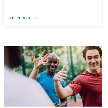
SCOPRI TUTTO