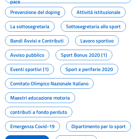
pace
Prevenzione del doping
Attività istituzionale
La sottosegretaria
Sottosegretaria allo sport
Bandi Avvisi e Contributi
Lavoro sportivo
Avviso pubblico
Sport Bonus 2020 (1)
Eventi sportivi (1)
Sport e periferie 2020
Comitato Olimpico Nazionale Italiano
Maestri educazione motoria
contributi a fondo perduto
Emergenza Covid-19
Dipartimento per lo sport