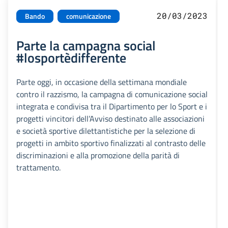
20/03/2023
Bando
comunicazione
Parte la campagna social
#losportèdifferente
Parte oggi, in occasione della settimana mondiale
contro il razzismo, la campagna di comunicazione social
integrata e condivisa tra il Dipartimento per lo Sport e i
progetti vincitori dell’Avviso destinato alle associazioni
e società sportive dilettantistiche per la selezione di
progetti in ambito sportivo finalizzati al contrasto delle
discriminazioni e alla promozione della parità di
trattamento.