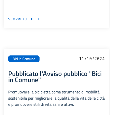
SCOPRI TUTTO
11/10/2024
Bici in Comune
Pubblicato l'Avviso pubblico "Bici
in Comune"
Promuovere la bicicletta come strumento di mobilità
sostenibile per migliorare la qualità della vita delle città
e promuovere stili di vita sani e attivi.