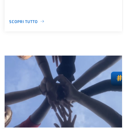
SCOPRI TUTTO