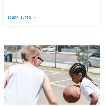
SCOPRI TUTTO