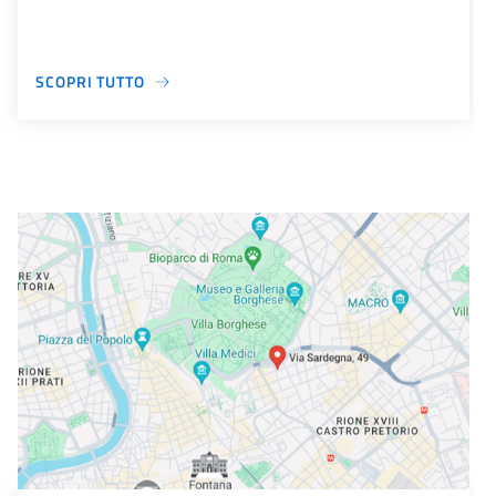
SCOPRI TUTTO