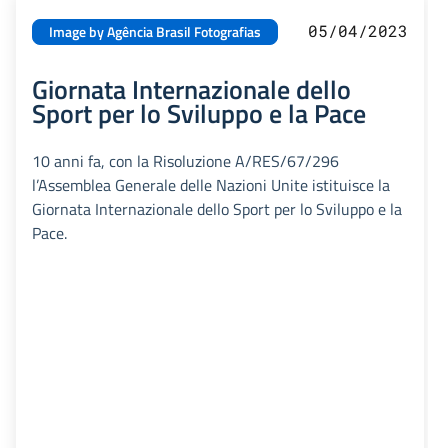
05/04/2023
Image by Agência Brasil Fotografias
Giornata Internazionale dello
Sport per lo Sviluppo e la Pace
10 anni fa, con la Risoluzione A/RES/67/296
l’Assemblea Generale delle Nazioni Unite istituisce la
Giornata Internazionale dello Sport per lo Sviluppo e la
Pace.