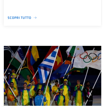
SCOPRI TUTTO