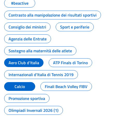
#beactive
Contrasto alla manipolazione dei risultati sportivi
Consiglio dei ministri
Sport e periferie
Agenzia delle Entrate
Sostegno alla maternità delle atlete
Aero Club d'Italia
ATP Finals di Torino
Internazionali d'Italia di Tennis 2019
Calcio
Finali Beach Volley FIBV
Promozione sportiva
Olimpiadi Invernali 2026 (1)