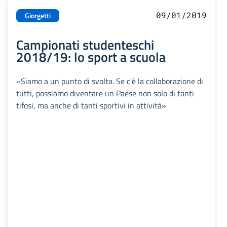
09/01/2019
Giorgetti
Campionati studenteschi
2018/19: lo sport a scuola
«Siamo a un punto di svolta. Se c'è la collaborazione di
tutti, possiamo diventare un Paese non solo di tanti
tifosi, ma anche di tanti sportivi in attività»