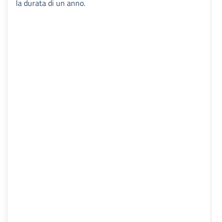
la durata di un anno.