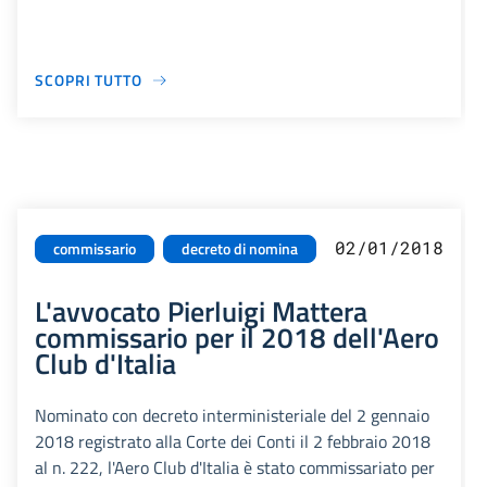
SCOPRI TUTTO
02/01/2018
commissario
decreto di nomina
L'avvocato Pierluigi Mattera
commissario per il 2018 dell'Aero
Club d'Italia
Nominato con decreto interministeriale del 2 gennaio
2018 registrato alla Corte dei Conti il 2 febbraio 2018
al n. 222, l'Aero Club d'Italia è stato commissariato per