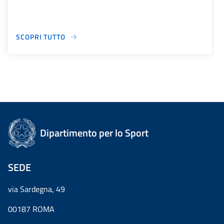
SCOPRI TUTTO
Dipartimento per lo Sport
SEDE
via Sardegna, 49
00187 ROMA