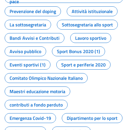
pace
Prevenzione del doping
Attività istituzionale
La sottosegretaria
Sottosegretaria allo sport
Bandi Avvisi e Contributi
Lavoro sportivo
Avviso pubblico
Sport Bonus 2020 (1)
Eventi sportivi (1)
Sport e periferie 2020
Comitato Olimpico Nazionale Italiano
Maestri educazione motoria
contributi a fondo perduto
Emergenza Covid-19
Dipartimento per lo sport