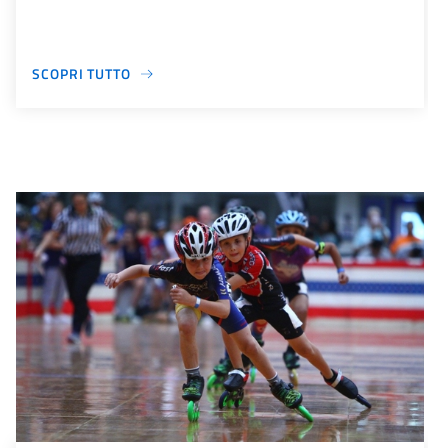
SCOPRI TUTTO