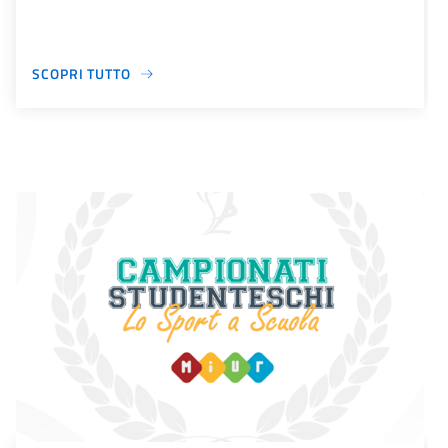
SCOPRI TUTTO