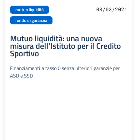
03/02/2021
mutuo liquidità
fondo di garanzia
Mutuo liquidità: una nuova
misura dell’Istituto per il Credito
Sportivo
Finanziamenti a tasso 0 senza ulteriori garanzie per
ASD e SSD