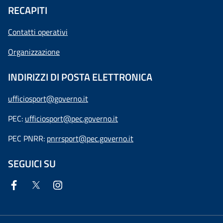
RECAPITI
Contatti operativi
Organizzazione
INDIRIZZI DI POSTA ELETTRONICA
ufficiosport@governo.it
PEC:
ufficiosport@pec.governo.it
PEC PNRR:
pnrrsport@pec.governo.it
SEGUICI SU