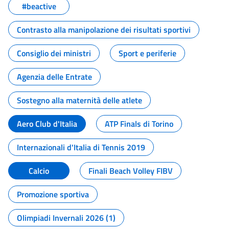
#beactive
Contrasto alla manipolazione dei risultati sportivi
Consiglio dei ministri
Sport e periferie
Agenzia delle Entrate
Sostegno alla maternità delle atlete
Aero Club d'Italia
ATP Finals di Torino
Internazionali d'Italia di Tennis 2019
Calcio
Finali Beach Volley FIBV
Promozione sportiva
Olimpiadi Invernali 2026 (1)