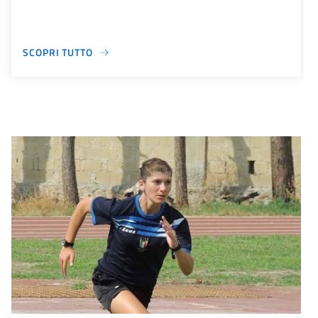
SCOPRI TUTTO