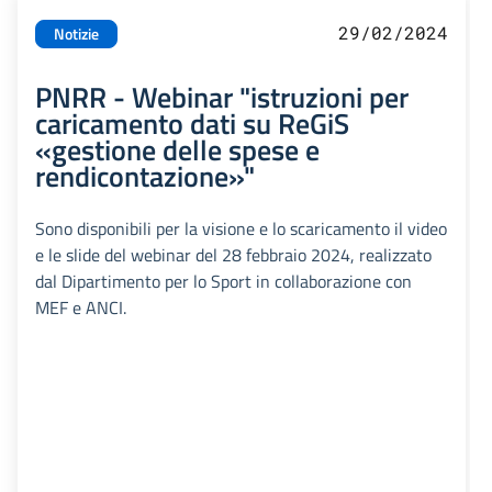
29/02/2024
Notizie
PNRR - Webinar "istruzioni per
caricamento dati su ReGiS
«gestione delle spese e
rendicontazione»"
Sono disponibili per la visione e lo scaricamento il video
e le slide del webinar del 28 febbraio 2024, realizzato
dal Dipartimento per lo Sport in collaborazione con
MEF e ANCI.