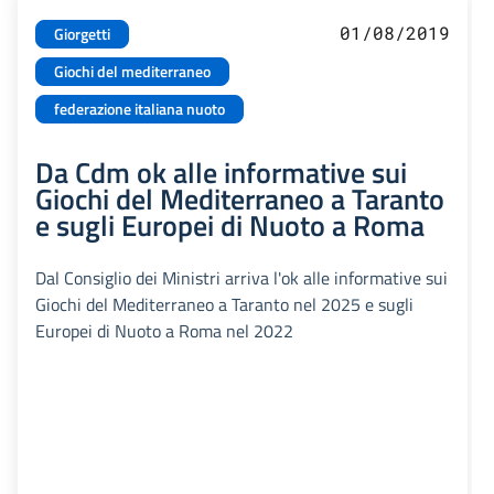
01/08/2019
Giorgetti
Giochi del mediterraneo
federazione italiana nuoto
Da Cdm ok alle informative sui
Giochi del Mediterraneo a Taranto
e sugli Europei di Nuoto a Roma
Dal Consiglio dei Ministri arriva l'ok alle informative sui
Giochi del Mediterraneo a Taranto nel 2025 e sugli
Europei di Nuoto a Roma nel 2022