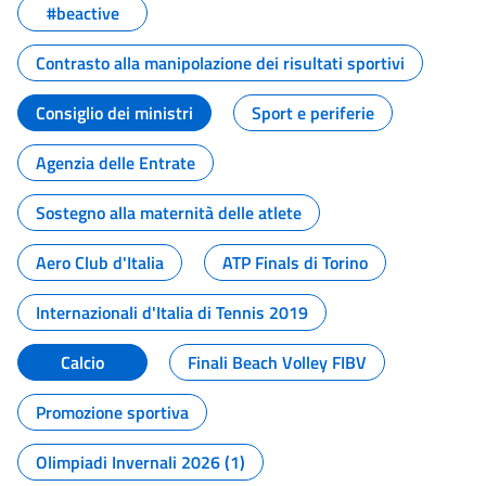
#beactive
Contrasto alla manipolazione dei risultati sportivi
Consiglio dei ministri
Sport e periferie
Agenzia delle Entrate
Sostegno alla maternità delle atlete
Aero Club d'Italia
ATP Finals di Torino
Internazionali d'Italia di Tennis 2019
Calcio
Finali Beach Volley FIBV
Promozione sportiva
Olimpiadi Invernali 2026 (1)