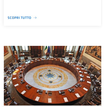
SCOPRI TUTTO