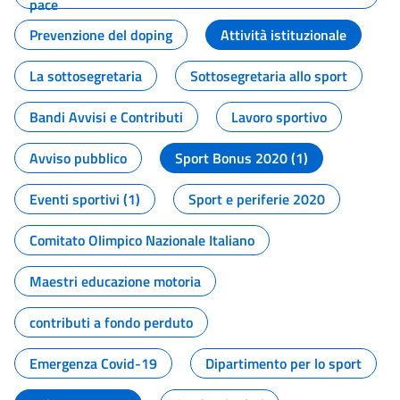
pace
Prevenzione del doping
Attività istituzionale
La sottosegretaria
Sottosegretaria allo sport
Bandi Avvisi e Contributi
Lavoro sportivo
Avviso pubblico
Sport Bonus 2020 (1)
Eventi sportivi (1)
Sport e periferie 2020
Comitato Olimpico Nazionale Italiano
Maestri educazione motoria
contributi a fondo perduto
Emergenza Covid-19
Dipartimento per lo sport