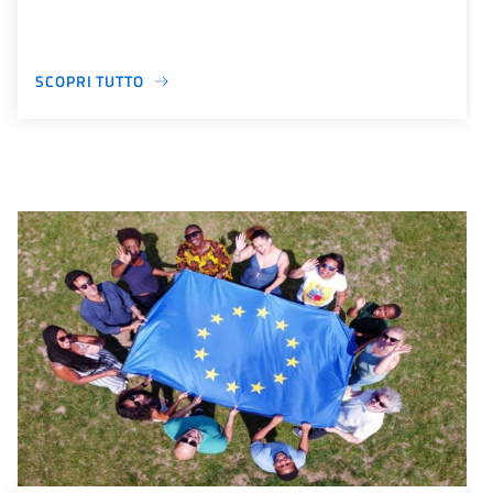
SCOPRI TUTTO