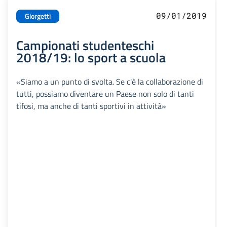
09/01/2019
Giorgetti
Campionati studenteschi
2018/19: lo sport a scuola
«Siamo a un punto di svolta. Se c'è la collaborazione di
tutti, possiamo diventare un Paese non solo di tanti
tifosi, ma anche di tanti sportivi in attività»