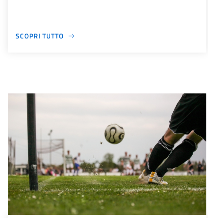
SCOPRI TUTTO