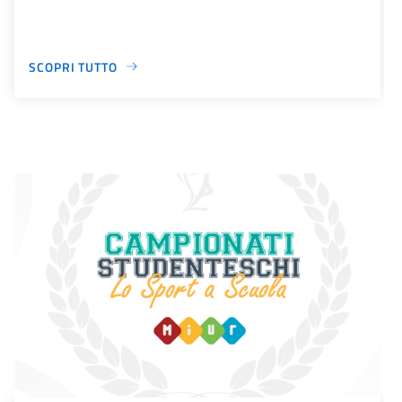
SCOPRI TUTTO