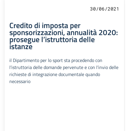
30/06/2021
Credito di imposta per
sponsorizzazioni, annualità 2020:
prosegue l’istruttoria delle
istanze
il Dipartimento per lo sport sta procedendo con
l’istruttoria delle domande pervenute e con l’invio delle
richieste di integrazione documentale quando
necessario