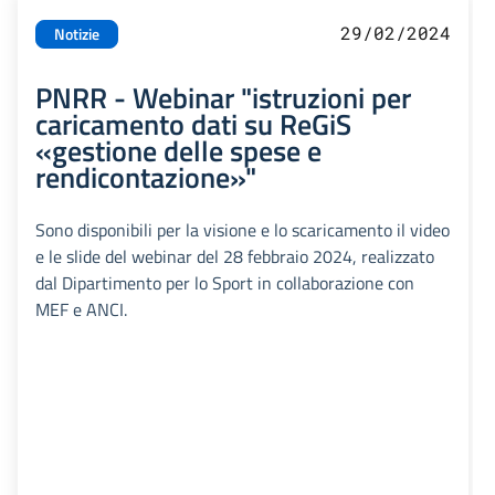
29/02/2024
Notizie
PNRR - Webinar "istruzioni per
caricamento dati su ReGiS
«gestione delle spese e
rendicontazione»"
Sono disponibili per la visione e lo scaricamento il video
e le slide del webinar del 28 febbraio 2024, realizzato
dal Dipartimento per lo Sport in collaborazione con
MEF e ANCI.