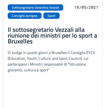
18/05/2021
Sottosegretario Valentina Vezzali
Consiglio europeo
Sport
Il sottosegretario Vezzali alla
riunione dei ministri per lo sport a
Bruxelles
Si svolge in questi giorni a Bruxelles il Consiglio EYCS
(Education, Youth, Culture and Sport Council), cui
partecipano i Ministri responsabili di "Istruzione,
gioventù, cultura e sport"