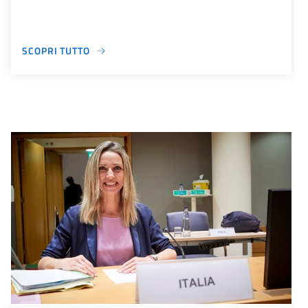
SCOPRI TUTTO