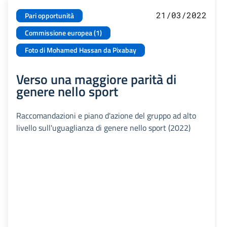
21/03/2022
Pari opportunità
Commissione europea (1)
Foto di Mohamed Hassan da Pixabay
Verso una maggiore parità di
genere nello sport
Raccomandazioni e piano d'azione del gruppo ad alto
livello sull'uguaglianza di genere nello sport (2022)