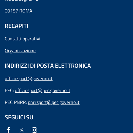
00187 ROMA
RECAPITI
Contatti operativi
Organizzazione
INDIRIZZI DI POSTA ELETTRONICA
ufficiosport@governo.it
PEC:
ufficiosport@pec.governo.it
PEC PNRR:
pnrrsport@pec.governo.it
SEGUICI SU