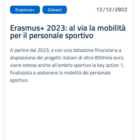
12/12/2022
Erasmus+
Giovani
Erasmus+ 2023: al via la mobilità
per il personale sportivo
A partire dal 2023, e con una dotazione finanziaria a
disposizione dei progetti italiani di oltre 850mila euro,
viene estesa anche all’ambito sportivo la key action 1,
finalizzata a sostenere la mobilità del personale
sportivo.