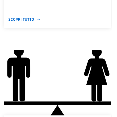
SCOPRI TUTTO