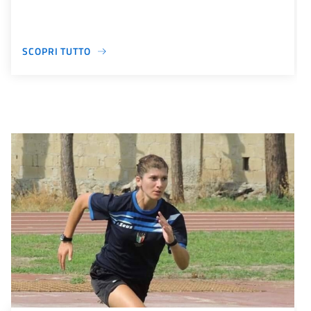
SCOPRI TUTTO