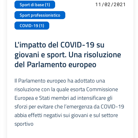
11/02/2021
Sport di base (1)
Sport professionistico
COVID-19 (1)
L'impatto del COVID-19 su
giovani e sport. Una risoluzione
del Parlamento europeo
Il Parlamento europeo ha adottato una
risoluzione con la quale esorta Commissione
Europea e Stati membri ad intensificare gli
sforzi per evitare che l’emergenza da COVID-19
abbia effetti negativi sui giovani e sul settore
sportivo