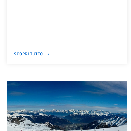
SCOPRI TUTTO