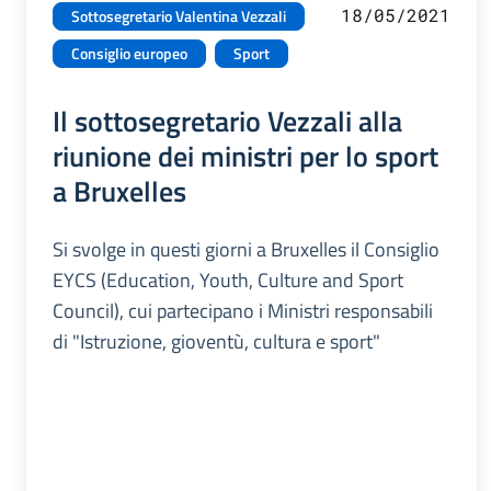
18/05/2021
Sottosegretario Valentina Vezzali
Consiglio europeo
Sport
Il sottosegretario Vezzali alla
riunione dei ministri per lo sport
a Bruxelles
Si svolge in questi giorni a Bruxelles il Consiglio
EYCS (Education, Youth, Culture and Sport
Council), cui partecipano i Ministri responsabili
di "Istruzione, gioventù, cultura e sport"