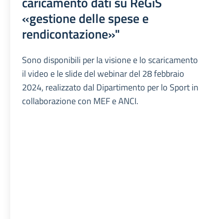
caricamento dati su ReGiS
«gestione delle spese e
rendicontazione»"
Sono disponibili per la visione e lo scaricamento
il video e le slide del webinar del 28 febbraio
2024, realizzato dal Dipartimento per lo Sport in
collaborazione con MEF e ANCI.