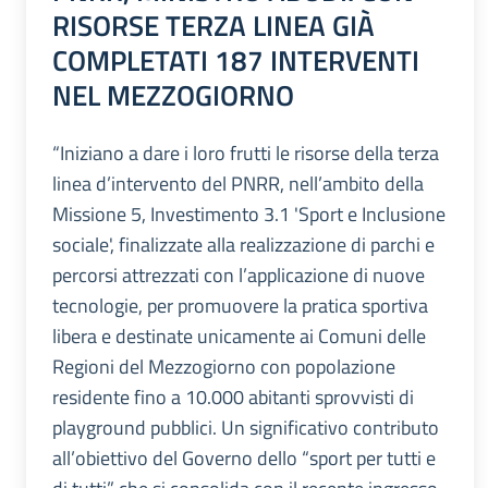
RISORSE TERZA LINEA GIÀ
COMPLETATI 187 INTERVENTI
NEL MEZZOGIORNO
“Iniziano a dare i loro frutti le risorse della terza
linea d’intervento del PNRR, nell’ambito della
Missione 5, Investimento 3.1 'Sport e Inclusione
sociale', finalizzate alla realizzazione di parchi e
percorsi attrezzati con l’applicazione di nuove
tecnologie, per promuovere la pratica sportiva
libera e destinate unicamente ai Comuni delle
Regioni del Mezzogiorno con popolazione
residente fino a 10.000 abitanti sprovvisti di
playground pubblici. Un significativo contributo
all’obiettivo del Governo dello “sport per tutti e