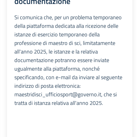
documentazione
Si comunica che, per un problema temporaneo
della piattaforma dedicata alla ricezione delle
istanze di esercizio temporaneo della
professione di maestro di sci, limitatamente
all'anno 2025, le istanze e la relativa
documentazione potranno essere inviate
ugualmente alla piattaforma, nonché
specificando, con e-mail da inviare al seguente
indirizzo di posta elettronica:
maestridisci_ufficiosport@governo.it, che si
tratta di istanza relativa all'anno 2025.