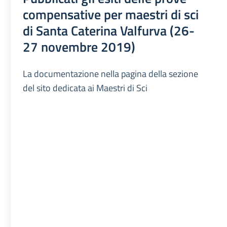
compensative per maestri di sci
di Santa Caterina Valfurva (26-
27 novembre 2019)
La documentazione nella pagina della sezione
del sito dedicata ai Maestri di Sci