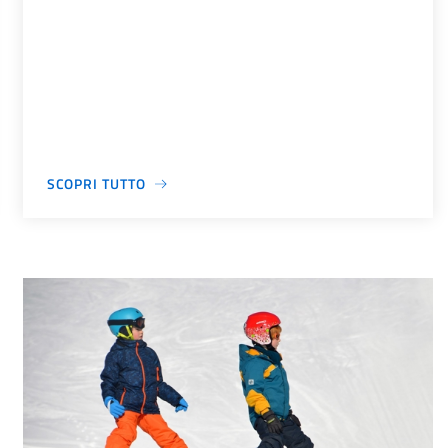
SCOPRI TUTTO