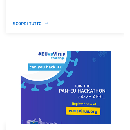
SCOPRI TUTTO