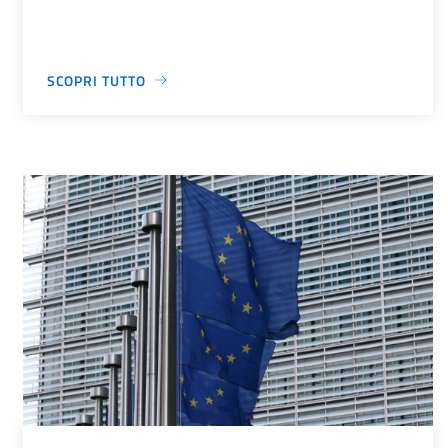
SCOPRI TUTTO