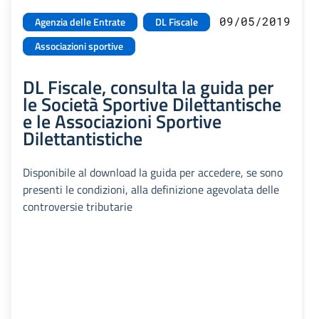
09/05/2019
Agenzia delle Entrate
DL Fiscale
Associazioni sportive
DL Fiscale, consulta la guida per
le Società Sportive Dilettantische
e le Associazioni Sportive
Dilettantistiche
Disponibile al download la guida per accedere, se sono
presenti le condizioni, alla definizione agevolata delle
controversie tributarie