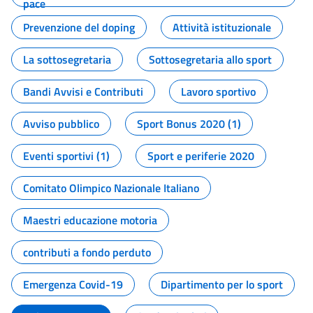
pace
Prevenzione del doping
Attività istituzionale
La sottosegretaria
Sottosegretaria allo sport
Bandi Avvisi e Contributi
Lavoro sportivo
Avviso pubblico
Sport Bonus 2020 (1)
Eventi sportivi (1)
Sport e periferie 2020
Comitato Olimpico Nazionale Italiano
Maestri educazione motoria
contributi a fondo perduto
Emergenza Covid-19
Dipartimento per lo sport