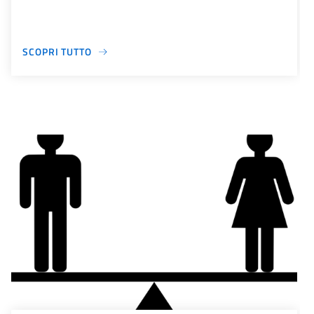
SCOPRI TUTTO