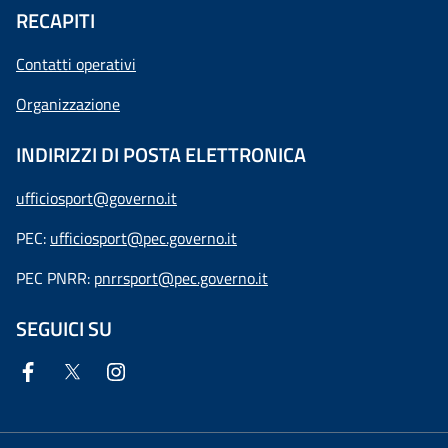
RECAPITI
Contatti operativi
Organizzazione
INDIRIZZI DI POSTA ELETTRONICA
ufficiosport@governo.it
PEC:
ufficiosport@pec.governo.it
PEC PNRR:
pnrrsport@pec.governo.it
SEGUICI SU