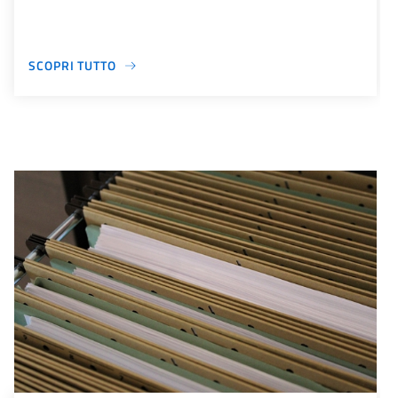
SCOPRI TUTTO