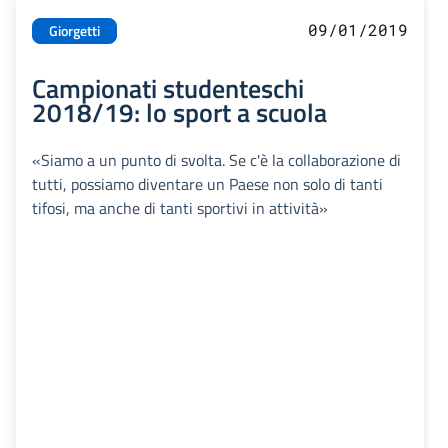
09/01/2019
Giorgetti
Campionati studenteschi
2018/19: lo sport a scuola
«Siamo a un punto di svolta. Se c'è la collaborazione di
tutti, possiamo diventare un Paese non solo di tanti
tifosi, ma anche di tanti sportivi in attività»