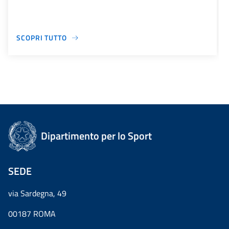
SCOPRI TUTTO
Dipartimento per lo Sport
SEDE
via Sardegna, 49
00187 ROMA