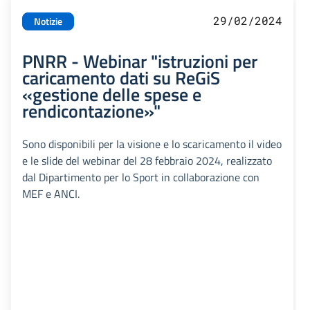
29/02/2024
Notizie
PNRR - Webinar "istruzioni per
caricamento dati su ReGiS
«gestione delle spese e
rendicontazione»"
Sono disponibili per la visione e lo scaricamento il video
e le slide del webinar del 28 febbraio 2024, realizzato
dal Dipartimento per lo Sport in collaborazione con
MEF e ANCI.