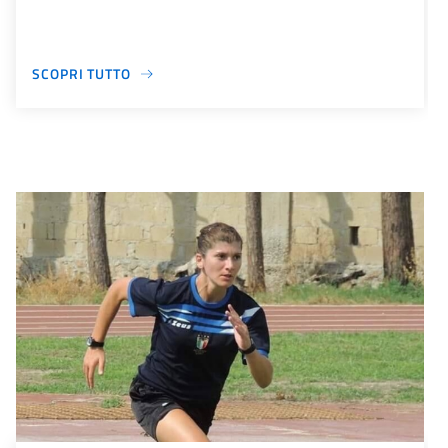
SCOPRI TUTTO