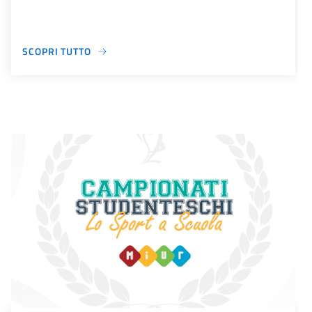
SCOPRI TUTTO