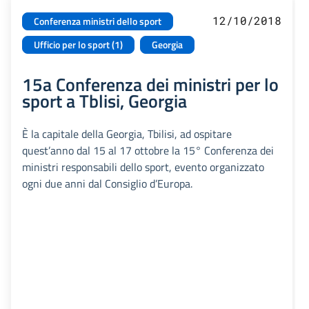
12/10/2018
Conferenza ministri dello sport
Ufficio per lo sport (1)
Georgia
15a Conferenza dei ministri per lo
sport a Tblisi, Georgia
È la capitale della Georgia, Tbilisi, ad ospitare
quest’anno dal 15 al 17 ottobre la 15° Conferenza dei
ministri responsabili dello sport, evento organizzato
ogni due anni dal Consiglio d’Europa.