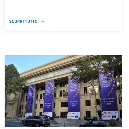
SCOPRI TUTTO