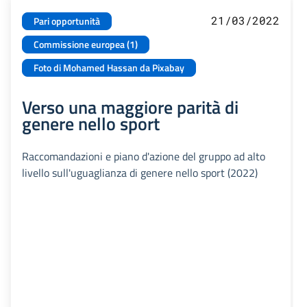
21/03/2022
Pari opportunità
Commissione europea (1)
Foto di Mohamed Hassan da Pixabay
Verso una maggiore parità di
genere nello sport
Raccomandazioni e piano d'azione del gruppo ad alto
livello sull'uguaglianza di genere nello sport (2022)