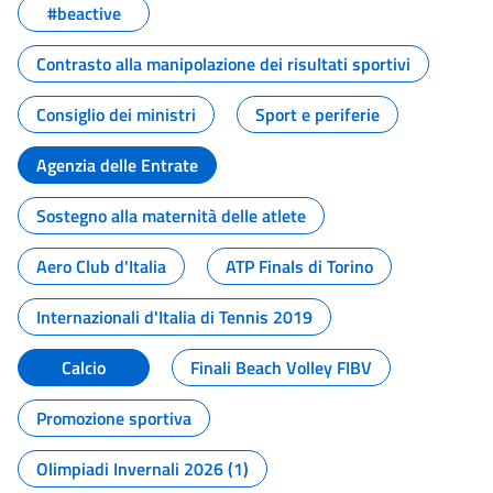
#beactive
Contrasto alla manipolazione dei risultati sportivi
Consiglio dei ministri
Sport e periferie
Agenzia delle Entrate
Sostegno alla maternità delle atlete
Aero Club d'Italia
ATP Finals di Torino
Internazionali d'Italia di Tennis 2019
Calcio
Finali Beach Volley FIBV
Promozione sportiva
Olimpiadi Invernali 2026 (1)