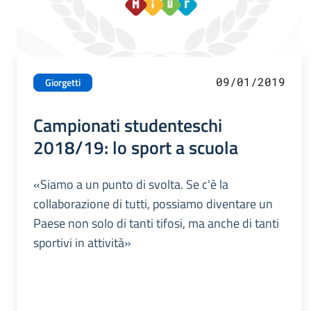
09/01/2019
Giorgetti
Campionati studenteschi
2018/19: lo sport a scuola
«Siamo a un punto di svolta. Se c'è la
collaborazione di tutti, possiamo diventare un
Paese non solo di tanti tifosi, ma anche di tanti
sportivi in attività»