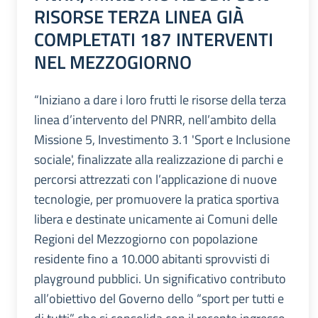
RISORSE TERZA LINEA GIÀ
COMPLETATI 187 INTERVENTI
NEL MEZZOGIORNO
“Iniziano a dare i loro frutti le risorse della terza
linea d’intervento del PNRR, nell’ambito della
Missione 5, Investimento 3.1 'Sport e Inclusione
sociale', finalizzate alla realizzazione di parchi e
percorsi attrezzati con l’applicazione di nuove
tecnologie, per promuovere la pratica sportiva
libera e destinate unicamente ai Comuni delle
Regioni del Mezzogiorno con popolazione
residente fino a 10.000 abitanti sprovvisti di
playground pubblici. Un significativo contributo
all’obiettivo del Governo dello “sport per tutti e