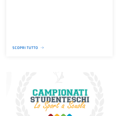
SCOPRI TUTTO