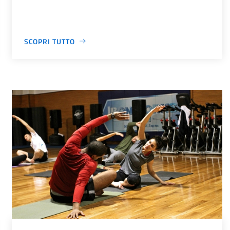
SCOPRI TUTTO