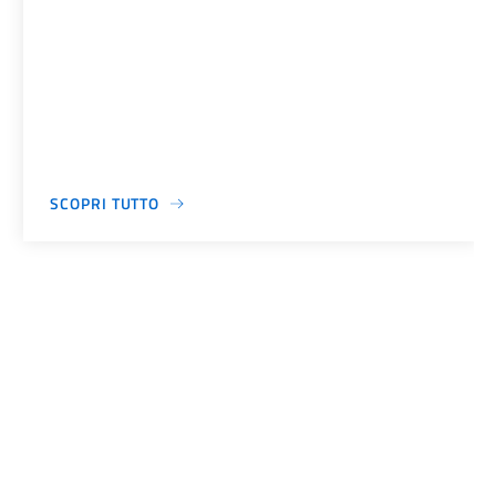
SCOPRI TUTTO