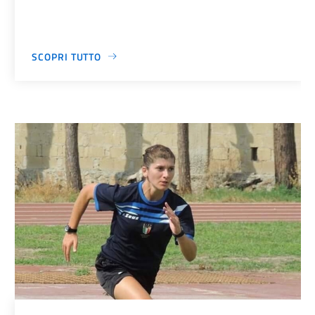
SCOPRI TUTTO