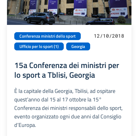
12/10/2018
Conferenza ministri dello sport
Ufficio per lo sport (1)
Georgia
15a Conferenza dei ministri per
lo sport a Tblisi, Georgia
È la capitale della Georgia, Tbilisi, ad ospitare
quest’anno dal 15 al 17 ottobre la 15°
Conferenza dei ministri responsabili dello sport,
evento organizzato ogni due anni dal Consiglio
d’Europa.