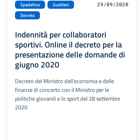
29/09/2020
Spadafora
Gualtieri
Decreto
Indennità per collaboratori
sportivi. Online il decreto per la
presentazione delle domande di
giugno 2020
Decreto del Ministro dell'economia e delle
finanze di concerto con il Ministro per le
politiche giovanili e lo sport del 28 settembre
2020