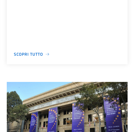
SCOPRI TUTTO