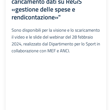
caricamento dati su ReGiS
«gestione delle spese e
rendicontazione»"
Sono disponibili per la visione e lo scaricamento
il video e le slide del webinar del 28 febbraio
2024, realizzato dal Dipartimento per lo Sport in
collaborazione con MEF e ANCI.