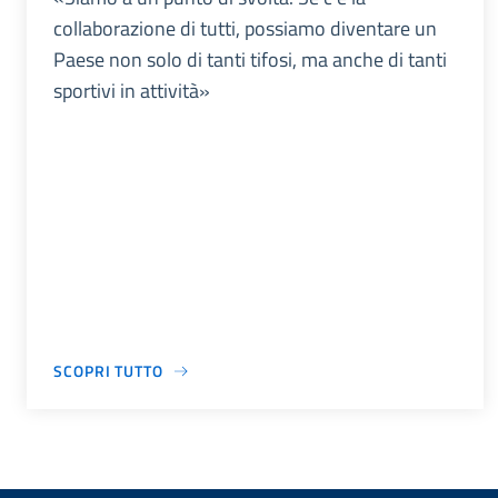
collaborazione di tutti, possiamo diventare un
Paese non solo di tanti tifosi, ma anche di tanti
sportivi in attività»
SCOPRI TUTTO