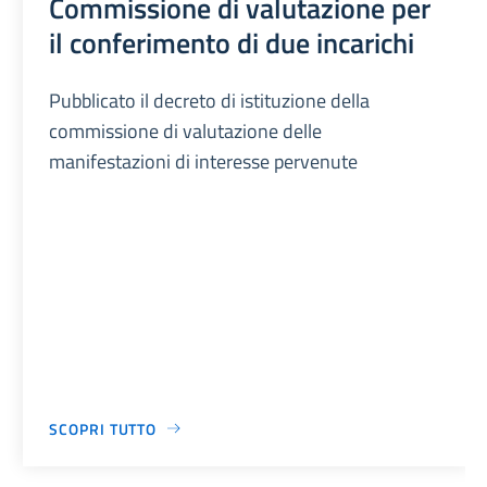
Commissione di valutazione per
il conferimento di due incarichi
Pubblicato il decreto di istituzione della
commissione di valutazione delle
manifestazioni di interesse pervenute
SCOPRI TUTTO