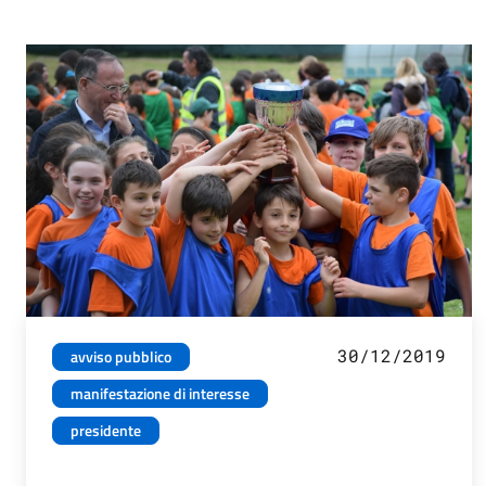
30/12/2019
avviso pubblico
manifestazione di interesse
presidente