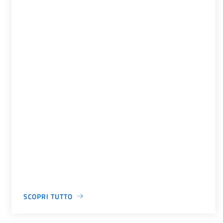
SCOPRI TUTTO