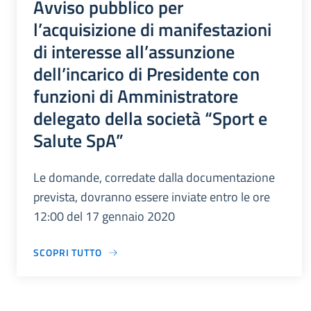
Avviso pubblico per
l’acquisizione di manifestazioni
di interesse all’assunzione
dell’incarico di Presidente con
funzioni di Amministratore
delegato della società “Sport e
Salute SpA”
Le domande, corredate dalla documentazione
prevista, dovranno essere inviate entro le ore
12:00 del 17 gennaio 2020
SCOPRI TUTTO