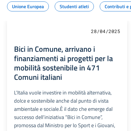
Unione Europea
Studenti atleti
Contributi e 
28/04/2025
Bici in Comune, arrivano i
finanziamenti ai progetti per la
mobilità sostenibile in 471
Comuni italiani
L’Italia vuole investire in mobilità alternativa,
dolce e sostenibile anche dal punto di vista
ambientale e sociale.È il dato che emerge dal
successo dell’iniziativa “Bici in Comune”,
promossa dal Ministro per lo Sport e i Giovani,