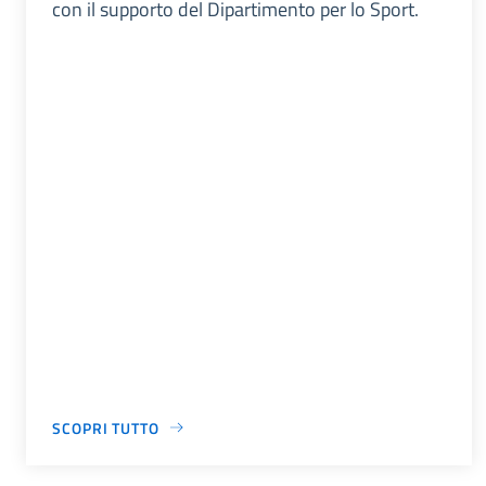
con il supporto del Dipartimento per lo Sport.
SCOPRI TUTTO