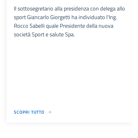
Il sottosegretario alla presidenza con delega allo
sport Giancarlo Giorgetti ha individuato l'Ing.
Rocco Sabelli quale Presidente della nuova
società Sport e salute Spa.
SCOPRI TUTTO