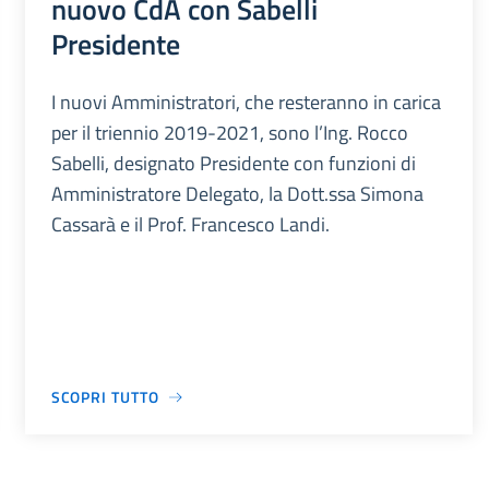
nuovo CdA con Sabelli
Presidente
I nuovi Amministratori, che resteranno in carica
per il triennio 2019-2021, sono l’Ing. Rocco
Sabelli, designato Presidente con funzioni di
Amministratore Delegato, la Dott.ssa Simona
Cassarà e il Prof. Francesco Landi.
SCOPRI TUTTO