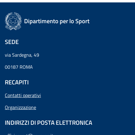
Dipartimento per lo Sport
SEDE
via Sardegna, 49
00187 ROMA
RECAPITI
Contatti operativi
Organizzazione
INDIRIZZI DI POSTA ELETTRONICA