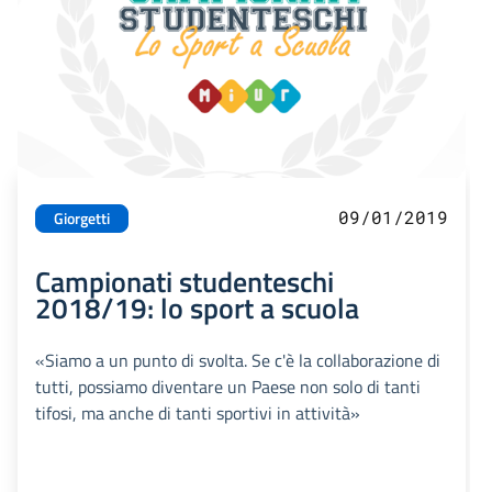
09/01/2019
Giorgetti
Campionati studenteschi
2018/19: lo sport a scuola
«Siamo a un punto di svolta. Se c'è la collaborazione di
tutti, possiamo diventare un Paese non solo di tanti
tifosi, ma anche di tanti sportivi in attività»