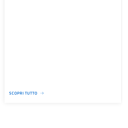
SCOPRI TUTTO