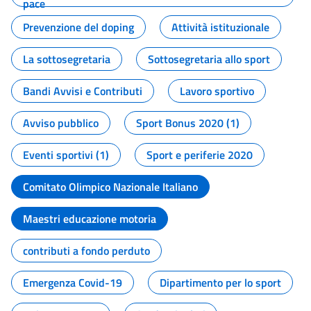
pace
Prevenzione del doping
Attività istituzionale
La sottosegretaria
Sottosegretaria allo sport
Bandi Avvisi e Contributi
Lavoro sportivo
Avviso pubblico
Sport Bonus 2020 (1)
Eventi sportivi (1)
Sport e periferie 2020
Comitato Olimpico Nazionale Italiano
Maestri educazione motoria
contributi a fondo perduto
Emergenza Covid-19
Dipartimento per lo sport