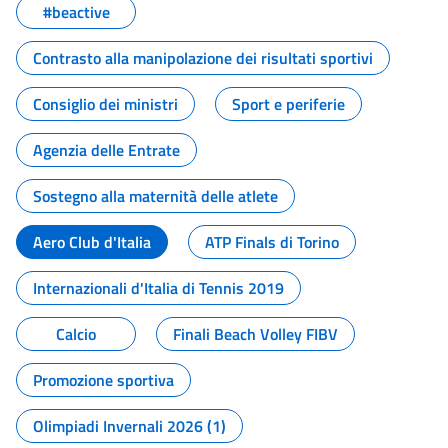
#beactive
Contrasto alla manipolazione dei risultati sportivi
Consiglio dei ministri
Sport e periferie
Agenzia delle Entrate
Sostegno alla maternità delle atlete
Aero Club d'Italia
ATP Finals di Torino
Internazionali d'Italia di Tennis 2019
Calcio
Finali Beach Volley FIBV
Promozione sportiva
Olimpiadi Invernali 2026 (1)