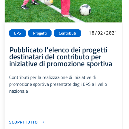
18/02/2021
EPS
Progetti
Contributi
Pubblicato l'elenco dei progetti
destinatari del contributo per
iniziative di promozione sportiva
Contributi per la realizzazione di iniziative di
promozione sportiva presentate dagli EPS a livello
nazionale
SCOPRI TUTTO