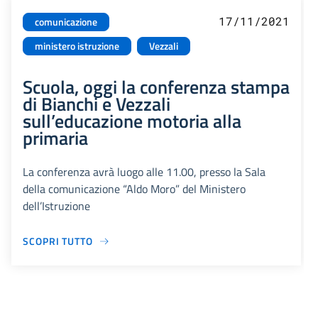
17/11/2021
comunicazione
ministero istruzione
Vezzali
Scuola, oggi la conferenza stampa
di Bianchi e Vezzali
sull’educazione motoria alla
primaria
La conferenza avrà luogo alle 11.00, presso la Sala
della comunicazione “Aldo Moro” del Ministero
dell’Istruzione
SCOPRI TUTTO