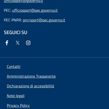
ufficiosport@governo.it
PEC:
ufficiosport@pec.governo.it
PEC PNRR:
pnrrsport@pec.governo.it
SEGUICI SU
Contatti
Amministrazione Trasparente
Dichiarazione di accessibilità
Note legali
Privacy Policy