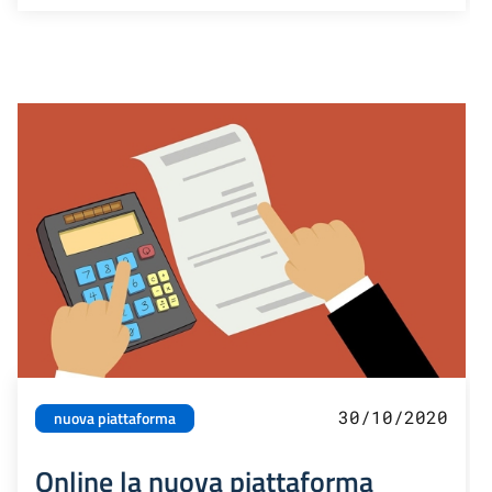
30/10/2020
nuova piattaforma
Online la nuova piattaforma