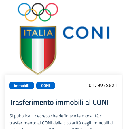
01/09/2021
immobili
CONI
Trasferimento immobili al CONI
Si pubblica il decreto che definisce le modalità di
trasferimento al CONI della titolarità degli immobili di