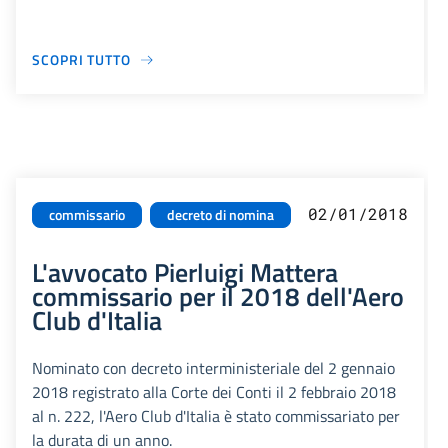
SCOPRI TUTTO
02/01/2018
commissario
decreto di nomina
L'avvocato Pierluigi Mattera
commissario per il 2018 dell'Aero
Club d'Italia
Nominato con decreto interministeriale del 2 gennaio
2018 registrato alla Corte dei Conti il 2 febbraio 2018
al n. 222, l'Aero Club d'Italia è stato commissariato per
la durata di un anno.