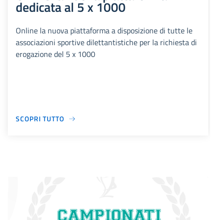
dedicata al 5 x 1000
Online la nuova piattaforma a disposizione di tutte le
associazioni sportive dilettantistiche per la richiesta di
erogazione del 5 x 1000
SCOPRI TUTTO