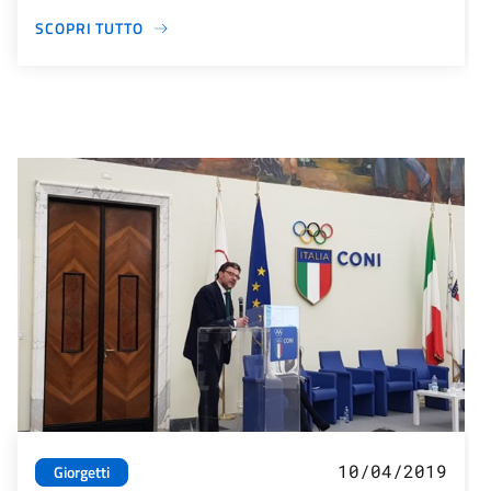
SCOPRI TUTTO
10/04/2019
Giorgetti