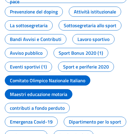
pace
Prevenzione del doping
Attività istituzionale
La sottosegretaria
Sottosegretaria allo sport
Bandi Avvisi e Contributi
Lavoro sportivo
Avviso pubblico
Sport Bonus 2020 (1)
Eventi sportivi (1)
Sport e periferie 2020
Comitato Olimpico Nazionale Italiano
Maestri educazione motoria
contributi a fondo perduto
Emergenza Covid-19
Dipartimento per lo sport