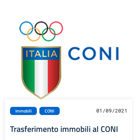
01/09/2021
immobili
CONI
Trasferimento immobili al CONI