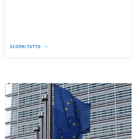
SCOPRI TUTTO