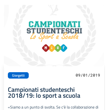
09/01/2019
Giorgetti
Campionati studenteschi
2018/19: lo sport a scuola
«Siamo a un punto di svolta. Se c'è la collaborazione di