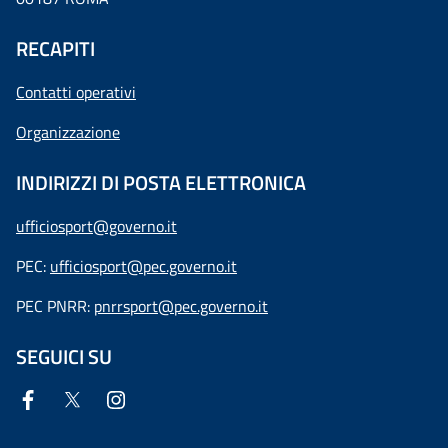
RECAPITI
Contatti operativi
Organizzazione
INDIRIZZI DI POSTA ELETTRONICA
ufficiosport@governo.it
PEC:
ufficiosport@pec.governo.it
PEC PNRR:
pnrrsport@pec.governo.it
SEGUICI SU