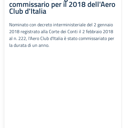
commissario per il 2018 dell'Aero
Club d'Italia
Nominato con decreto interministeriale del 2 gennaio
2018 registrato alla Corte dei Conti il 2 febbraio 2018
al n. 222, l'Aero Club d'Italia è stato commissariato per
la durata di un anno.