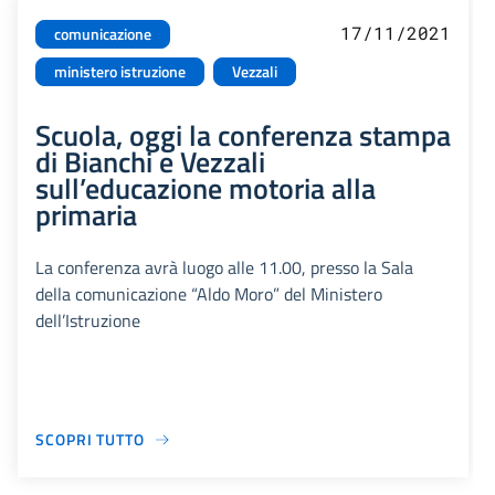
17/11/2021
comunicazione
ministero istruzione
Vezzali
Scuola, oggi la conferenza stampa
di Bianchi e Vezzali
sull’educazione motoria alla
primaria
La conferenza avrà luogo alle 11.00, presso la Sala
della comunicazione “Aldo Moro” del Ministero
dell’Istruzione
SCOPRI TUTTO