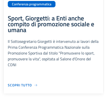
Conferenza programmatica
Sport, Giorgetti: a Enti anche
compito di promozione sociale e
umana
Il Sottosegretario Giorgetti è intervenuto ai lavori della
Prima Conferenza Programmatica Nazionale sulla
Promozione Sportiva dal titolo "Promuovere lo sport,
promuovere la vita", ospitata al Salone d'Onore del
CONI
SCOPRI TUTTO