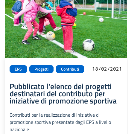
18/02/2021
EPS
Progetti
Contributi
Pubblicato l'elenco dei progetti
destinatari del contributo per
iniziative di promozione sportiva
Contributi per la realizzazione di iniziative di
promozione sportiva presentate dagli EPS a livello
nazionale