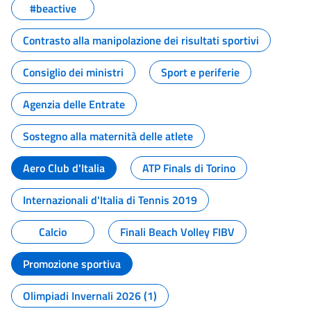
#beactive
Contrasto alla manipolazione dei risultati sportivi
Consiglio dei ministri
Sport e periferie
Agenzia delle Entrate
Sostegno alla maternità delle atlete
Aero Club d'Italia
ATP Finals di Torino
Internazionali d'Italia di Tennis 2019
Calcio
Finali Beach Volley FIBV
Promozione sportiva
Olimpiadi Invernali 2026 (1)