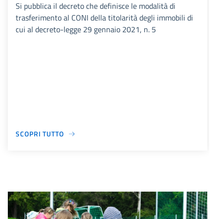
Si pubblica il decreto che definisce le modalità di
trasferimento al CONI della titolarità degli immobili di
cui al decreto-legge 29 gennaio 2021, n. 5
SCOPRI TUTTO