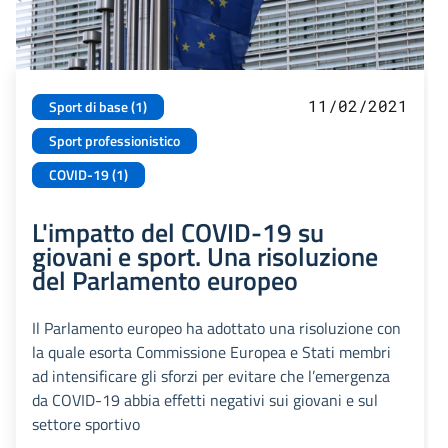
11/02/2021
Sport di base (1)
Sport professionistico
COVID-19 (1)
L'impatto del COVID-19 su
giovani e sport. Una risoluzione
del Parlamento europeo
Il Parlamento europeo ha adottato una risoluzione con
la quale esorta Commissione Europea e Stati membri
ad intensificare gli sforzi per evitare che l’emergenza
da COVID-19 abbia effetti negativi sui giovani e sul
settore sportivo