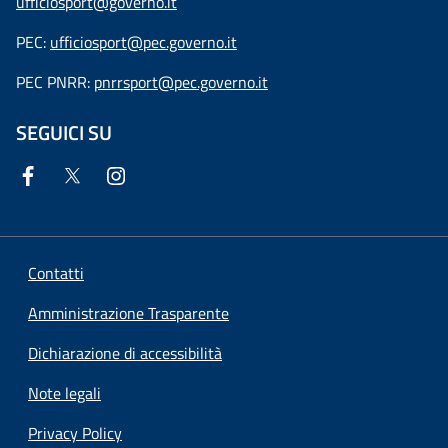
ufficiosport@governo.it
PEC:
ufficiosport@pec.governo.it
PEC PNRR:
pnrrsport@pec.governo.it
SEGUICI SU
Contatti
Amministrazione Trasparente
Dichiarazione di accessibilità
Note legali
Privacy Policy