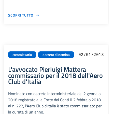
SCOPRI TUTTO
02/01/2018
commissario
decreto di nomina
L'avvocato Pierluigi Mattera
commissario per il 2018 dell'Aero
Club d'Italia
Nominato con decreto interministeriale del 2 gennaio
2018 registrato alla Corte dei Conti il 2 febbraio 2018
al n. 222, l'Aero Club d'Italia è stato commissariato per
la durata di un anno.