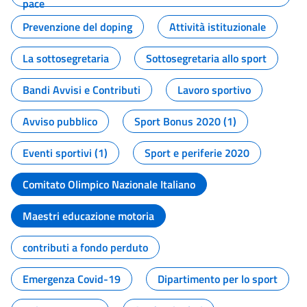
pace
Prevenzione del doping
Attività istituzionale
La sottosegretaria
Sottosegretaria allo sport
Bandi Avvisi e Contributi
Lavoro sportivo
Avviso pubblico
Sport Bonus 2020 (1)
Eventi sportivi (1)
Sport e periferie 2020
Comitato Olimpico Nazionale Italiano
Maestri educazione motoria
contributi a fondo perduto
Emergenza Covid-19
Dipartimento per lo sport