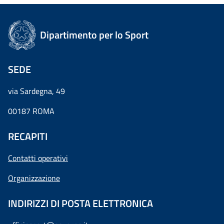
Dipartimento per lo Sport
SEDE
via Sardegna, 49
00187 ROMA
RECAPITI
Contatti operativi
Organizzazione
INDIRIZZI DI POSTA ELETTRONICA