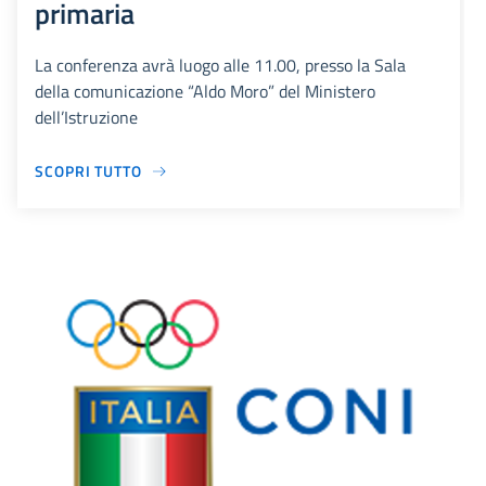
primaria
La conferenza avrà luogo alle 11.00, presso la Sala
della comunicazione “Aldo Moro” del Ministero
dell’Istruzione
SCOPRI TUTTO