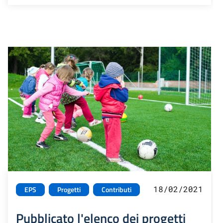
18/02/2021
EPS
Progetti
Contributi
Pubblicato l'elenco dei progetti