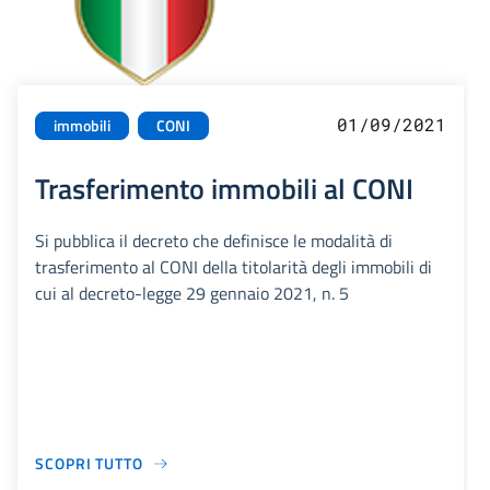
01/09/2021
immobili
CONI
Trasferimento immobili al CONI
Si pubblica il decreto che definisce le modalità di
trasferimento al CONI della titolarità degli immobili di
cui al decreto-legge 29 gennaio 2021, n. 5
SCOPRI TUTTO