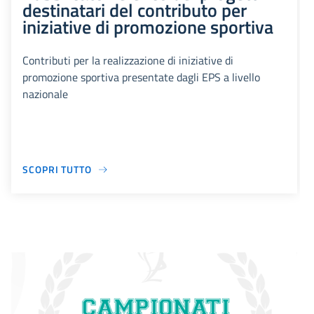
destinatari del contributo per
iniziative di promozione sportiva
Contributi per la realizzazione di iniziative di
promozione sportiva presentate dagli EPS a livello
nazionale
SCOPRI TUTTO