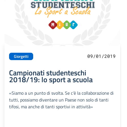
09/01/2019
Giorgetti
Campionati studenteschi
2018/19: lo sport a scuola
«Siamo a un punto di svolta. Se c'è la collaborazione di
tutti, possiamo diventare un Paese non solo di tanti
tifosi, ma anche di tanti sportivi in attività»