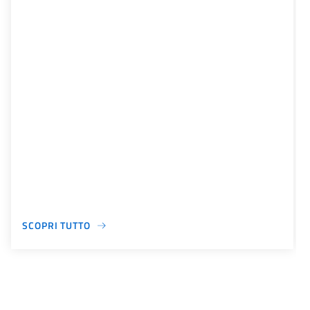
SCOPRI TUTTO