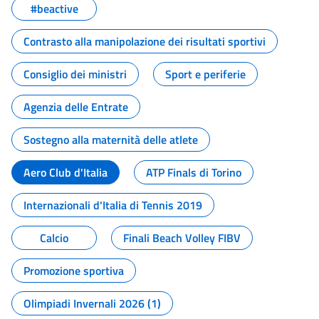
#beactive
Contrasto alla manipolazione dei risultati sportivi
Consiglio dei ministri
Sport e periferie
Agenzia delle Entrate
Sostegno alla maternità delle atlete
Aero Club d'Italia
ATP Finals di Torino
Internazionali d'Italia di Tennis 2019
Calcio
Finali Beach Volley FIBV
Promozione sportiva
Olimpiadi Invernali 2026 (1)