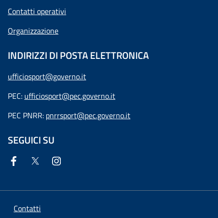
Contatti operativi
Organizzazione
INDIRIZZI DI POSTA ELETTRONICA
ufficiosport@governo.it
PEC:
ufficiosport@pec.governo.it
PEC PNRR:
pnrrsport@pec.governo.it
SEGUICI SU
Contatti