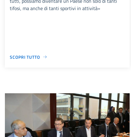
tutti, possiamo diventare un Paese non solo di tanti
tifosi, ma anche di tanti sportivi in attività»
SCOPRI TUTTO