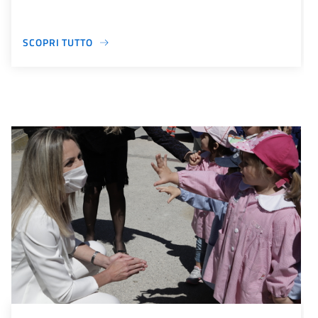
SCOPRI TUTTO