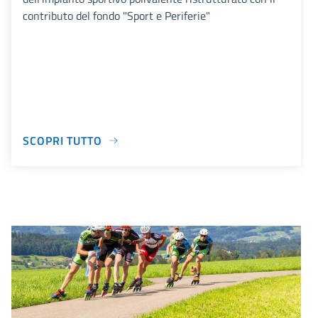
contributo del fondo "Sport e Periferie"
SCOPRI TUTTO