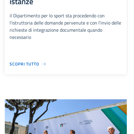
istanze
il Dipartimento per lo sport sta procedendo con
l’istruttoria delle domande pervenute e con l’invio delle
richieste di integrazione documentale quando
necessario
SCOPRI TUTTO