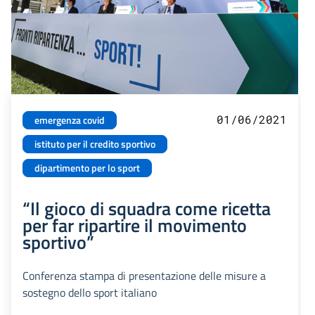
01/06/2021
emergenza covid
istituto per il credito sportivo
dipartimento per lo sport
“Il gioco di squadra come ricetta
per far ripartire il movimento
sportivo”
Conferenza stampa di presentazione delle misure a
sostegno dello sport italiano