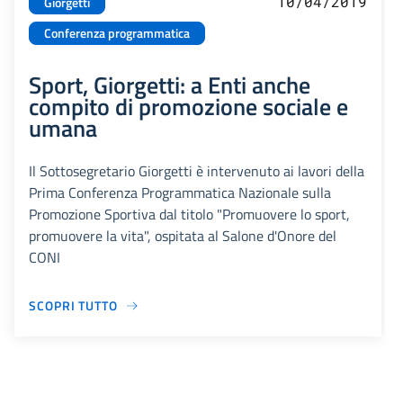
10/04/2019
Giorgetti
Conferenza programmatica
Sport, Giorgetti: a Enti anche
compito di promozione sociale e
umana
Il Sottosegretario Giorgetti è intervenuto ai lavori della
Prima Conferenza Programmatica Nazionale sulla
Promozione Sportiva dal titolo "Promuovere lo sport,
promuovere la vita", ospitata al Salone d'Onore del
CONI
SCOPRI TUTTO