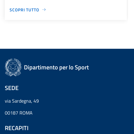
SCOPRI TUTTO
Dipartimento per lo Sport
SEDE
via Sardegna, 49
00187 ROMA
RECAPITI