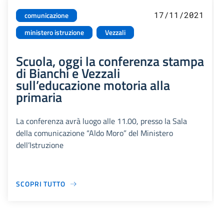
17/11/2021
comunicazione
ministero istruzione
Vezzali
Scuola, oggi la conferenza stampa
di Bianchi e Vezzali
sull’educazione motoria alla
primaria
La conferenza avrà luogo alle 11.00, presso la Sala
della comunicazione “Aldo Moro” del Ministero
dell’Istruzione
SCOPRI TUTTO