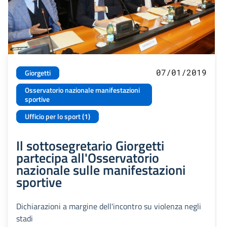
07/01/2019
Giorgetti
Osservatorio nazionale manifestazioni
sportive
Ufficio per lo sport (1)
Il sottosegretario Giorgetti
partecipa all'Osservatorio
nazionale sulle manifestazioni
sportive
Dichiarazioni a margine dell'incontro su violenza negli
stadi