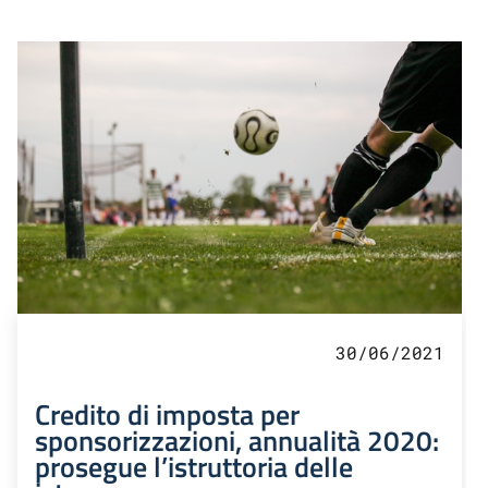
30/06/2021
Credito di imposta per
sponsorizzazioni, annualità 2020:
prosegue l’istruttoria delle