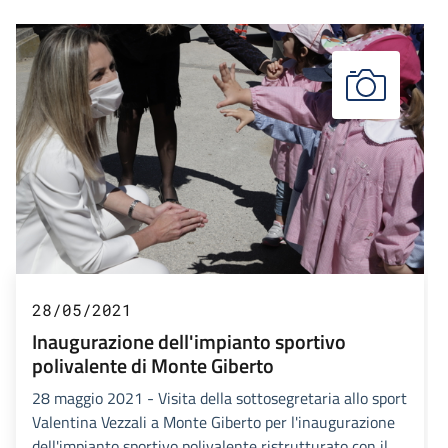
28/05/2021
Inaugurazione dell'impianto sportivo
polivalente di Monte Giberto
28 maggio 2021 - Visita della sottosegretaria allo sport
Valentina Vezzali a Monte Giberto per l'inaugurazione
dell'impianto sportivo polivalente ristrutturato con il