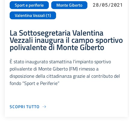
28/05/2021
Sport e periferie
Monte Giberto
Valentina Vezzali (1)
La Sottosegretaria Valentina
Vezzali inaugura il campo sportivo
polivalente di Monte Giberto
È stato inaugurato stamattina l’impianto sportivo
polivalente di Monte Giberto (FM) rimesso a
disposizione della cittadinanza grazie al contributo del
fondo “Sport e Periferie”
SCOPRI TUTTO