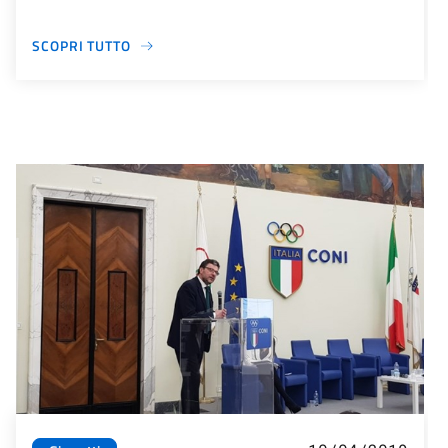
SCOPRI TUTTO