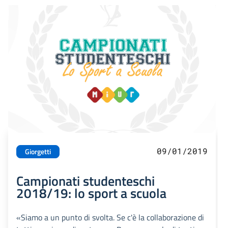
09/01/2019
Giorgetti
Campionati studenteschi
2018/19: lo sport a scuola
«Siamo a un punto di svolta. Se c'è la collaborazione di