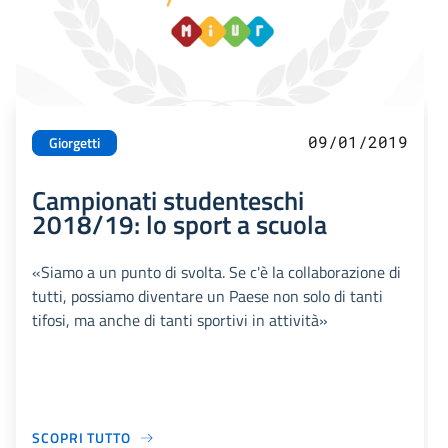
09/01/2019
Giorgetti
Campionati studenteschi
2018/19: lo sport a scuola
«Siamo a un punto di svolta. Se c'è la collaborazione di
tutti, possiamo diventare un Paese non solo di tanti
tifosi, ma anche di tanti sportivi in attività»
SCOPRI TUTTO