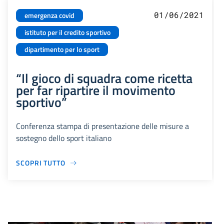
01/06/2021
emergenza covid
istituto per il credito sportivo
dipartimento per lo sport
“Il gioco di squadra come ricetta
per far ripartire il movimento
sportivo”
Conferenza stampa di presentazione delle misure a
sostegno dello sport italiano
SCOPRI TUTTO