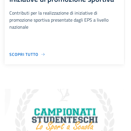
Contributi per la realizzazione di iniziative di
promozione sportiva presentate dagli EPS a livello
nazionale
SCOPRI TUTTO