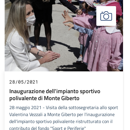
28/05/2021
Inaugurazione dell'impianto sportivo
polivalente di Monte Giberto
28 maggio 2021 - Visita della sottosegretaria allo sport
Valentina Vezzali a Monte Giberto per l'inaugurazione
dell'impianto sportivo polivalente ristrutturato con il
contributo del fondo "Sport e Periferie"