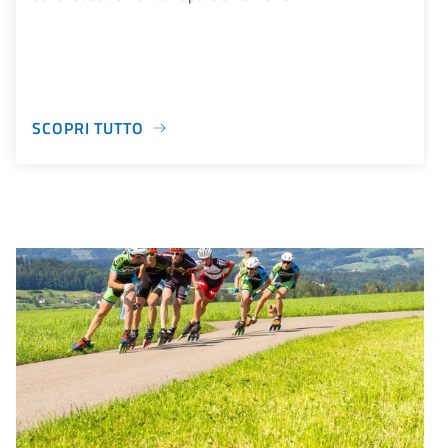
SCOPRI TUTTO