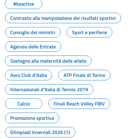
#beactive
Contrasto alla manipolazione dei risultati sportivi
Consiglio dei ministri
Sport e periferie
Agenzia delle Entrate
Sostegno alla maternità delle atlete
Aero Club d'Italia
ATP Finals di Torino
Internazionali d'Italia di Tennis 2019
Calcio
Finali Beach Volley FIBV
Promozione sportiva
Olimpiadi Invernali 2026 (1)