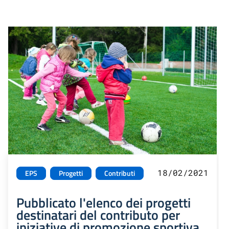
18/02/2021
EPS
Progetti
Contributi
Pubblicato l'elenco dei progetti
destinatari del contributo per
iniziative di promozione sportiva