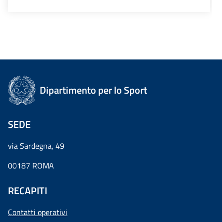
Dipartimento per lo Sport
SEDE
via Sardegna, 49
00187 ROMA
RECAPITI
Contatti operativi