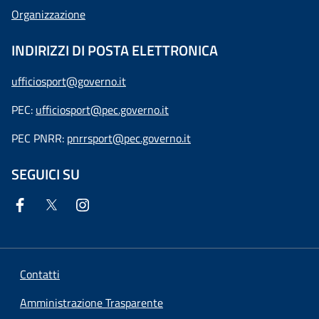
Organizzazione
INDIRIZZI DI POSTA ELETTRONICA
ufficiosport@governo.it
PEC:
ufficiosport@pec.governo.it
PEC PNRR:
pnrrsport@pec.governo.it
SEGUICI SU
Contatti
Amministrazione Trasparente