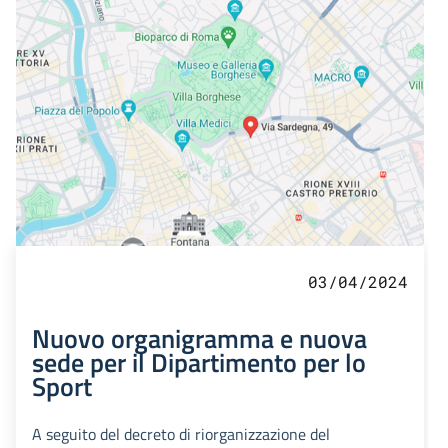
03/04/2024
Nuovo organigramma e nuova
sede per il Dipartimento per lo
Sport
A seguito del decreto di riorganizzazione del