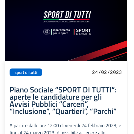
24/02/2023
sport di tutti
Piano Sociale “SPORT DI TUTTI”:
aperte le candidature per gli
Avvisi Pubblici “Carceri”,
“Inclusione”, “Quartieri”, “Parchi”
A partire dalle ore 12:00 di venerdì 24 febbraio 2023, e
fino al 24 marzo 2023, è possibile accedere alle