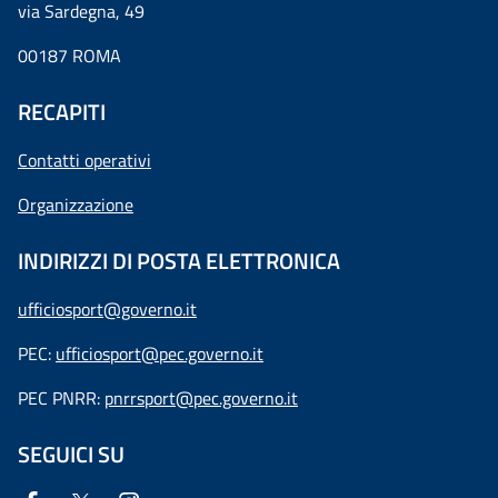
via Sardegna, 49
00187 ROMA
RECAPITI
Contatti operativi
Organizzazione
INDIRIZZI DI POSTA ELETTRONICA
ufficiosport@governo.it
PEC:
ufficiosport@pec.governo.it
PEC PNRR:
pnrrsport@pec.governo.it
SEGUICI SU