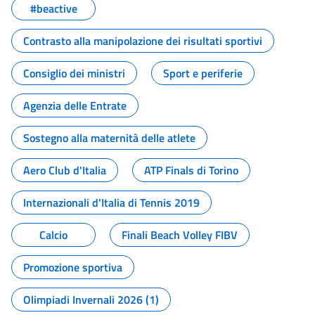
#beactive
Contrasto alla manipolazione dei risultati sportivi
Consiglio dei ministri
Sport e periferie
Agenzia delle Entrate
Sostegno alla maternità delle atlete
Aero Club d'Italia
ATP Finals di Torino
Internazionali d'Italia di Tennis 2019
Calcio
Finali Beach Volley FIBV
Promozione sportiva
Olimpiadi Invernali 2026 (1)