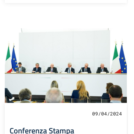
09/04/2024
Conferenza Stampa