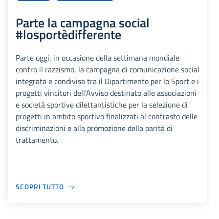
Parte la campagna social
#losportèdifferente
Parte oggi, in occasione della settimana mondiale
contro il razzismo, la campagna di comunicazione social
integrata e condivisa tra il Dipartimento per lo Sport e i
progetti vincitori dell’Avviso destinato alle associazioni
e società sportive dilettantistiche per la selezione di
progetti in ambito sportivo finalizzati al contrasto delle
discriminazioni e alla promozione della parità di
trattamento.
SCOPRI TUTTO