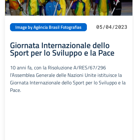
05/04/2023
Image by Agência Brasil Fotografias
Giornata Internazionale dello
Sport per lo Sviluppo e la Pace
10 anni fa, con la Risoluzione A/RES/67/296
l’Assemblea Generale delle Nazioni Unite istituisce la
Giornata Internazionale dello Sport per lo Sviluppo e la
Pace.