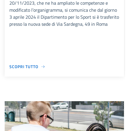
20/11/2023, che ne ha ampliato le competenze e
modificato l’organigramma, si comunica che dal giorno
3 aprile 2024 il Dipartimento per lo Sport si è trasferito
presso la nuova sede di Via Sardegna, 49 in Roma
SCOPRI TUTTO