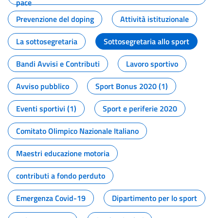
pace
Prevenzione del doping
Attività istituzionale
La sottosegretaria
Sottosegretaria allo sport
Bandi Avvisi e Contributi
Lavoro sportivo
Avviso pubblico
Sport Bonus 2020 (1)
Eventi sportivi (1)
Sport e periferie 2020
Comitato Olimpico Nazionale Italiano
Maestri educazione motoria
contributi a fondo perduto
Emergenza Covid-19
Dipartimento per lo sport