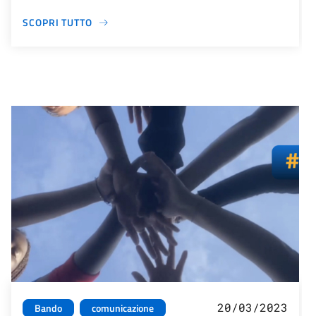
SCOPRI TUTTO
20/03/2023
Bando
comunicazione