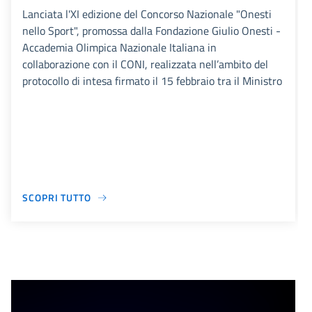
Lanciata l'XI edizione del Concorso Nazionale "Onesti
nello Sport", promossa dalla Fondazione Giulio Onesti -
Accademia Olimpica Nazionale Italiana in
collaborazione con il CONI, realizzata nell’ambito del
protocollo di intesa firmato il 15 febbraio tra il Ministro
SCOPRI TUTTO