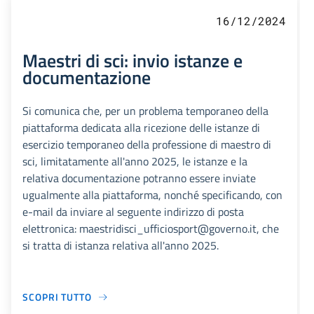
16/12/2024
Maestri di sci: invio istanze e
documentazione
Si comunica che, per un problema temporaneo della
piattaforma dedicata alla ricezione delle istanze di
esercizio temporaneo della professione di maestro di
sci, limitatamente all'anno 2025, le istanze e la
relativa documentazione potranno essere inviate
ugualmente alla piattaforma, nonché specificando, con
e-mail da inviare al seguente indirizzo di posta
elettronica: maestridisci_ufficiosport@governo.it, che
si tratta di istanza relativa all'anno 2025.
SCOPRI TUTTO