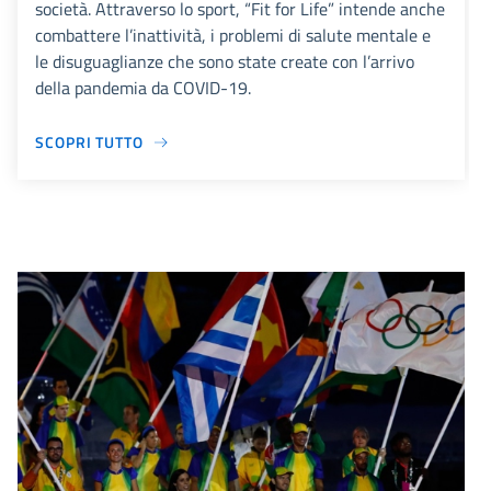
società. Attraverso lo sport, “Fit for Life” intende anche
combattere l’inattività, i problemi di salute mentale e
le disuguaglianze che sono state create con l’arrivo
della pandemia da COVID-19.
SCOPRI TUTTO