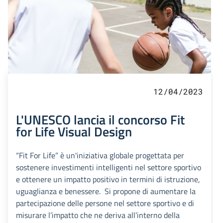
12/04/2023
L'UNESCO lancia il concorso Fit
for Life Visual Design
“Fit For Life” è un'iniziativa globale progettata per
sostenere investimenti intelligenti nel settore sportivo
e ottenere un impatto positivo in termini di istruzione,
uguaglianza e benessere. Si propone di aumentare la
partecipazione delle persone nel settore sportivo e di
misurare l’impatto che ne deriva all’interno della