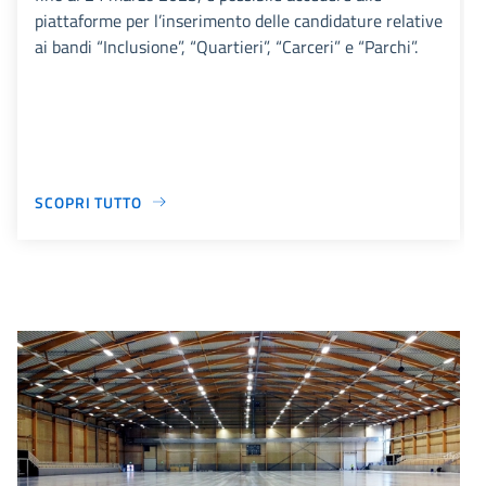
piattaforme per l’inserimento delle candidature relative
ai bandi “Inclusione”, “Quartieri”, “Carceri” e “Parchi”.
SCOPRI TUTTO