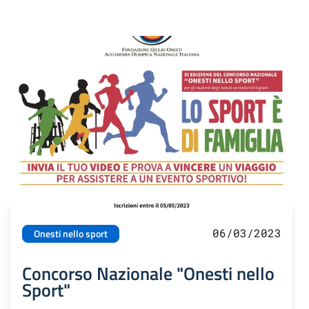
06/03/2023
Onesti nello sport
Concorso Nazionale "Onesti nello
Sport"