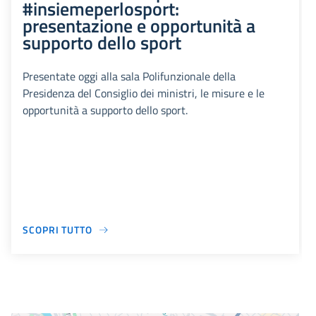
#insiemeperlosport:
presentazione e opportunità a
supporto dello sport
Presentate oggi alla sala Polifunzionale della
Presidenza del Consiglio dei ministri, le misure e le
opportunità a supporto dello sport.
SCOPRI TUTTO