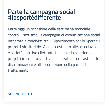
Parte la campagna social
#losportèdifferente
Parte oggi, in occasione della settimana mondiale
contro il razzismo, la campagna di comunicazione social
integrata e condivisa tra il Dipartimento per lo Sport e i
progetti vincitori dell’Avviso destinato alle associazioni
e società sportive dilettantistiche per la selezione di
progetti in ambito sportivo finalizzati al contrasto delle
discriminazioni e alla promozione della parità di
trattamento.
SCOPRI TUTTO