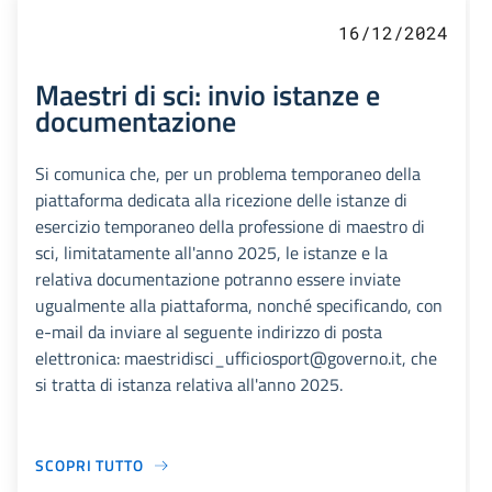
16/12/2024
Maestri di sci: invio istanze e
documentazione
Si comunica che, per un problema temporaneo della
piattaforma dedicata alla ricezione delle istanze di
esercizio temporaneo della professione di maestro di
sci, limitatamente all'anno 2025, le istanze e la
relativa documentazione potranno essere inviate
ugualmente alla piattaforma, nonché specificando, con
e-mail da inviare al seguente indirizzo di posta
elettronica: maestridisci_ufficiosport@governo.it, che
si tratta di istanza relativa all'anno 2025.
SCOPRI TUTTO