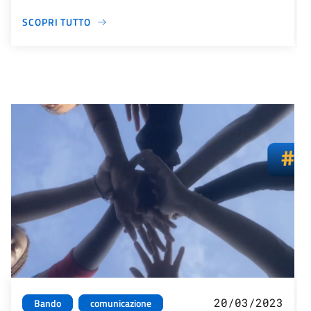
SCOPRI TUTTO
20/03/2023
Bando
comunicazione