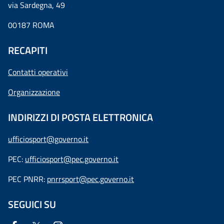
via Sardegna, 49
00187 ROMA
RECAPITI
Contatti operativi
Organizzazione
INDIRIZZI DI POSTA ELETTRONICA
ufficiosport@governo.it
PEC:
ufficiosport@pec.governo.it
PEC PNRR:
pnrrsport@pec.governo.it
SEGUICI SU