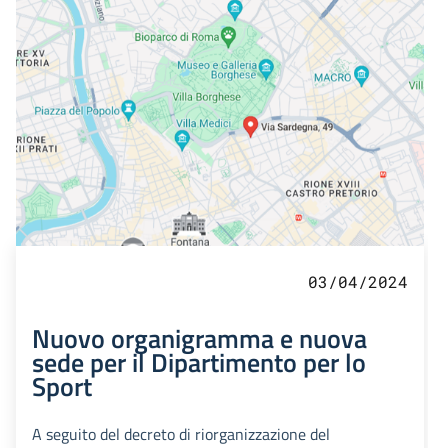
03/04/2024
Nuovo organigramma e nuova
sede per il Dipartimento per lo
Sport
A seguito del decreto di riorganizzazione del