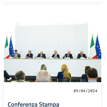
09/04/2024
Conferenza Stampa