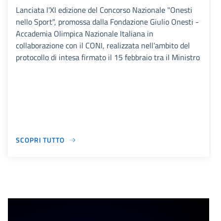
Lanciata l'XI edizione del Concorso Nazionale "Onesti
nello Sport", promossa dalla Fondazione Giulio Onesti -
Accademia Olimpica Nazionale Italiana in
collaborazione con il CONI, realizzata nell’ambito del
protocollo di intesa firmato il 15 febbraio tra il Ministro
SCOPRI TUTTO