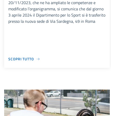
20/11/2023, che ne ha ampliato le competenze e
modificato l’organigramma, si comunica che dal giorno
3 aprile 2024 il Dipartimento per lo Sport si è trasferito
presso la nuova sede di Via Sardegna, 49 in Roma
SCOPRI TUTTO