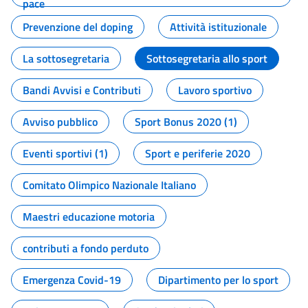
pace
Prevenzione del doping
Attività istituzionale
La sottosegretaria
Sottosegretaria allo sport
Bandi Avvisi e Contributi
Lavoro sportivo
Avviso pubblico
Sport Bonus 2020 (1)
Eventi sportivi (1)
Sport e periferie 2020
Comitato Olimpico Nazionale Italiano
Maestri educazione motoria
contributi a fondo perduto
Emergenza Covid-19
Dipartimento per lo sport