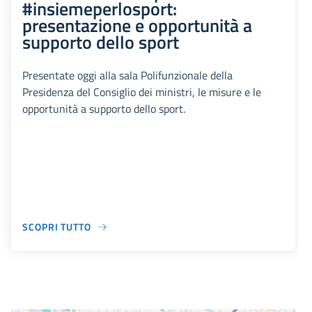
#insiemeperlosport:
presentazione e opportunità a
supporto dello sport
Presentate oggi alla sala Polifunzionale della
Presidenza del Consiglio dei ministri, le misure e le
opportunità a supporto dello sport.
SCOPRI TUTTO