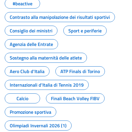
#beactive
Contrasto alla manipolazione dei risultati sportivi
Consiglio dei ministri
Sport e periferie
Agenzia delle Entrate
Sostegno alla maternità delle atlete
Aero Club d'Italia
ATP Finals di Torino
Internazionali d'Italia di Tennis 2019
Calcio
Finali Beach Volley FIBV
Promozione sportiva
Olimpiadi Invernali 2026 (1)