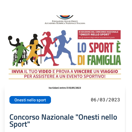
06/03/2023
Onesti nello sport
Concorso Nazionale "Onesti nello
Sport"