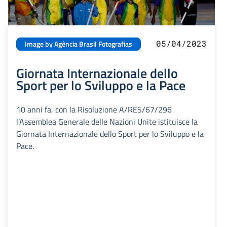
05/04/2023
Image by Agência Brasil Fotografias
Giornata Internazionale dello
Sport per lo Sviluppo e la Pace
10 anni fa, con la Risoluzione A/RES/67/296
l’Assemblea Generale delle Nazioni Unite istituisce la
Giornata Internazionale dello Sport per lo Sviluppo e la
Pace.