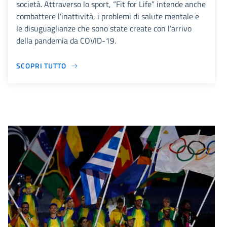
società. Attraverso lo sport, “Fit for Life” intende anche
combattere l’inattività, i problemi di salute mentale e
le disuguaglianze che sono state create con l’arrivo
della pandemia da COVID-19.
SCOPRI TUTTO