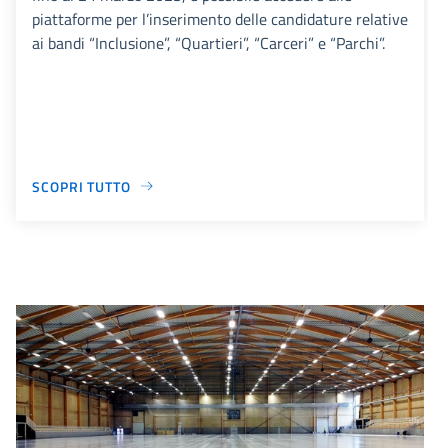
piattaforme per l’inserimento delle candidature relative
ai bandi “Inclusione”, “Quartieri”, “Carceri” e “Parchi”.
SCOPRI TUTTO