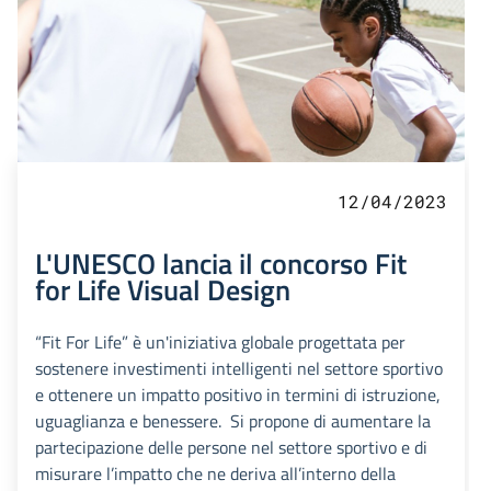
12/04/2023
L'UNESCO lancia il concorso Fit
for Life Visual Design
“Fit For Life” è un'iniziativa globale progettata per
sostenere investimenti intelligenti nel settore sportivo
e ottenere un impatto positivo in termini di istruzione,
uguaglianza e benessere. Si propone di aumentare la
partecipazione delle persone nel settore sportivo e di
misurare l’impatto che ne deriva all’interno della