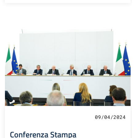
09/04/2024
Conferenza Stampa