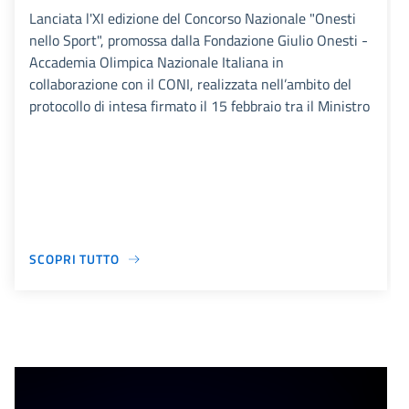
Lanciata l'XI edizione del Concorso Nazionale "Onesti
nello Sport", promossa dalla Fondazione Giulio Onesti -
Accademia Olimpica Nazionale Italiana in
collaborazione con il CONI, realizzata nell’ambito del
protocollo di intesa firmato il 15 febbraio tra il Ministro
SCOPRI TUTTO