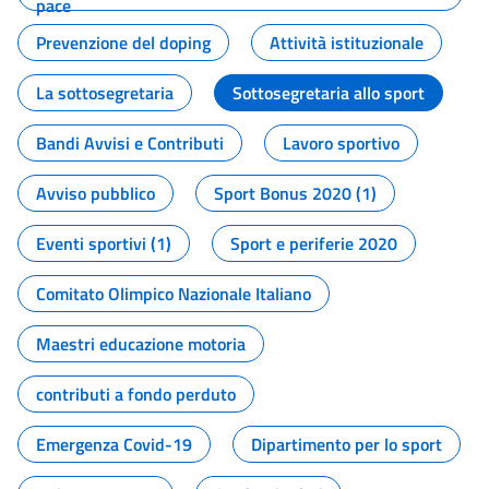
pace
Prevenzione del doping
Attività istituzionale
La sottosegretaria
Sottosegretaria allo sport
Bandi Avvisi e Contributi
Lavoro sportivo
Avviso pubblico
Sport Bonus 2020 (1)
Eventi sportivi (1)
Sport e periferie 2020
Comitato Olimpico Nazionale Italiano
Maestri educazione motoria
contributi a fondo perduto
Emergenza Covid-19
Dipartimento per lo sport