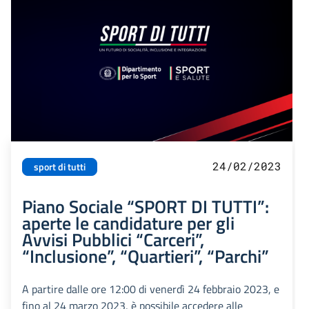
24/02/2023
sport di tutti
Piano Sociale “SPORT DI TUTTI”:
aperte le candidature per gli
Avvisi Pubblici “Carceri”,
“Inclusione”, “Quartieri”, “Parchi”
A partire dalle ore 12:00 di venerdì 24 febbraio 2023, e
fino al 24 marzo 2023, è possibile accedere alle