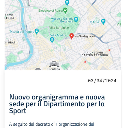
03/04/2024
Nuovo organigramma e nuova
sede per il Dipartimento per lo
Sport
A seguito del decreto di riorganizzazione del