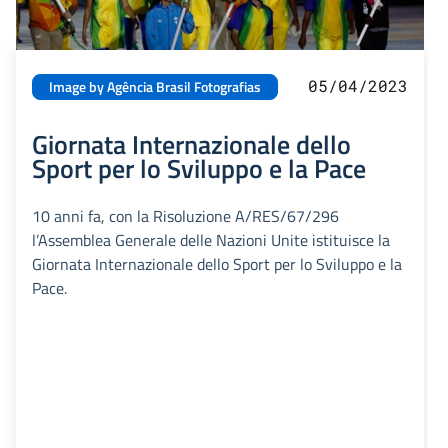
05/04/2023
Image by Agência Brasil Fotografias
Giornata Internazionale dello
Sport per lo Sviluppo e la Pace
10 anni fa, con la Risoluzione A/RES/67/296
l’Assemblea Generale delle Nazioni Unite istituisce la
Giornata Internazionale dello Sport per lo Sviluppo e la
Pace.