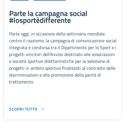
Parte la campagna social
#losportèdifferente
Parte oggi, in occasione della settimana mondiale
contro il razzismo, la campagna di comunicazione social
integrata e condivisa tra il Dipartimento per lo Sport e i
progetti vincitori dell’Avviso destinato alle associazioni
e società sportive dilettantistiche per la selezione di
progetti in ambito sportivo finalizzati al contrasto delle
discriminazioni e alla promozione della parità di
trattamento.
SCOPRI TUTTO