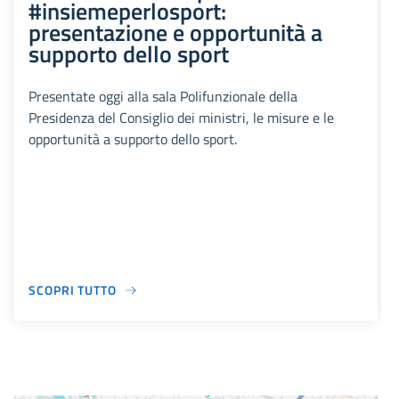
#insiemeperlosport:
presentazione e opportunità a
supporto dello sport
Presentate oggi alla sala Polifunzionale della
Presidenza del Consiglio dei ministri, le misure e le
opportunità a supporto dello sport.
SCOPRI TUTTO