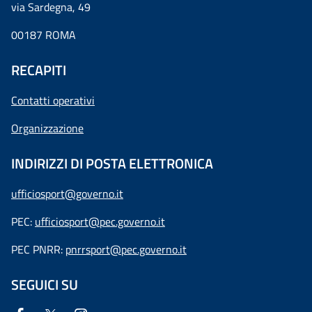
via Sardegna, 49
00187 ROMA
RECAPITI
Contatti operativi
Organizzazione
INDIRIZZI DI POSTA ELETTRONICA
ufficiosport@governo.it
PEC:
ufficiosport@pec.governo.it
PEC PNRR:
pnrrsport@pec.governo.it
SEGUICI SU