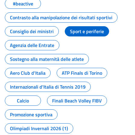
#beactive
Contrasto alla manipolazione dei risultati sportivi
Consiglio dei ministri
Sport e periferie
Agenzia delle Entrate
Sostegno alla maternità delle atlete
Aero Club d'Italia
ATP Finals di Torino
Internazionali d'Italia di Tennis 2019
Calcio
Finali Beach Volley FIBV
Promozione sportiva
Olimpiadi Invernali 2026 (1)