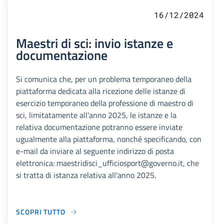
16/12/2024
Maestri di sci: invio istanze e
documentazione
Si comunica che, per un problema temporaneo della
piattaforma dedicata alla ricezione delle istanze di
esercizio temporaneo della professione di maestro di
sci, limitatamente all'anno 2025, le istanze e la
relativa documentazione potranno essere inviate
ugualmente alla piattaforma, nonché specificando, con
e-mail da inviare al seguente indirizzo di posta
elettronica: maestridisci_ufficiosport@governo.it, che
si tratta di istanza relativa all'anno 2025.
SCOPRI TUTTO