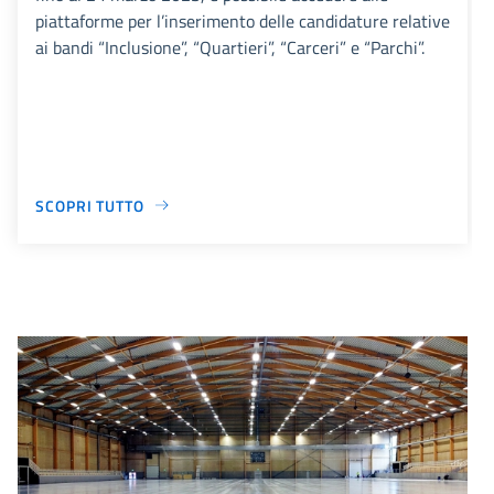
piattaforme per l’inserimento delle candidature relative
ai bandi “Inclusione”, “Quartieri”, “Carceri” e “Parchi”.
SCOPRI TUTTO