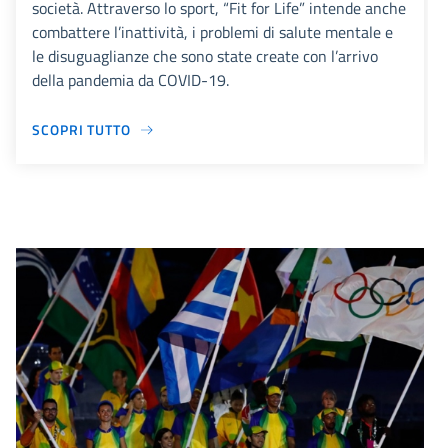
società. Attraverso lo sport, “Fit for Life” intende anche
combattere l’inattività, i problemi di salute mentale e
le disuguaglianze che sono state create con l’arrivo
della pandemia da COVID-19.
SCOPRI TUTTO