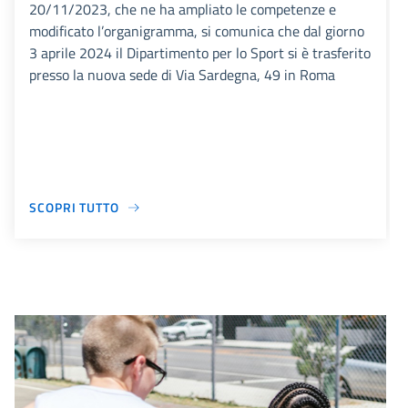
20/11/2023, che ne ha ampliato le competenze e
modificato l’organigramma, si comunica che dal giorno
3 aprile 2024 il Dipartimento per lo Sport si è trasferito
presso la nuova sede di Via Sardegna, 49 in Roma
SCOPRI TUTTO