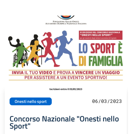
06/03/2023
Onesti nello sport
Concorso Nazionale "Onesti nello
Sport"