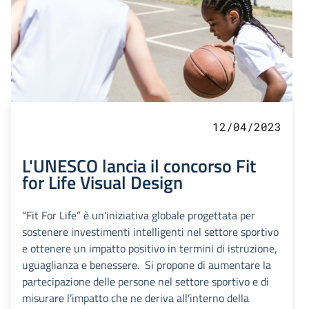
12/04/2023
L'UNESCO lancia il concorso Fit
for Life Visual Design
“Fit For Life” è un'iniziativa globale progettata per
sostenere investimenti intelligenti nel settore sportivo
e ottenere un impatto positivo in termini di istruzione,
uguaglianza e benessere. Si propone di aumentare la
partecipazione delle persone nel settore sportivo e di
misurare l’impatto che ne deriva all’interno della