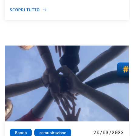
SCOPRI TUTTO
20/03/2023
Bando
comunicazione