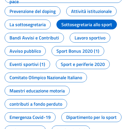
pace
Prevenzione del doping
Attività istituzionale
La sottosegretaria
Sottosegretaria allo sport
Bandi Avvisi e Contributi
Lavoro sportivo
Avviso pubblico
Sport Bonus 2020 (1)
Eventi sportivi (1)
Sport e periferie 2020
Comitato Olimpico Nazionale Italiano
Maestri educazione motoria
contributi a fondo perduto
Emergenza Covid-19
Dipartimento per lo sport