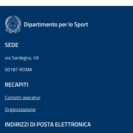
Dipartimento per lo Sport
SEDE
via Sardegna, 49
00187 ROMA
RECAPITI
Contatti operativi
Organizzazione
INDIRIZZI DI POSTA ELETTRONICA