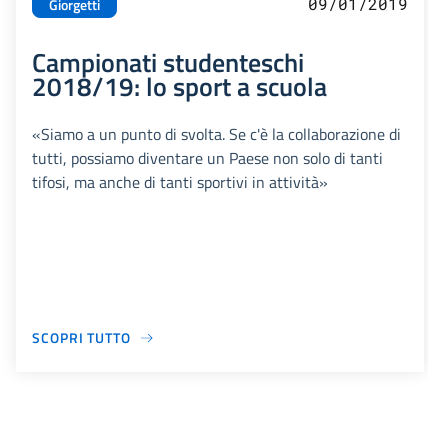
09/01/2019
Giorgetti
Campionati studenteschi
2018/19: lo sport a scuola
«Siamo a un punto di svolta. Se c'è la collaborazione di
tutti, possiamo diventare un Paese non solo di tanti
tifosi, ma anche di tanti sportivi in attività»
SCOPRI TUTTO