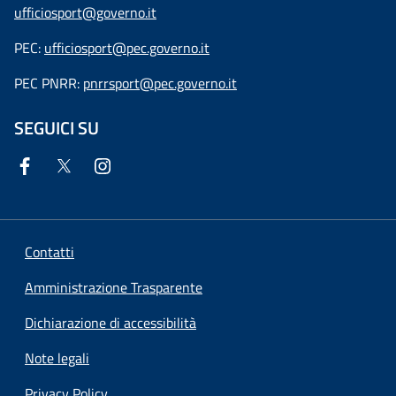
ufficiosport@governo.it
PEC:
ufficiosport@pec.governo.it
PEC PNRR:
pnrrsport@pec.governo.it
SEGUICI SU
Contatti
Amministrazione Trasparente
Dichiarazione di accessibilità
Note legali
Privacy Policy