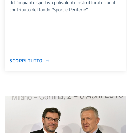
dell'impianto sportivo polivalente ristrutturato con il
contributo del fondo "Sport e Periferie"
SCOPRI TUTTO