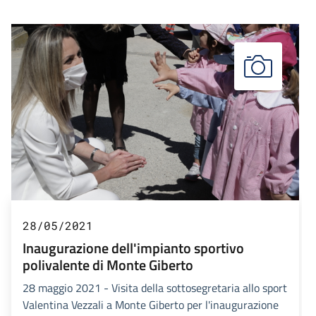
28/05/2021
Inaugurazione dell'impianto sportivo
polivalente di Monte Giberto
28 maggio 2021 - Visita della sottosegretaria allo sport
Valentina Vezzali a Monte Giberto per l'inaugurazione