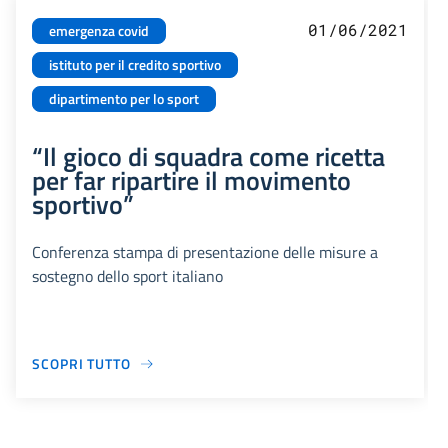
01/06/2021
emergenza covid
istituto per il credito sportivo
dipartimento per lo sport
“Il gioco di squadra come ricetta
per far ripartire il movimento
sportivo”
Conferenza stampa di presentazione delle misure a
sostegno dello sport italiano
SCOPRI TUTTO