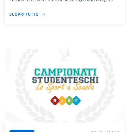
SCOPRI TUTTO