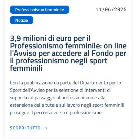
11/06/2025
Professionismo femminile
Notizie
3,9 milioni di euro per il
Professionismo femminile: on line
l'Avviso per accedere al Fondo per
il professionismo negli sport
femminili
Con la pubblicazione da parte del Dipartimento per lo
Sport dell’Avviso per la selezione di interventi di
supporto al passaggio al professionismo e alla
estensione delle tutele sul lavoro negli sport femminili,
prosegue il percorso verso il professionismo
SCOPRI TUTTO