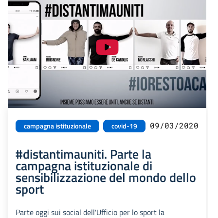
09/03/2020
campagna istituzionale
covid-19
#distantimauniti. Parte la
campagna istituzionale di
sensibilizzazione del mondo dello
sport
Parte oggi sui social dell'Ufficio per lo sport la