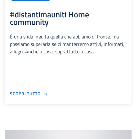
#distantimauniti Home
community
È una sfida inedita quella che abbiamo di fronte, ma
possiamo superarla se ci manterremo attivi, informati,
allegri. Anche a casa, soprattutto a casa
SCOPRI TUTTO