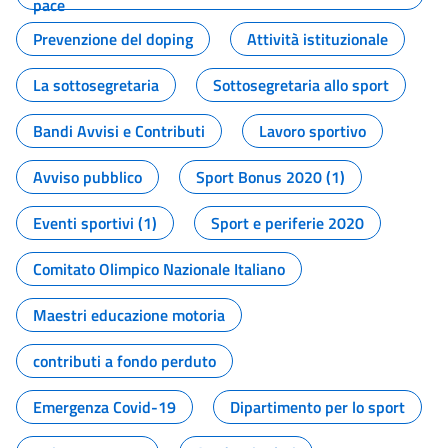
pace
Prevenzione del doping
Attività istituzionale
La sottosegretaria
Sottosegretaria allo sport
Bandi Avvisi e Contributi
Lavoro sportivo
Avviso pubblico
Sport Bonus 2020 (1)
Eventi sportivi (1)
Sport e periferie 2020
Comitato Olimpico Nazionale Italiano
Maestri educazione motoria
contributi a fondo perduto
Emergenza Covid-19
Dipartimento per lo sport