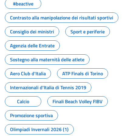
#beactive
Contrasto alla manipolazione dei risultati sportivi
Consiglio dei ministri
Sport e periferie
Agenzia delle Entrate
Sostegno alla maternità delle atlete
Aero Club d'Italia
ATP Finals di Torino
Internazionali d'Italia di Tennis 2019
Calcio
Finali Beach Volley FIBV
Promozione sportiva
Olimpiadi Invernali 2026 (1)