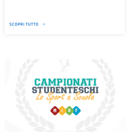
SCOPRI TUTTO