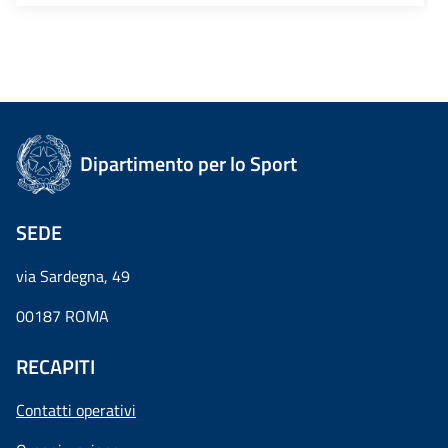
Dipartimento per lo Sport
SEDE
via Sardegna, 49
00187 ROMA
RECAPITI
Contatti operativi