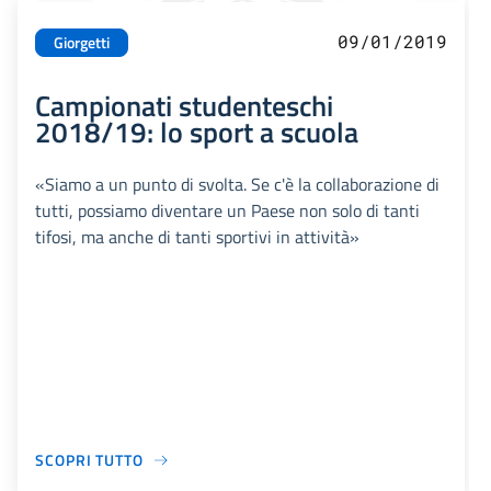
09/01/2019
Giorgetti
Campionati studenteschi
2018/19: lo sport a scuola
«Siamo a un punto di svolta. Se c'è la collaborazione di
tutti, possiamo diventare un Paese non solo di tanti
tifosi, ma anche di tanti sportivi in attività»
SCOPRI TUTTO