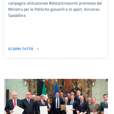
campagna istituzionale #distantimauniti promossa dal
Ministro per le Politiche giovanili e lo sport, Vincenzo
Spadafora
SCOPRI TUTTO