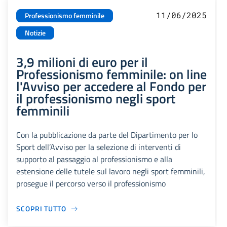
11/06/2025
Professionismo femminile
Notizie
3,9 milioni di euro per il
Professionismo femminile: on line
l'Avviso per accedere al Fondo per
il professionismo negli sport
femminili
Con la pubblicazione da parte del Dipartimento per lo
Sport dell’Avviso per la selezione di interventi di
supporto al passaggio al professionismo e alla
estensione delle tutele sul lavoro negli sport femminili,
prosegue il percorso verso il professionismo
SCOPRI TUTTO