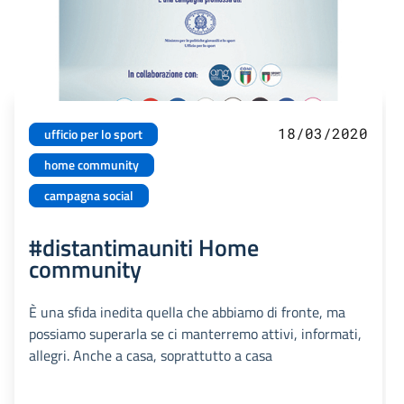
18/03/2020
ufficio per lo sport
home community
campagna social
#distantimauniti Home
community
È una sfida inedita quella che abbiamo di fronte, ma
possiamo superarla se ci manterremo attivi, informati,
allegri. Anche a casa, soprattutto a casa