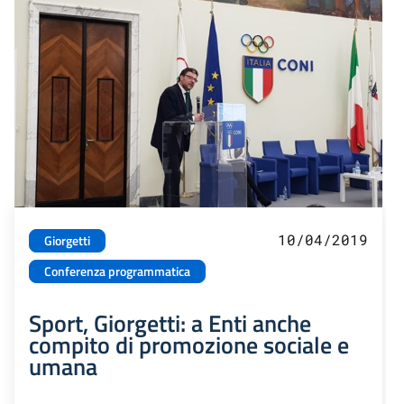
10/04/2019
Giorgetti
Conferenza programmatica
Sport, Giorgetti: a Enti anche
compito di promozione sociale e
umana