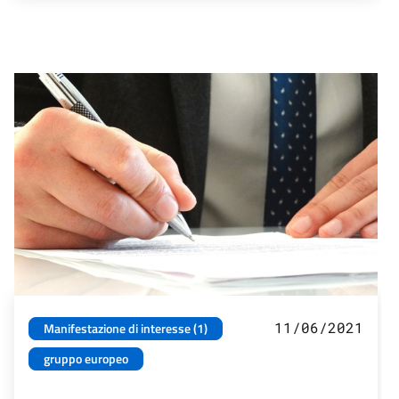
11/06/2021
Manifestazione di interesse (1)
gruppo europeo