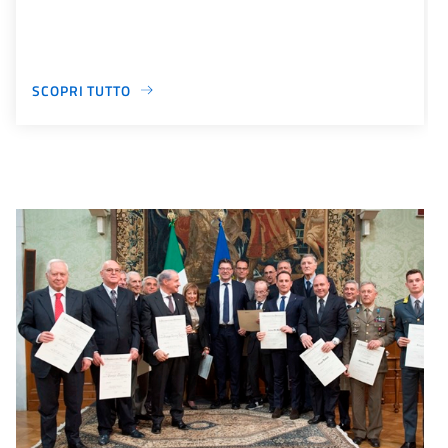
SCOPRI TUTTO