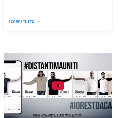
SCOPRI TUTTO