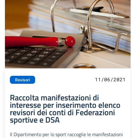
11/06/2021
Revisori
Raccolta manifestazioni di
interesse per inserimento elenco
revisori dei conti di Federazioni
sportive e DSA
Il Dipartimento per lo sport raccoglie le manifestazioni