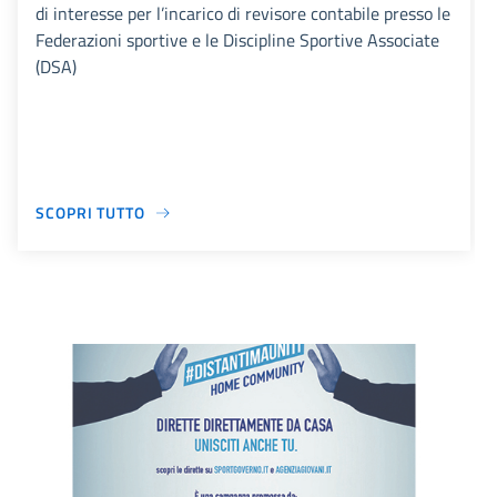
di interesse per l’incarico di revisore contabile presso le
Federazioni sportive e le Discipline Sportive Associate
(DSA)
SCOPRI TUTTO