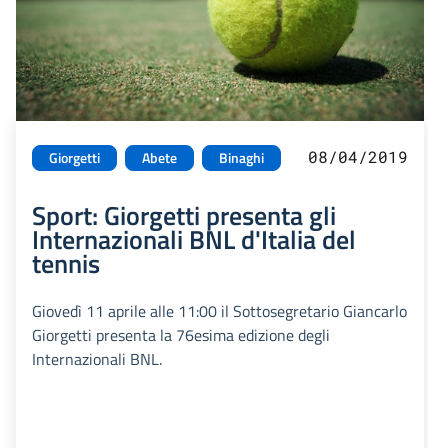
08/04/2019
Giorgetti
Abete
Binaghi
Sport: Giorgetti presenta gli
Internazionali BNL d'Italia del
tennis
Giovedì 11 aprile alle 11:00 il Sottosegretario Giancarlo
Giorgetti presenta la 76esima edizione degli
Internazionali BNL.