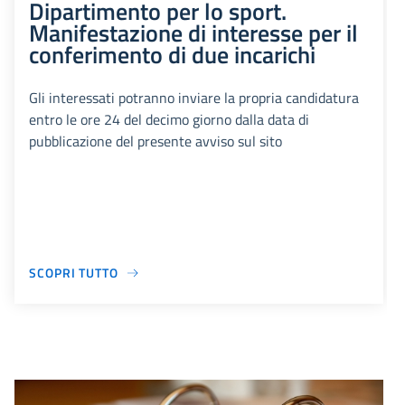
Dipartimento per lo sport.
Manifestazione di interesse per il
conferimento di due incarichi
Gli interessati potranno inviare la propria candidatura
entro le ore 24 del decimo giorno dalla data di
pubblicazione del presente avviso sul sito
SCOPRI TUTTO