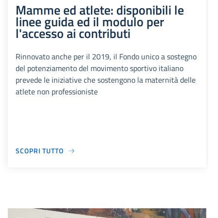
Mamme ed atlete: disponibili le
linee guida ed il modulo per
l'accesso ai contributi
Rinnovato anche per il 2019, il Fondo unico a sostegno
del potenziamento del movimento sportivo italiano
prevede le iniziative che sostengono la maternità delle
atlete non professioniste
SCOPRI TUTTO