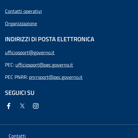
Contatti operativi
Organizzazione
INDIRIZZI DI POSTA ELETTRONICA
ufficiosport@governo.it
PEC:
ufficiosport@pec.governo.it
PEC PNRR:
pnrrsport@pec.governo.it
SEGUICI SU
Contatti