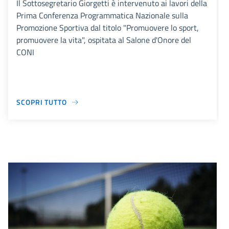
Il Sottosegretario Giorgetti è intervenuto ai lavori della
Prima Conferenza Programmatica Nazionale sulla
Promozione Sportiva dal titolo "Promuovere lo sport,
promuovere la vita", ospitata al Salone d'Onore del
CONI
SCOPRI TUTTO