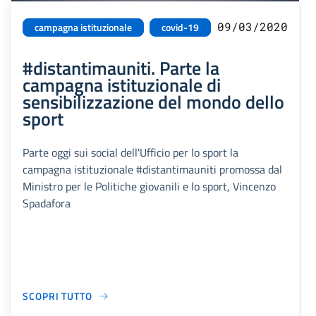
09/03/2020
campagna istituzionale
covid-19
#distantimauniti. Parte la
campagna istituzionale di
sensibilizzazione del mondo dello
sport
Parte oggi sui social dell'Ufficio per lo sport la
campagna istituzionale #distantimauniti promossa dal
Ministro per le Politiche giovanili e lo sport, Vincenzo
Spadafora
SCOPRI TUTTO