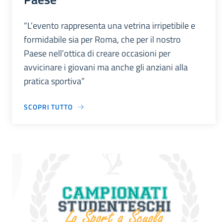
“L’evento rappresenta una vetrina irripetibile e
formidabile sia per Roma, che per il nostro
Paese nell’ottica di creare occasioni per
avvicinare i giovani ma anche gli anziani alla
pratica sportiva”
SCOPRI TUTTO