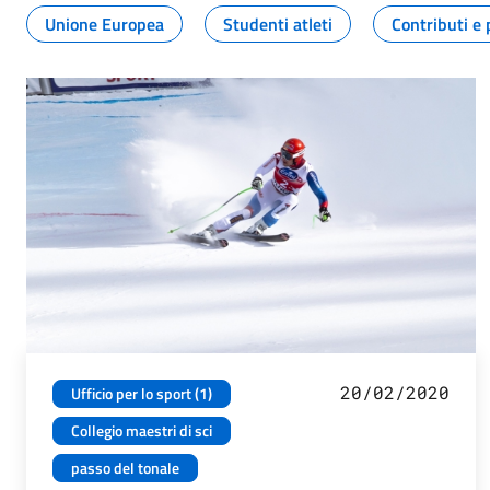
Unione Europea
Studenti atleti
Contributi e 
20/02/2020
Ufficio per lo sport (1)
Collegio maestri di sci
passo del tonale