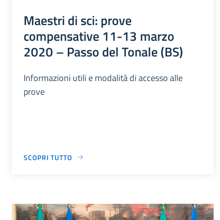
Maestri di sci: prove
compensative 11-13 marzo
2020 – Passo del Tonale (BS)
Informazioni utili e modalità di accesso alle
prove
SCOPRI TUTTO