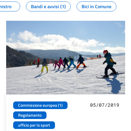
nistro
Bandi e avvisi (1)
Bici in Comune
05/07/2019
Commissione europea (1)
Regolamento
ufficio per lo sport