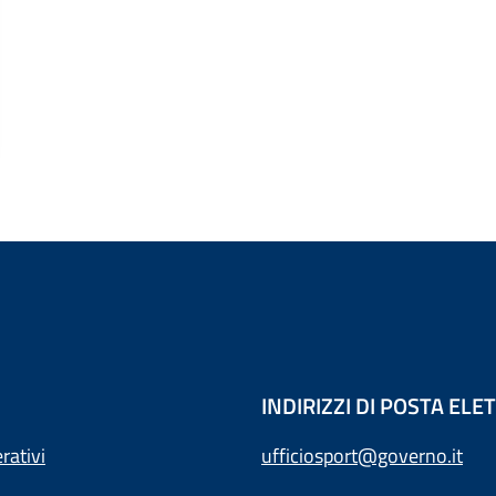
INDIRIZZI DI POSTA EL
rativi
ufficiosport@governo.it