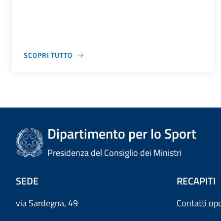
SCOPRI TUTTO
Dipartimento per lo Sport
Presidenza del Consiglio dei Ministri
SEDE
RECAPITI
via Sardegna, 49
Contatti ope