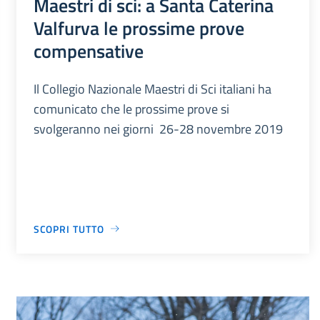
Maestri di sci: a Santa Caterina
Valfurva le prossime prove
compensative
Il Collegio Nazionale Maestri di Sci italiani ha
comunicato che le prossime prove si
svolgeranno nei giorni 26-28 novembre 2019
SCOPRI TUTTO