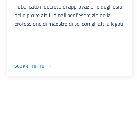
Pubblicato il decreto di approvazione degli esiti
delle prove attitudinali per l'esercizio della
professione di maestro di sci con gli atti allegati
SCOPRI TUTTO