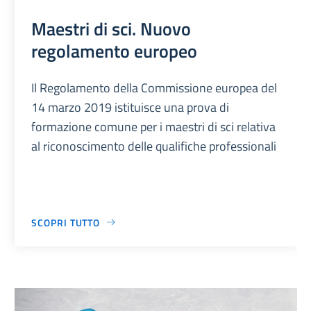
Maestri di sci. Nuovo
regolamento europeo
Il Regolamento della Commissione europea del
14 marzo 2019 istituisce una prova di
formazione comune per i maestri di sci relativa
al riconoscimento delle qualifiche professionali
SCOPRI TUTTO