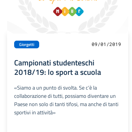
09/01/2019
Giorgetti
Campionati studenteschi
2018/19: lo sport a scuola
«Siamo a un punto di svolta. Se c'è la
collaborazione di tutti, possiamo diventare un
Paese non solo di tanti tifosi, ma anche di tanti
sportivi in attività»