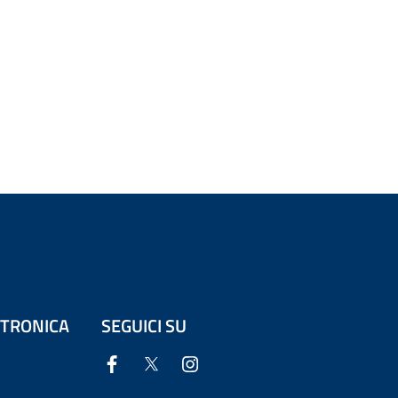
ETTRONICA
SEGUICI SU