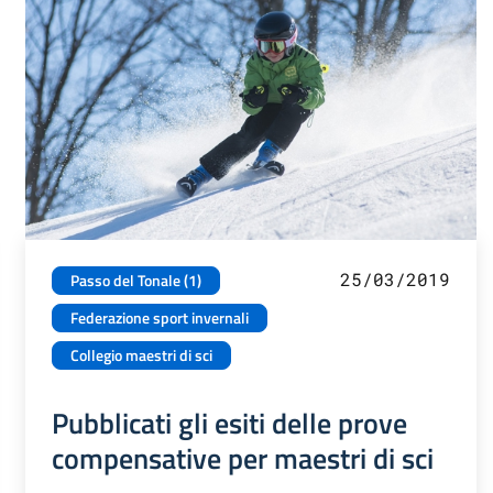
25/03/2019
Passo del Tonale (1)
Federazione sport invernali
Collegio maestri di sci
Pubblicati gli esiti delle prove
compensative per maestri di sci