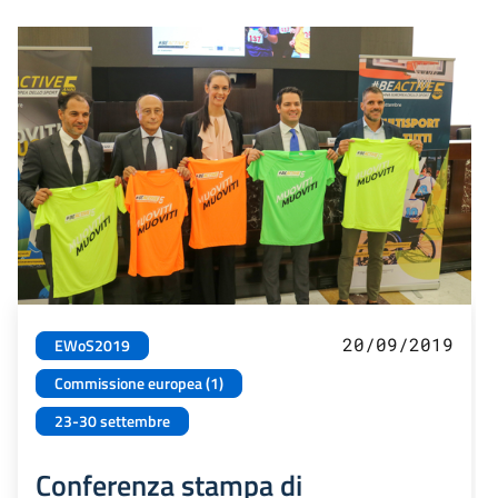
20/09/2019
EWoS2019
Commissione europea (1)
23-30 settembre
Conferenza stampa di