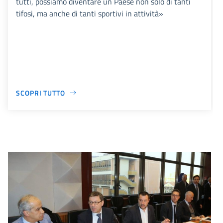
tutti, possiamo diventare un Paese non solo di tanti
tifosi, ma anche di tanti sportivi in attività»
SCOPRI TUTTO