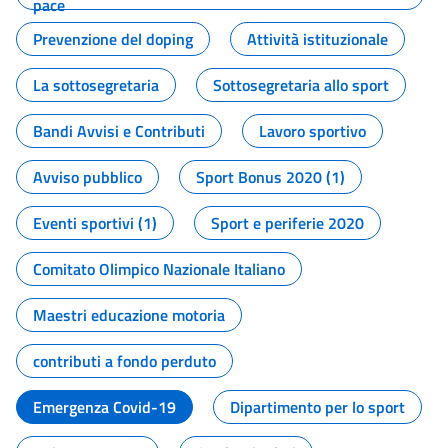
pace
Prevenzione del doping
Attività istituzionale
La sottosegretaria
Sottosegretaria allo sport
Bandi Avvisi e Contributi
Lavoro sportivo
Avviso pubblico
Sport Bonus 2020 (1)
Eventi sportivi (1)
Sport e periferie 2020
Comitato Olimpico Nazionale Italiano
Maestri educazione motoria
contributi a fondo perduto
Emergenza Covid-19
Dipartimento per lo sport