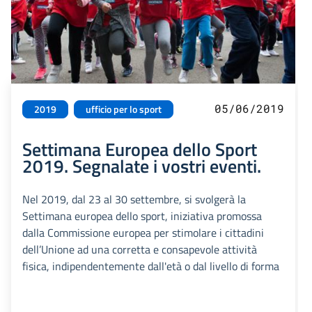
05/06/2019
2019
ufficio per lo sport
Settimana Europea dello Sport
2019. Segnalate i vostri eventi.
Nel 2019, dal 23 al 30 settembre, si svolgerà la
Settimana europea dello sport, iniziativa promossa
dalla Commissione europea per stimolare i cittadini
dell’Unione ad una corretta e consapevole attività
fisica, indipendentemente dall'età o dal livello di forma