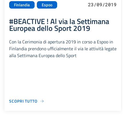
23/09/2019
Finlandia
Espoo
#BEACTIVE ! Al via la Settimana
Europea dello Sport 2019
Con la Cerimonia di apertura 2019 in corso a Espoo in
Finlandia prendono ufficialmente il via le attività legate
alla Settimana Europea dello Sport
SCOPRI TUTTO