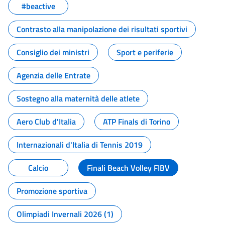
#beactive
Contrasto alla manipolazione dei risultati sportivi
Consiglio dei ministri
Sport e periferie
Agenzia delle Entrate
Sostegno alla maternità delle atlete
Aero Club d'Italia
ATP Finals di Torino
Internazionali d'Italia di Tennis 2019
Calcio
Finali Beach Volley FIBV
Promozione sportiva
Olimpiadi Invernali 2026 (1)