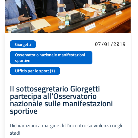
07/01/2019
Giorgetti
Osservatorio nazionale manifestazioni
sportive
Ufficio per lo sport (1)
Il sottosegretario Giorgetti
partecipa all'Osservatorio
nazionale sulle manifestazioni
sportive
Dichiarazioni a margine dell'incontro su violenza negli
stadi