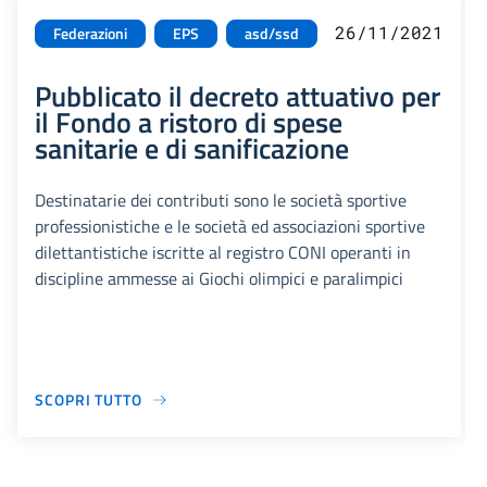
26/11/2021
Federazioni
EPS
asd/ssd
Pubblicato il decreto attuativo per
il Fondo a ristoro di spese
sanitarie e di sanificazione
Destinatarie dei contributi sono le società sportive
professionistiche e le società ed associazioni sportive
dilettantistiche iscritte al registro CONI operanti in
discipline ammesse ai Giochi olimpici e paralimpici
SCOPRI TUTTO