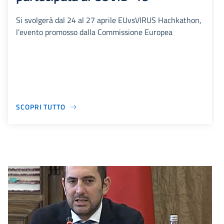
Si svolgerà dal 24 al 27 aprile EUvsVIRUS Hachkathon,
l’evento promosso dalla Commissione Europea
SCOPRI TUTTO