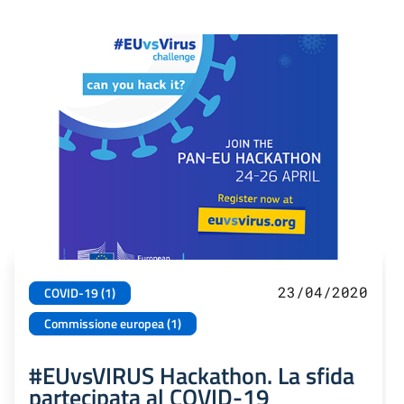
23/04/2020
COVID-19 (1)
Commissione europea (1)
#EUvsVIRUS Hackathon. La sfida
partecipata al COVID-19