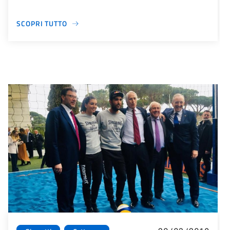
SCOPRI TUTTO