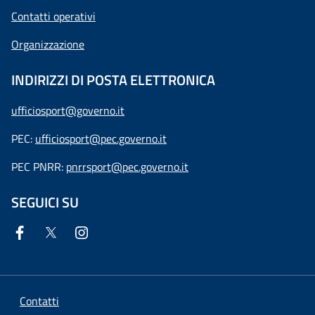
Contatti operativi
Organizzazione
INDIRIZZI DI POSTA ELETTRONICA
ufficiosport@governo.it
PEC:
ufficiosport@pec.governo.it
PEC PNRR:
pnrrsport@pec.governo.it
SEGUICI SU
Contatti