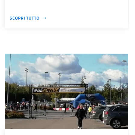
SCOPRI TUTTO