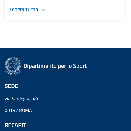
SCOPRI TUTTO
Dipartimento per lo Sport
SEDE
via Sardegna, 49
00187 ROMA
RECAPITI