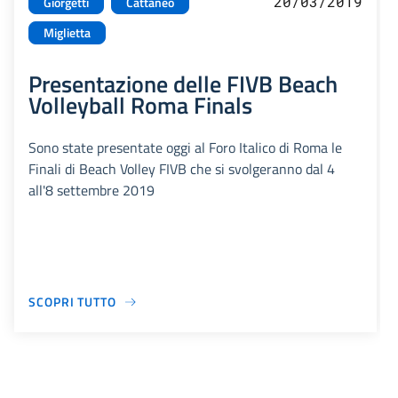
20/03/2019
Giorgetti
Cattaneo
Miglietta
Presentazione delle FIVB Beach
Volleyball Roma Finals
Sono state presentate oggi al Foro Italico di Roma le
Finali di Beach Volley FIVB che si svolgeranno dal 4
all'8 settembre 2019
SCOPRI TUTTO