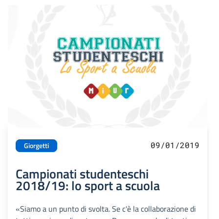
09/01/2019
Giorgetti
Campionati studenteschi
2018/19: lo sport a scuola
«Siamo a un punto di svolta. Se c'è la collaborazione di