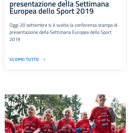
presentazione della Settimana
Europea dello Sport 2019
Oggi 20 settembre si è svolta la conferenza stampa di
presentazione della Settimana Europea dello Sport
2019
SCOPRI TUTTO