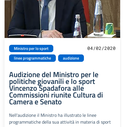
04/02/2020
Ministro per lo sport
linee programmatiche
audizione
Audizione del Ministro per le
politiche giovanili e lo sport
Vincenzo Spadafora alle
Commissioni riunite Cultura di
Camera e Senato
Nell'audizione il Ministro ha illustrato le linee
programmatiche della sua attività in materia di sport