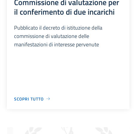
Commissione di valutazione per
il conferimento di due incarichi
Pubblicato il decreto di istituzione della
commissione di valutazione delle
manifestazioni di interesse pervenute
SCOPRI TUTTO