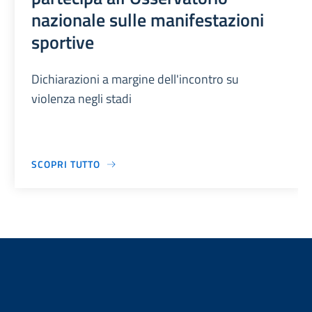
nazionale sulle manifestazioni
sportive
Dichiarazioni a margine dell'incontro su
violenza negli stadi
SCOPRI TUTTO