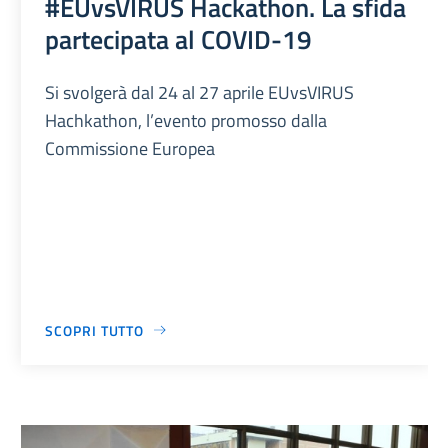
#EUvsVIRUS Hackathon. La sfida
partecipata al COVID-19
Si svolgerà dal 24 al 27 aprile EUvsVIRUS
Hachkathon, l’evento promosso dalla
Commissione Europea
SCOPRI TUTTO