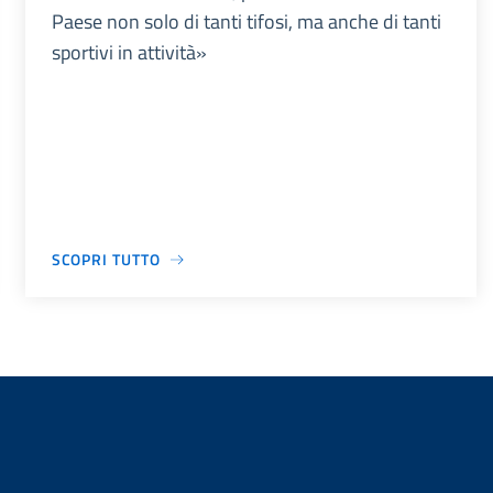
Paese non solo di tanti tifosi, ma anche di tanti
sportivi in attività»
SCOPRI TUTTO