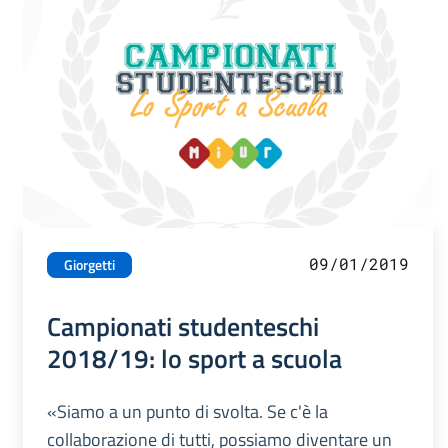
09/01/2019
Giorgetti
Campionati studenteschi
2018/19: lo sport a scuola
«Siamo a un punto di svolta. Se c'è la
collaborazione di tutti, possiamo diventare un