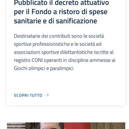
Pubblicato il decreto attuativo
per il Fondo a ristoro di spese
sanitarie e di sanificazione
Destinatarie dei contributi sono le società
sportive professionistiche e le società ed
associazioni sportive dilettantistiche iscritte al
registro CONI operanti in discipline ammesse ai
Giochi olimpici e paralimpici
SCOPRI TUTTO