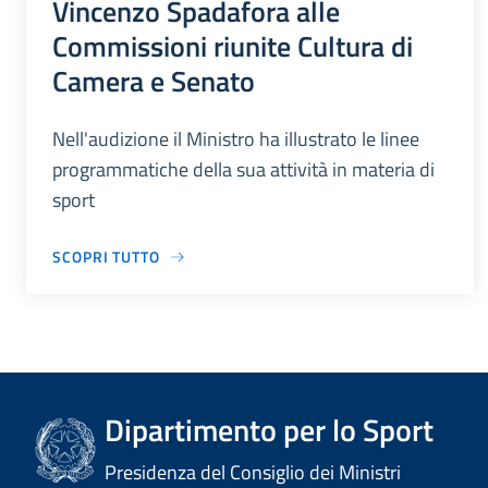
Vincenzo Spadafora alle
Commissioni riunite Cultura di
Camera e Senato
Nell'audizione il Ministro ha illustrato le linee
programmatiche della sua attività in materia di
sport
SCOPRI TUTTO
Dipartimento per lo Sport
Presidenza del Consiglio dei Ministri