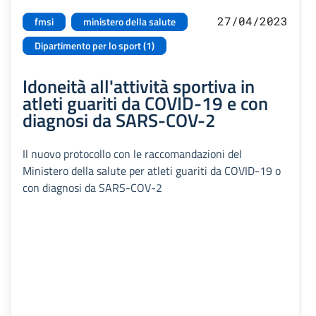
27/04/2023
fmsi
ministero della salute
Dipartimento per lo sport (1)
Idoneità all'attività sportiva in
atleti guariti da COVID-19 e con
diagnosi da SARS-COV-2
Il nuovo protocollo con le raccomandazioni del
Ministero della salute per atleti guariti da COVID-19 o
con diagnosi da SARS-COV-2