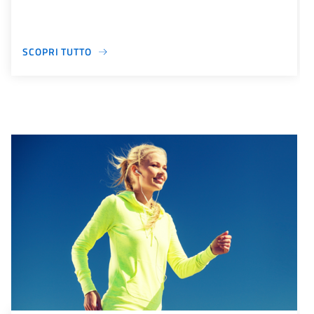
SCOPRI TUTTO