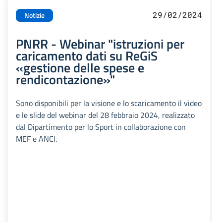
29/02/2024
Notizie
PNRR - Webinar "istruzioni per
caricamento dati su ReGiS
«gestione delle spese e
rendicontazione»"
Sono disponibili per la visione e lo scaricamento il video
e le slide del webinar del 28 febbraio 2024, realizzato
dal Dipartimento per lo Sport in collaborazione con
MEF e ANCI.