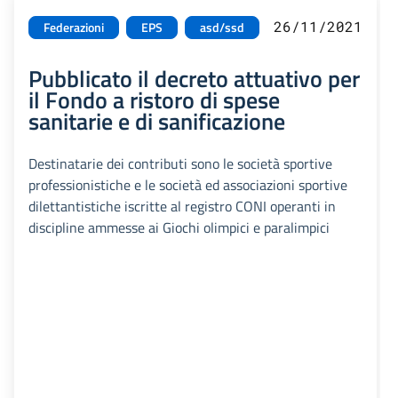
26/11/2021
Federazioni
EPS
asd/ssd
Pubblicato il decreto attuativo per
il Fondo a ristoro di spese
sanitarie e di sanificazione
Destinatarie dei contributi sono le società sportive
professionistiche e le società ed associazioni sportive
dilettantistiche iscritte al registro CONI operanti in
discipline ammesse ai Giochi olimpici e paralimpici