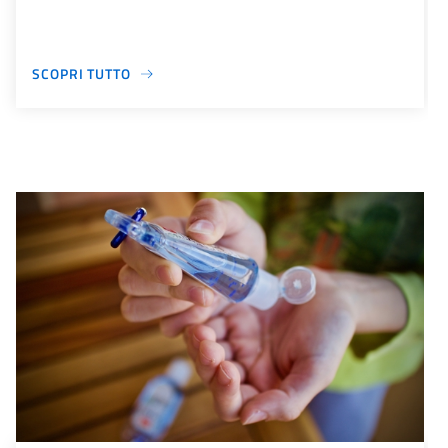
SCOPRI TUTTO