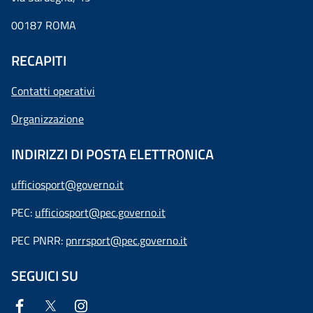
00187 ROMA
RECAPITI
Contatti operativi
Organizzazione
INDIRIZZI DI POSTA ELETTRONICA
ufficiosport@governo.it
PEC:
ufficiosport@pec.governo.it
PEC PNRR:
pnrrsport@pec.governo.it
SEGUICI SU