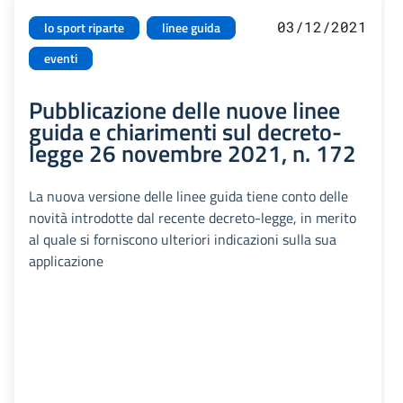
03/12/2021
lo sport riparte
linee guida
eventi
Pubblicazione delle nuove linee
guida e chiarimenti sul decreto-
legge 26 novembre 2021, n. 172
La nuova versione delle linee guida tiene conto delle
novità introdotte dal recente decreto-legge, in merito
al quale si forniscono ulteriori indicazioni sulla sua
applicazione