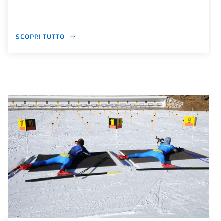
SCOPRI TUTTO