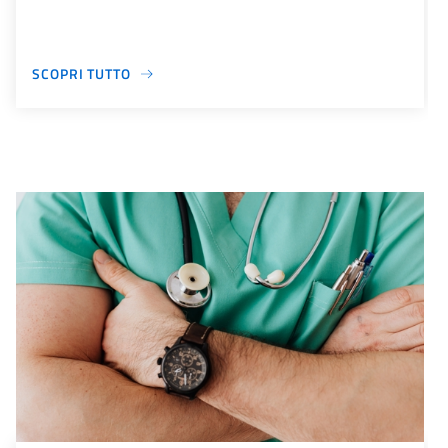
SCOPRI TUTTO