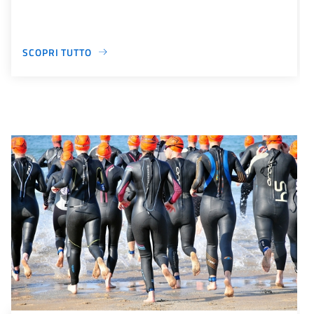
SCOPRI TUTTO