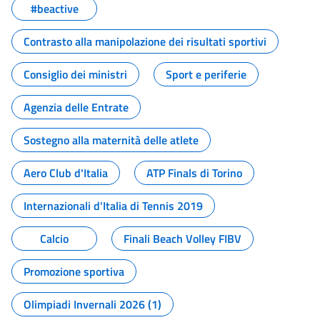
#beactive
Contrasto alla manipolazione dei risultati sportivi
Consiglio dei ministri
Sport e periferie
Agenzia delle Entrate
Sostegno alla maternità delle atlete
Aero Club d'Italia
ATP Finals di Torino
Internazionali d'Italia di Tennis 2019
Calcio
Finali Beach Volley FIBV
Promozione sportiva
Olimpiadi Invernali 2026 (1)