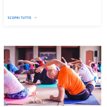
SCOPRI TUTTO