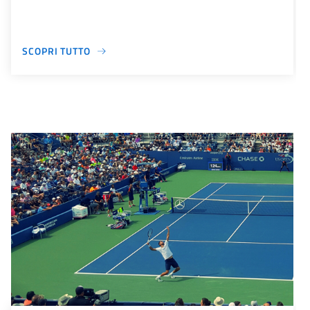
SCOPRI TUTTO