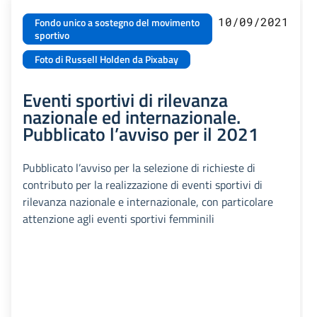
10/09/2021
Fondo unico a sostegno del movimento
sportivo
Foto di Russell Holden da Pixabay
Eventi sportivi di rilevanza
nazionale ed internazionale.
Pubblicato l’avviso per il 2021
Pubblicato l’avviso per la selezione di richieste di
contributo per la realizzazione di eventi sportivi di
rilevanza nazionale e internazionale, con particolare
attenzione agli eventi sportivi femminili