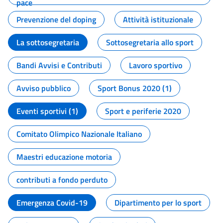
pace
Prevenzione del doping
Attività istituzionale
La sottosegretaria
Sottosegretaria allo sport
Bandi Avvisi e Contributi
Lavoro sportivo
Avviso pubblico
Sport Bonus 2020 (1)
Eventi sportivi (1)
Sport e periferie 2020
Comitato Olimpico Nazionale Italiano
Maestri educazione motoria
contributi a fondo perduto
Emergenza Covid-19
Dipartimento per lo sport