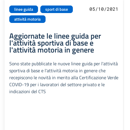
05/10/2021
linee guida
sport di base
attività motoria
Aggiornate le linee guida per
l'attività sportiva di base e
l'attività motoria in genere
Sono state pubblicate le nuove linee guida per l'attività
sportiva di base e l'attività motoria in genere che
recepiscono le novità in merito alla Certificazione Verde
COVID-19 per i lavoratori del settore privato e le
indicazioni del CTS