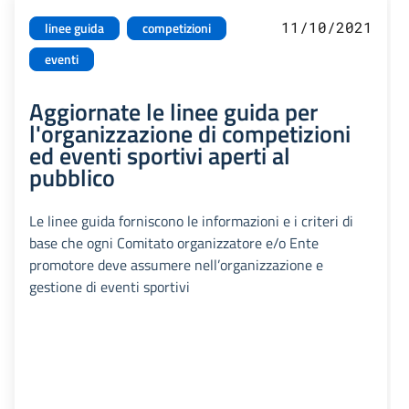
11/10/2021
linee guida
competizioni
eventi
Aggiornate le linee guida per
l'organizzazione di competizioni
ed eventi sportivi aperti al
pubblico
Le linee guida forniscono le informazioni e i criteri di
base che ogni Comitato organizzatore e/o Ente
promotore deve assumere nell’organizzazione e
gestione di eventi sportivi