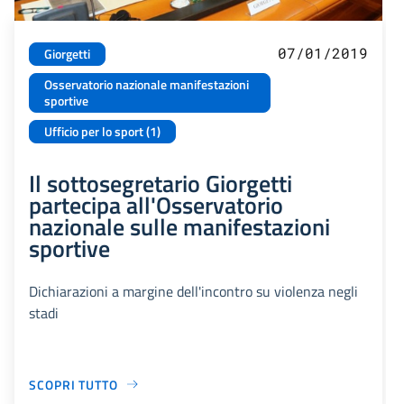
07/01/2019
Giorgetti
Osservatorio nazionale manifestazioni
sportive
Ufficio per lo sport (1)
Il sottosegretario Giorgetti
partecipa all'Osservatorio
nazionale sulle manifestazioni
sportive
Dichiarazioni a margine dell'incontro su violenza negli
stadi
SCOPRI TUTTO