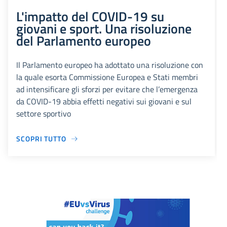
L'impatto del COVID-19 su
giovani e sport. Una risoluzione
del Parlamento europeo
Il Parlamento europeo ha adottato una risoluzione con
la quale esorta Commissione Europea e Stati membri
ad intensificare gli sforzi per evitare che l’emergenza
da COVID-19 abbia effetti negativi sui giovani e sul
settore sportivo
SCOPRI TUTTO