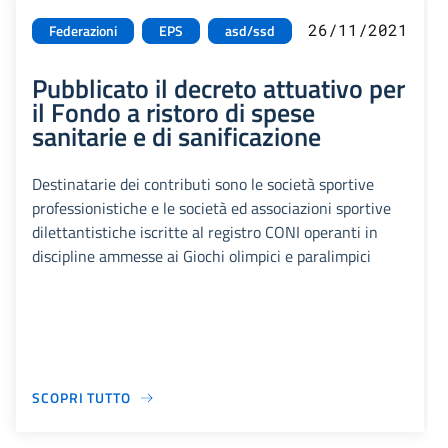
26/11/2021
Federazioni
EPS
asd/ssd
Pubblicato il decreto attuativo per
il Fondo a ristoro di spese
sanitarie e di sanificazione
Destinatarie dei contributi sono le società sportive
professionistiche e le società ed associazioni sportive
dilettantistiche iscritte al registro CONI operanti in
discipline ammesse ai Giochi olimpici e paralimpici
SCOPRI TUTTO