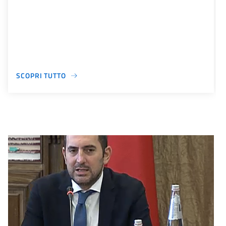
SCOPRI TUTTO