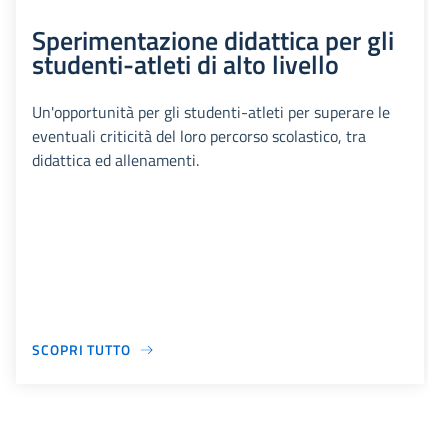
Sperimentazione didattica per gli
studenti-atleti di alto livello
Un'opportunità per gli studenti-atleti per superare le
eventuali criticità del loro percorso scolastico, tra
didattica ed allenamenti.
SCOPRI TUTTO