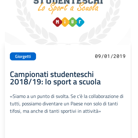
09/01/2019
Giorgetti
Campionati studenteschi
2018/19: lo sport a scuola
«Siamo a un punto di svolta. Se c'è la collaborazione di
tutti, possiamo diventare un Paese non solo di tanti
tifosi, ma anche di tanti sportivi in attività»