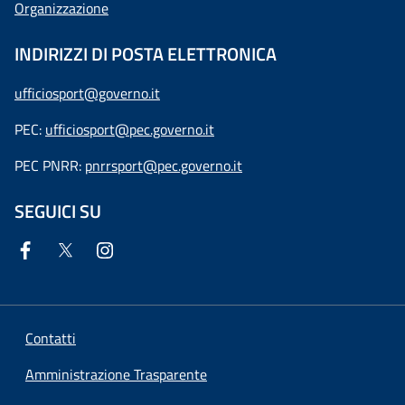
Organizzazione
INDIRIZZI DI POSTA ELETTRONICA
ufficiosport@governo.it
PEC:
ufficiosport@pec.governo.it
PEC PNRR:
pnrrsport@pec.governo.it
SEGUICI SU
Contatti
Amministrazione Trasparente