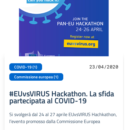
23/04/2020
COVID-19 (1)
Commissione europea (1)
#EUvsVIRUS Hackathon. La sfida
partecipata al COVID-19
Si svolgerà dal 24 al 27 aprile EUvsVIRUS Hachkathon,
l’evento promosso dalla Commissione Europea