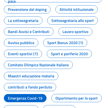
pace
Prevenzione del doping
Attività istituzionale
La sottosegretaria
Sottosegretaria allo sport
Bandi Avvisi e Contributi
Lavoro sportivo
Avviso pubblico
Sport Bonus 2020 (1)
Eventi sportivi (1)
Sport e periferie 2020
Comitato Olimpico Nazionale Italiano
Maestri educazione motoria
contributi a fondo perduto
Emergenza Covid-19
Dipartimento per lo sport