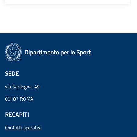
Dipartimento per lo Sport
SEDE
via Sardegna, 49
00187 ROMA
RECAPITI
Contatti operativi