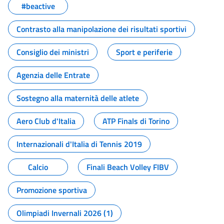
#beactive
Contrasto alla manipolazione dei risultati sportivi
Consiglio dei ministri
Sport e periferie
Agenzia delle Entrate
Sostegno alla maternità delle atlete
Aero Club d'Italia
ATP Finals di Torino
Internazionali d'Italia di Tennis 2019
Calcio
Finali Beach Volley FIBV
Promozione sportiva
Olimpiadi Invernali 2026 (1)