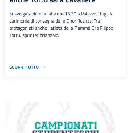
Si svolgerà domani alle ore 15.30 a Palazzo Chigi, la
cerimonia di consegna delle Onorificenze. Tra i
protagonisti anche l'atleta delle Fiamme Oro Filippo
Tortu, sprinter brianzolo.
SCOPRI TUTTO