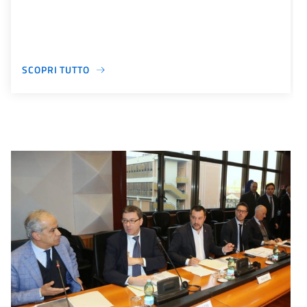
SCOPRI TUTTO