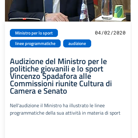
04/02/2020
Ministro per lo sport
linee programmatiche
audizione
Audizione del Ministro per le
politiche giovanili e lo sport
Vincenzo Spadafora alle
Commissioni riunite Cultura di
Camera e Senato
Nell'audizione il Ministro ha illustrato le linee
programmatiche della sua attività in materia di sport