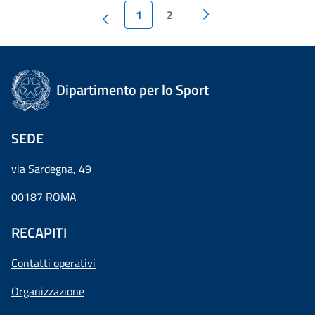
1
2
Dipartimento per lo Sport
SEDE
via Sardegna, 49
00187 ROMA
RECAPITI
Contatti operativi
Organizzazione