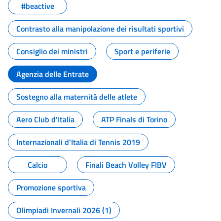
#beactive
Contrasto alla manipolazione dei risultati sportivi
Consiglio dei ministri
Sport e periferie
Agenzia delle Entrate
Sostegno alla maternità delle atlete
Aero Club d'Italia
ATP Finals di Torino
Internazionali d'Italia di Tennis 2019
Calcio
Finali Beach Volley FIBV
Promozione sportiva
Olimpiadi Invernali 2026 (1)