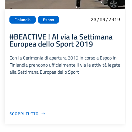
23/09/2019
Finlandia
Espoo
#BEACTIVE ! Al via la Settimana
Europea dello Sport 2019
Con la Cerimonia di apertura 2019 in corso a Espoo in
Finlandia prendono ufficialmente il via le attività legate
alla Settimana Europea dello Sport
SCOPRI TUTTO