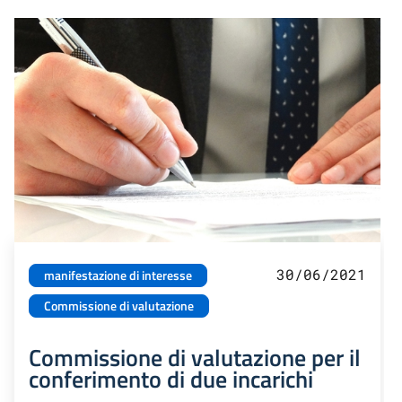
30/06/2021
manifestazione di interesse
Commissione di valutazione
Commissione di valutazione per il
conferimento di due incarichi