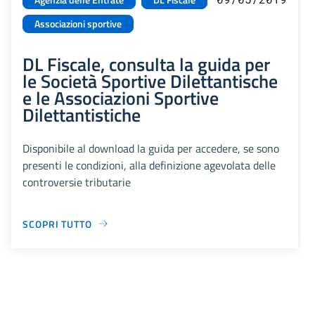
Associazioni sportive
DL Fiscale, consulta la guida per
le Società Sportive Dilettantische
e le Associazioni Sportive
Dilettantistiche
Disponibile al download la guida per accedere, se sono
presenti le condizioni, alla definizione agevolata delle
controversie tributarie
SCOPRI TUTTO