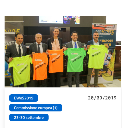
20/09/2019
EWoS2019
Commissione europea (1)
23-30 settembre