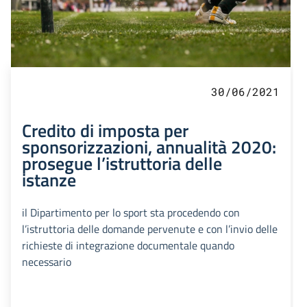
30/06/2021
Credito di imposta per
sponsorizzazioni, annualità 2020:
prosegue l’istruttoria delle
istanze
il Dipartimento per lo sport sta procedendo con
l’istruttoria delle domande pervenute e con l’invio delle
richieste di integrazione documentale quando
necessario