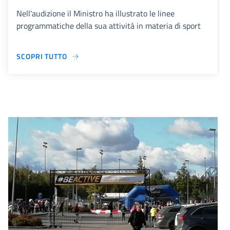
Nell'audizione il Ministro ha illustrato le linee
programmatiche della sua attività in materia di sport
SCOPRI TUTTO