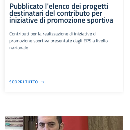
Pubblicato l'elenco dei progetti
destinatari del contributo per
iniziative di promozione sportiva
Contributi per la realizzazione di iniziative di
promozione sportiva presentate dagli EPS a livello
nazionale
SCOPRI TUTTO