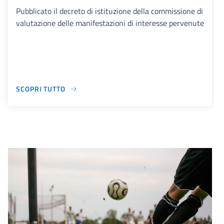
Pubblicato il decreto di istituzione della commissione di
valutazione delle manifestazioni di interesse pervenute
SCOPRI TUTTO