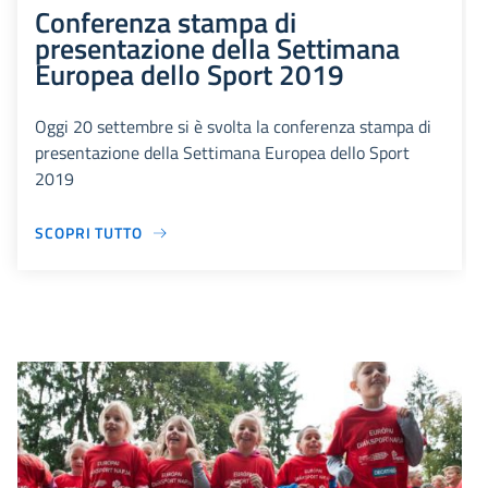
Conferenza stampa di
presentazione della Settimana
Europea dello Sport 2019
Oggi 20 settembre si è svolta la conferenza stampa di
presentazione della Settimana Europea dello Sport
2019
SCOPRI TUTTO