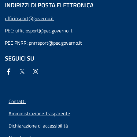
INDIRIZZI DI POSTA ELETTRONICA
ufficiosport@governo.it
PEC:
ufficiosport@pec.governo.it
PEC PNRR:
pnrrsport@pec.governo.it
SEGUICI SU
Contatti
Amministrazione Trasparente
Dichiarazione di accessibilità