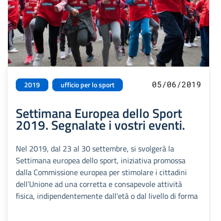
05/06/2019
2019
ufficio per lo sport
Settimana Europea dello Sport
2019. Segnalate i vostri eventi.
Nel 2019, dal 23 al 30 settembre, si svolgerà la
Settimana europea dello sport, iniziativa promossa
dalla Commissione europea per stimolare i cittadini
dell’Unione ad una corretta e consapevole attività
fisica, indipendentemente dall'età o dal livello di forma