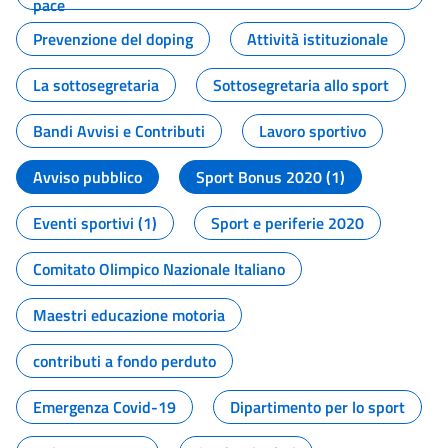
pace
Prevenzione del doping
Attività istituzionale
La sottosegretaria
Sottosegretaria allo sport
Bandi Avvisi e Contributi
Lavoro sportivo
Avviso pubblico
Sport Bonus 2020 (1)
Eventi sportivi (1)
Sport e periferie 2020
Comitato Olimpico Nazionale Italiano
Maestri educazione motoria
contributi a fondo perduto
Emergenza Covid-19
Dipartimento per lo sport