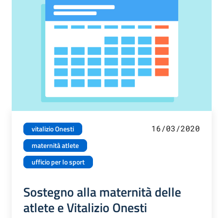
16/03/2020
vitalizio Onesti
maternità atlete
ufficio per lo sport
Sostegno alla maternità delle
atlete e Vitalizio Onesti