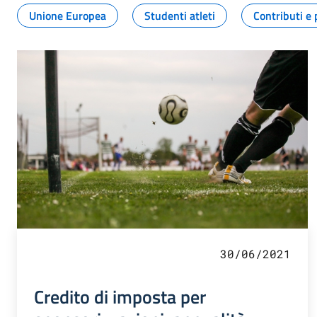
Unione Europea
Studenti atleti
Contributi e 
30/06/2021
Credito di imposta per