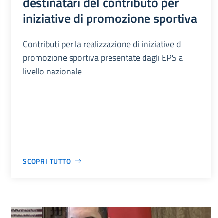
destinatari del contributo per
iniziative di promozione sportiva
Contributi per la realizzazione di iniziative di
promozione sportiva presentate dagli EPS a
livello nazionale
SCOPRI TUTTO