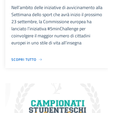
Nell’ambito delle iniziative di avvicinamento alla
Settimana dello sport che avrà inizio il prossimo
23 settembre, la Commissione europea ha
lanciato l’iniziativa #5minChallenge per
coinvolgere il maggior numero di cittadini
europei in uno stile di vita all’insegna
SCOPRI TUTTO