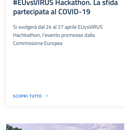
#EUvsVIRUS Hackathon. La sfida
partecipata al COVID-19
Si svolgerà dal 24 al 27 aprile EUvsVIRUS
Hachkathon, l’evento promosso dalla
Commissione Europea
SCOPRI TUTTO