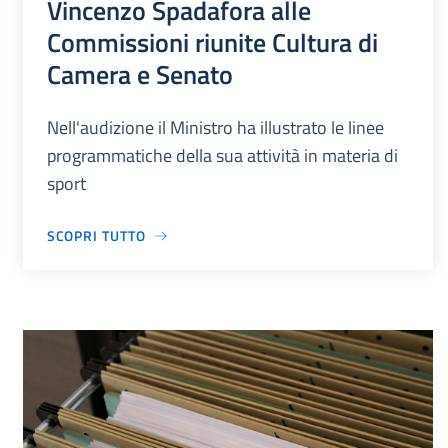
Vincenzo Spadafora alle
Commissioni riunite Cultura di
Camera e Senato
Nell'audizione il Ministro ha illustrato le linee
programmatiche della sua attività in materia di
sport
SCOPRI TUTTO