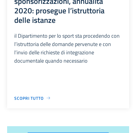
sponsorizzazioni, annualità
2020: prosegue l’istruttoria
delle istanze
il Dipartimento per lo sport sta procedendo con
l’istruttoria delle domande pervenute e con
l’invio delle richieste di integrazione
documentale quando necessario
SCOPRI TUTTO