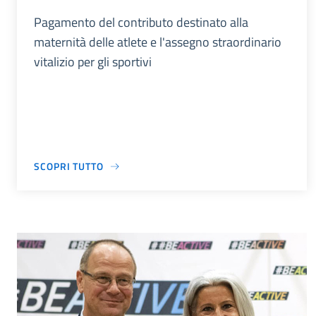
Pagamento del contributo destinato alla
maternità delle atlete e l'assegno straordinario
vitalizio per gli sportivi
SCOPRI TUTTO