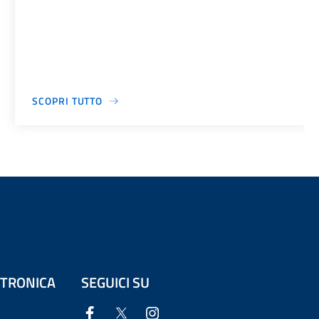
SCOPRI TUTTO
ETTRONICA
SEGUICI SU