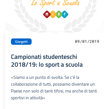
09/01/2019
Giorgetti
Campionati studenteschi
2018/19: lo sport a scuola
«Siamo a un punto di svolta. Se c'è la
collaborazione di tutti, possiamo diventare un
Paese non solo di tanti tifosi, ma anche di tanti
sportivi in attività»